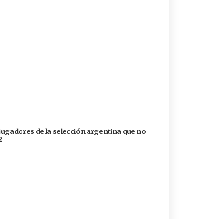
 jugadores de la selección argentina que no
2