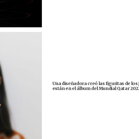
Una diseñadora creó las figuritas de los
están en el álbum del Mundial Qatar 202