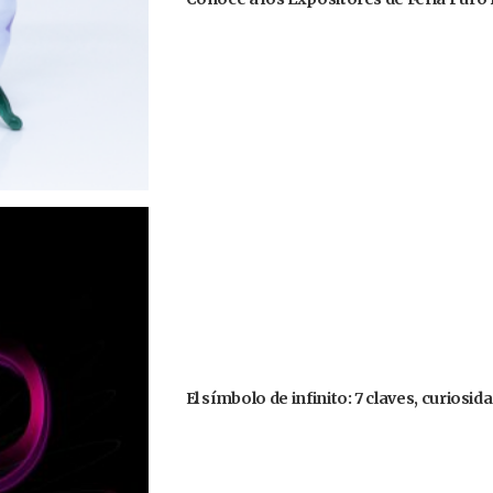
El símbolo de infinito: 7 claves, curiosi