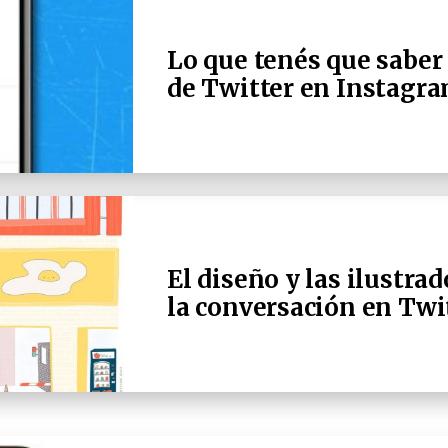
Lo que tenés que saber
de Twitter en Instagra
El diseño y las ilustra
la conversación en Twi