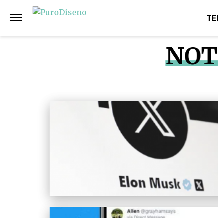
TE
NOT