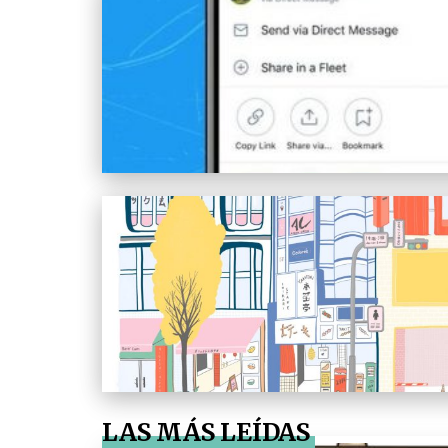
LAS MÁS LEÍDAS