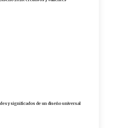
dades y significados de un diseño universal