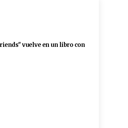
riends" vuelve en un libro con