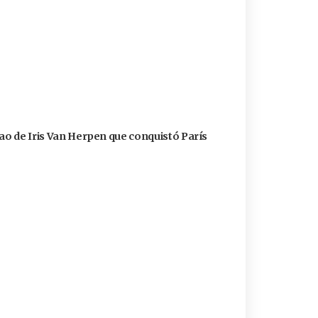
cao de Iris Van Herpen que conquistó París