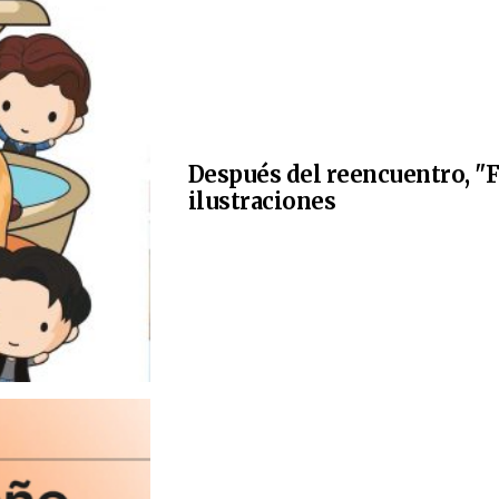
Después del reencuentro, "F
ilustraciones