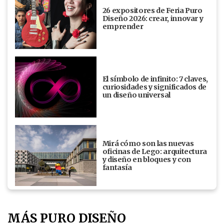
26 expositores de Feria Puro
Diseño 2026: crear, innovar y
emprender
El símbolo de infinito: 7 claves,
curiosidades y significados de
un diseño universal
Mirá cómo son las nuevas
oficinas de Lego: arquitectura
y diseño en bloques y con
fantasía
MÁS PURO DISEÑO