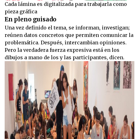
Cada lámina es digitalizada para trabajarla como
pieza gráfica
En pleno guisado
Una vez definido el tema, se informan, investigan;
reúnen datos concretos que permiten comunicar la
problemática. Después, intercambian opiniones.
Pero la verdadera fuerza expresiva está en los
dibujos a mano de los y las participantes, dicen.