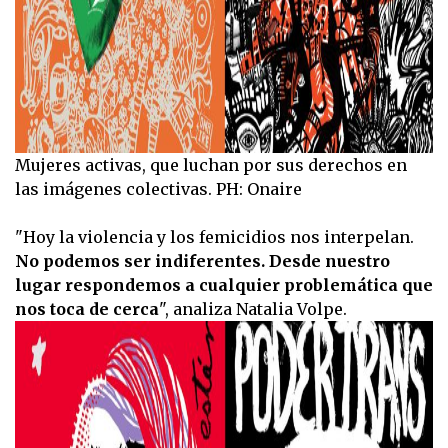
Mujeres activas, que luchan por sus derechos en
las imágenes colectivas. PH: Onaire
"Hoy la violencia y los femicidios nos interpelan.
No podemos ser indiferentes. Desde nuestro
lugar respondemos a cualquier problemática que
nos toca de cerca
", analiza Natalia Volpe.