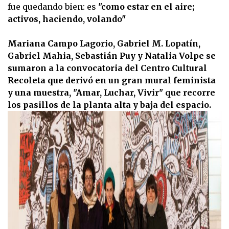
fue quedando bien: es
"como estar en el aire;
activos, haciendo, volando"
Mariana Campo Lagorio, Gabriel M. Lopatín,
Gabriel Mahia, Sebastián Puy y Natalia Volpe se
sumaron a la convocatoria del Centro Cultural
Recoleta que derivó en un gran mural feminista
y una muestra, "Amar, Luchar, Vivir" que recorre
los pasillos de la planta alta y baja del espacio.