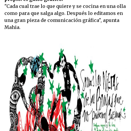
"Cada cual trae lo que quiere y se cocina en una olla
como para que salga algo. Después lo editamos en
una gran pieza de comunicación gráfica", apunta
Mahia.