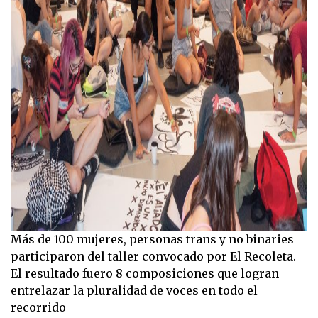
Más de 100 mujeres, personas trans y no binaries
participaron del taller convocado por El Recoleta.
El resultado fuero 8 composiciones que logran
entrelazar la pluralidad de voces en todo el
recorrido