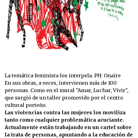
La temática feminista los interpela. PH: Onaire
En sus obras, a veces, intervienen más de 100
personas. Como en el mural "Amar, Luchar, Vivir",
que surgió de un taller promovido por el centro
cultural porteño.
Las violencias contra las mujeres los moviliza
tanto como cualquier problemática acuciante.
Actualmente están trabajando en un cartel sobre
la trata de personas, apuntando a la educación de