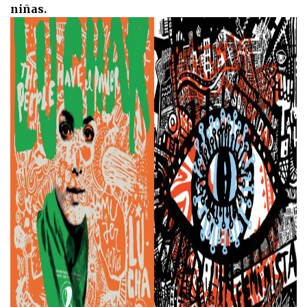
niñas.