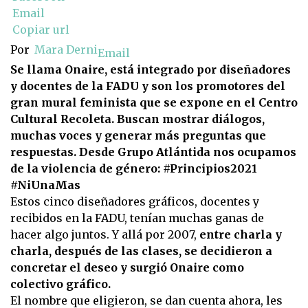
Email
Copiar url
Por
Mara Derni
Email
Se llama Onaire, está integrado por diseñadores
y docentes de la FADU y son los promotores del
gran mural feminista que se expone en el Centro
Cultural Recoleta. Buscan mostrar diálogos,
muchas voces y generar más preguntas que
respuestas. Desde Grupo Atlántida nos ocupamos
de la violencia de género: #Principios2021
#NiUnaMas
Estos cinco diseñadores gráficos, docentes y
recibidos en la FADU, tenían muchas ganas de
hacer algo juntos. Y allá por 2007,
entre charla y
charla, después de las clases, se decidieron a
concretar el deseo y surgió Onaire como
colectivo gráfico.
El nombre que eligieron, se dan cuenta ahora, les