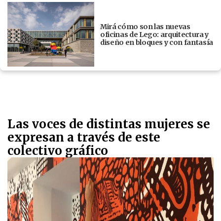
Mirá cómo son las nuevas
oficinas de Lego: arquitectura y
diseño en bloques y con fantasía
Las voces de distintas mujeres se
expresan a través de este
colectivo gráfico