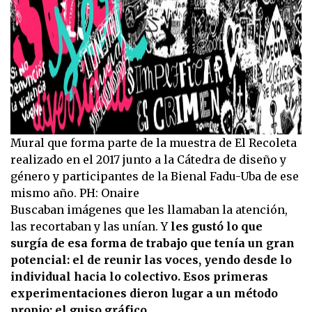
Mural que forma parte de la muestra de El Recoleta
realizado en el 2017 junto a la Cátedra de diseño y
género y participantes de la Bienal Fadu-Uba de ese
mismo año. PH: Onaire
Buscaban imágenes que les llamaban la atención,
las recortaban y las unían. Y
les gustó lo que
surgía de esa forma de trabajo que tenía un gran
potencial: el de reunir las voces, yendo desde lo
individual hacia lo colectivo. Esos primeras
experimentaciones dieron lugar a un método
propio: el guiso gráfico.