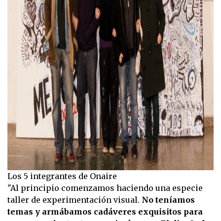
Los 5 integrantes de Onaire
"Al principio comenzamos haciendo una especie
taller de experimentación visual.
No teníamos
temas y armábamos cadáveres exquisitos para