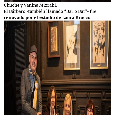
Chuche y Vanina Mizrahi.
El Bárbaro -también llamado “Bar o Bar”- fue
renovado por el estudio de Laura Brucco.