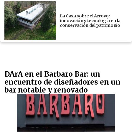
La Casa sobre el Arroyo:
innovación y tecnología en la
conservación del patrimonio
DArA en el Barbaro Bar: un
encuentro de diseñadores en un
bar notable y renovado