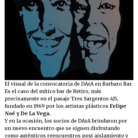
El visual de la convocatoria de DArA en Barbaro Bar.
Es el caso del mítico bar de Retiro, más
precisamente en el pasaje Tres Sargentos 415,
fundado en 1969 por los artistas plásticos
Felipe
Noé y De La Vega.
Y en la ocasión, los socios de DArA brindaron por
un nuevo encuentro que se siguen disfrutando
como auténticos reencuentros post aislamiento y