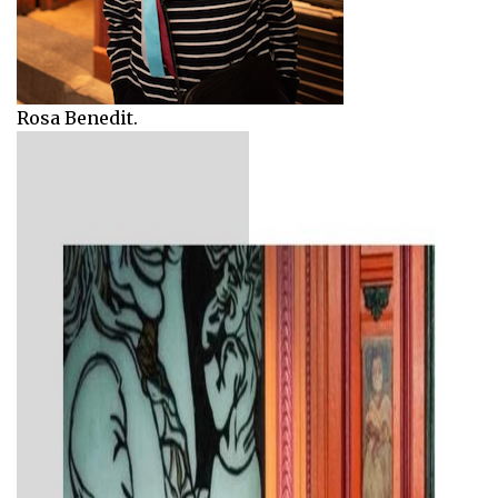
Rosa Benedit.