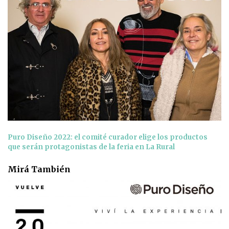
Puro Diseño 2022: el comité curador elige los productos
que serán protagonistas de la feria en La Rural
Mirá También