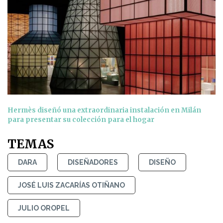
Hermès diseñó una extraordinaria instalación en Milán
para presentar su colección para el hogar
TEMAS
DARA
DISEÑADORES
DISEÑO
JOSÉ LUIS ZACARÍAS OTIÑANO
JULIO OROPEL