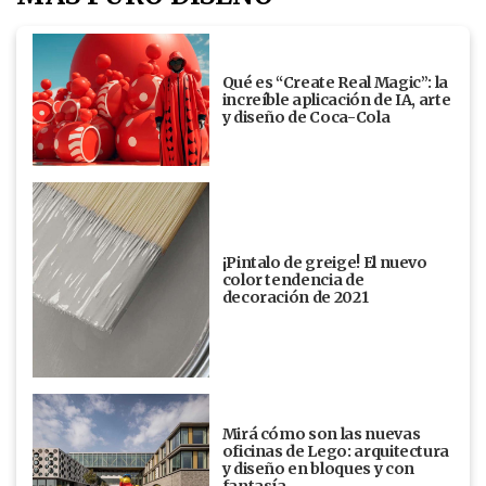
Qué es “Create Real Magic”: la
increíble aplicación de IA, arte
y diseño de Coca-Cola
¡Pintalo de greige! El nuevo
color tendencia de
decoración de 2021
Mirá cómo son las nuevas
oficinas de Lego: arquitectura
y diseño en bloques y con
fantasía