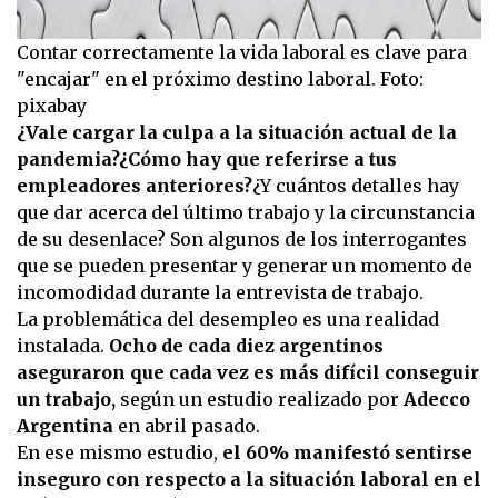
Contar correctamente la vida laboral es clave para
"encajar" en el próximo destino laboral. Foto:
pixabay
¿Vale cargar la culpa a la situación actual de la
pandemia?¿Cómo hay que referirse a tus
empleadores anteriores?
¿Y cuántos detalles hay
que dar acerca del último trabajo y la circunstancia
de su desenlace? Son algunos de los interrogantes
que se pueden presentar y generar un momento de
incomodidad durante la entrevista de trabajo.
La problemática del desempleo es una realidad
instalada.
Ocho de cada diez argentinos
aseguraron que cada vez es más difícil conseguir
un trabajo,
según un estudio realizado por
Adecco
Argentina
en abril pasado.
En ese mismo estudio,
el 60% manifestó sentirse
inseguro con respecto a la situación laboral en el