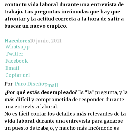
contar tu vida laboral durante una entrevista de
trabajo. Las preguntas incómodas que hay que
afrontar y la actitud correcta a la hora de salir a
buscar un nuevo empleo.
Hacedores
10 junio, 2021
Whatsapp
Twitter
Facebook
Email
Copiar url
Por
Puro Diseño
Email
¿Por qué estás desempleado?
Es “la” pregunta, y la
más difícil y comprometida de responder durante
una entrevista laboral.
No es fácil contar los detalles más relevantes de
la
vida laboral
durante una entrevista para ganarse
un puesto de trabajo, y mucho más incómodo es