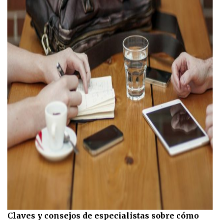
Claves y consejos de especialistas sobre cómo