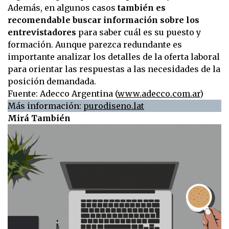
Además, en algunos casos
también es
recomendable buscar información sobre los
entrevistadores
para saber cuál es su puesto y
formación. Aunque parezca redundante es
importante analizar los detalles de la oferta laboral
para orientar las respuestas a las necesidades de la
posición demandada.
Fuente: Adecco Argentina (
www.adecco.com.ar
)
Más información:
purodiseno.lat
Mirá También