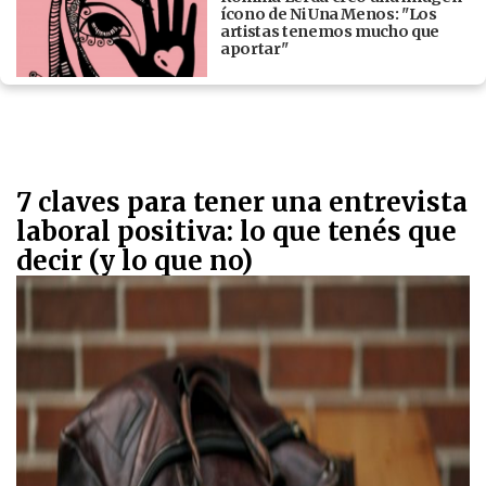
ícono de Ni Una Menos: "Los
artistas tenemos mucho que
aportar"
7 claves para tener una entrevista
laboral positiva: lo que tenés que
decir (y lo que no)