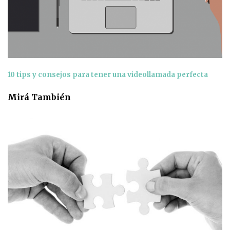
10 tips y consejos para tener una videollamada perfecta
Mirá También