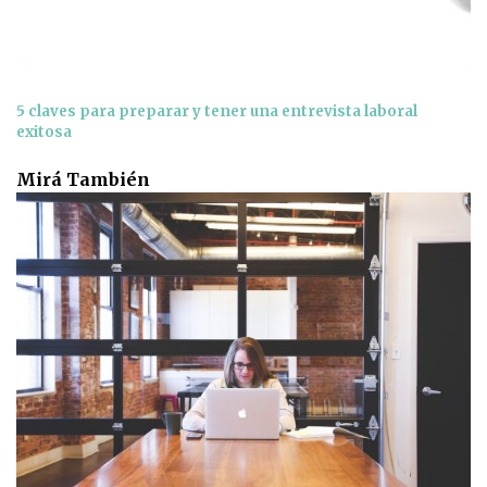
5 claves para preparar y tener una entrevista laboral
exitosa
Mirá También