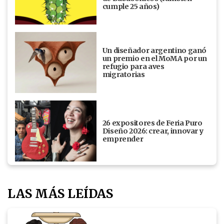
cumple 25 años)
Un diseñador argentino ganó
un premio en el MoMA por un
refugio para aves
migratorias
26 expositores de Feria Puro
Diseño 2026: crear, innovar y
emprender
LAS MÁS LEÍDAS