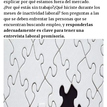
explicar por qué estamos fuera del mercado.
¿Por qué estás sin trabajo?¿Qué hiciste durante los
meses de inactividad laboral? Son preguntas a las
que se deben enfrentar las personas que se
encuentran buscando empleo, y
responderlas
adecuadamente es clave para tener una
entrevista laboral promisoria.