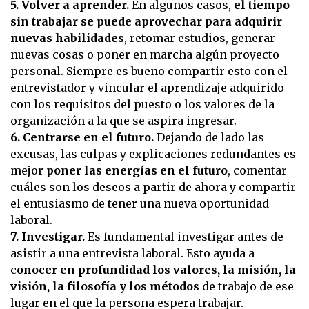
5. Volver a aprender.
En algunos casos,
el tiempo
sin trabajar se puede aprovechar para adquirir
nuevas habilidades
, retomar estudios, generar
nuevas cosas o poner en marcha algún proyecto
personal. Siempre es bueno compartir esto con el
entrevistador y vincular el aprendizaje adquirido
con los requisitos del puesto o los valores de la
organización a la que se aspira ingresar.
6. Centrarse en el futuro.
Dejando de lado las
excusas, las culpas y explicaciones redundantes es
mejor
poner las energías en el futuro
, comentar
cuáles son los deseos a partir de ahora y compartir
el entusiasmo de tener una nueva oportunidad
laboral.
7. Investigar.
Es fundamental investigar antes de
asistir a una entrevista laboral. Esto ayuda a
c
onocer en profundidad los valores, la misión, la
visión, la filosofía y los métodos
de trabajo de ese
lugar en el que la persona espera trabajar.