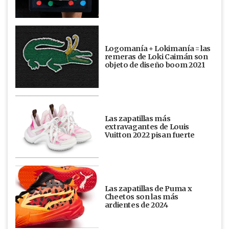
Logomanía + Lokimanía = las
remeras de Loki Caimán son
objeto de diseño boom 2021
Las zapatillas más
extravagantes de Louis
Vuitton 2022 pisan fuerte
Las zapatillas de Puma x
Cheetos son las más
ardientes de 2024