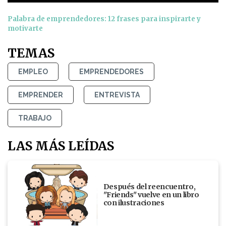
Palabra de emprendedores: 12 frases para inspirarte y
motivarte
TEMAS
EMPLEO
EMPRENDEDORES
EMPRENDER
ENTREVISTA
TRABAJO
LAS MÁS LEÍDAS
Después del reencuentro,
"Friends" vuelve en un libro
con ilustraciones