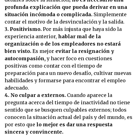
profunda explicación que pueda derivar en una
situación incómoda o complicada.
Simplemente
contar el motivo de la desvinculación y la salida.
3. Positivismo.
Por más injusta que haya sido la
experiencia anterior,
hablar mal de la
organización o de los empleadores no estará
bien visto.
Es mejor
evitar la resignación y
autocompasión,
y hacer foco en cuestiones
positivas como contar con el tiempo de
preparación para un nuevo desafío, cultivar nuevas
habilidades y formarse para encontrar el empleo
adecuado.
4. No culpar a externos.
Cuando aparece la
pregunta acerca del tiempo de inactividad no tiene
sentido que se busquen culpables externos; todos
conocen la situación actual del país y del mundo, es
por esto que
lo mejor es dar una respuesta
sincera y convincente.