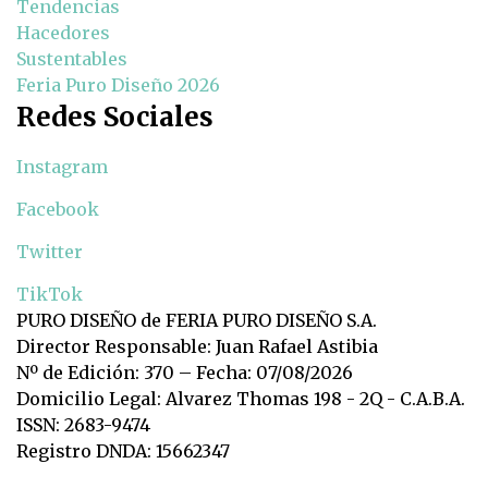
Tendencias
Hacedores
Sustentables
Feria Puro Diseño 2026
Redes Sociales
Instagram
Facebook
Twitter
TikTok
PURO DISEÑO de FERIA PURO DISEÑO S.A.
Director Responsable: Juan Rafael Astibia
Nº de Edición: 370 – Fecha: 07/08/2026
Domicilio Legal: Alvarez Thomas 198 - 2Q - C.A.B.A.
ISSN: 2683-9474
Registro DNDA: 15662347