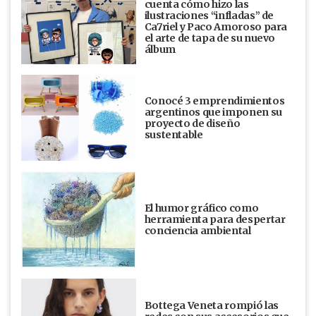
cuenta cómo hizo las
ilustraciones “infladas” de
Ca7riel y Paco Amoroso para
el arte de tapa de su nuevo
álbum
Conocé 3 emprendimientos
argentinos que imponen su
proyecto de diseño
sustentable
El humor gráfico como
herramienta para despertar
conciencia ambiental
Bottega Veneta rompió las