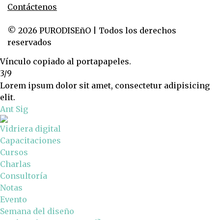
Contáctenos
© 2026 PURODISEñO | Todos los derechos
reservados
Vínculo copiado al portapapeles.
3/9
Lorem ipsum dolor sit amet, consectetur adipisicing
elit.
Ant
Sig
Vidriera digital
Capacitaciones
Cursos
Charlas
Consultoría
Notas
Evento
Semana del diseño