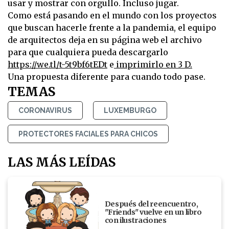
usar y mostrar con orgullo. Incluso jugar.
Como está pasando en el mundo con los proyectos
que buscan hacerle frente a la pandemia, el equipo
de arquitectos deja en su página web el archivo
para que cualquiera pueda descargarlo
https://we.tl/t-5t9bf6tEDt
e
imprimirlo en 3 D.
Una propuesta diferente para cuando todo pase.
TEMAS
CORONAVIRUS
LUXEMBURGO
PROTECTORES FACIALES PARA CHICOS
LAS MÁS LEÍDAS
Después del reencuentro,
"Friends" vuelve en un libro
con ilustraciones