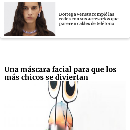
Bottega Veneta rompió las
redes con sus accesorios que
parecen cables de teléfono
Una máscara facial para que los
más chicos se diviertan