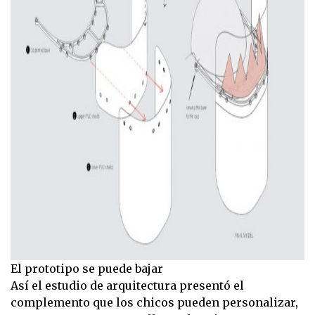
El prototipo se puede bajar
Así el estudio de arquitectura presentó el
complemento que los chicos pueden personalizar,