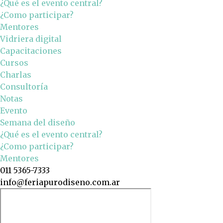
¿Qué es el evento central?
¿Como participar?
Mentores
Vidriera digital
Capacitaciones
Cursos
Charlas
Consultoría
Notas
Evento
Semana del diseño
¿Qué es el evento central?
¿Como participar?
Mentores
011 5365-7333
info@feriapurodiseno.com.ar