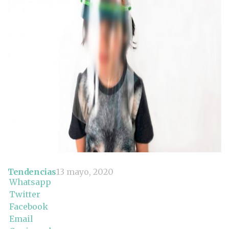
Tendencias
13 mayo, 2020
Whatsapp
Twitter
Facebook
Email