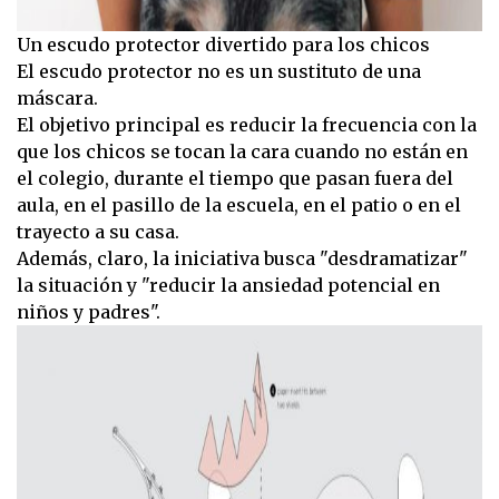
Un escudo protector divertido para los chicos
El escudo protector no es un sustituto de una
máscara.
El objetivo principal es reducir la frecuencia con la
que los chicos se tocan la cara cuando no están en
el colegio, durante el tiempo que pasan fuera del
aula, en el pasillo de la escuela, en el patio o en el
trayecto a su casa.
Además, claro, la iniciativa busca "desdramatizar"
la situación y "reducir la ansiedad potencial en
niños y padres".