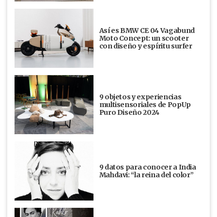
Así es BMW CE 04 Vagabund
Moto Concept: un scooter
con diseño y espíritu surfer
9 objetos y experiencias
multisensoriales de PopUp
Puro Diseño 2024
9 datos para conocer a India
Mahdavi: “la reina del color”