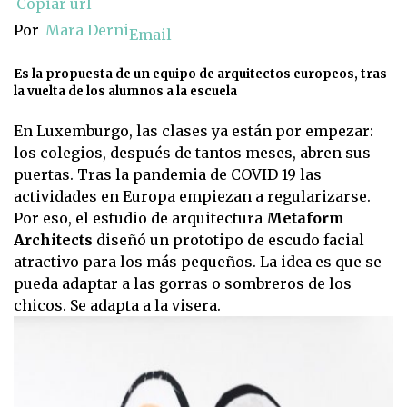
Copiar url
Por
Mara Derni
Email
Es la propuesta de un equipo de arquitectos europeos, tras
la vuelta de los alumnos a la escuela
En Luxemburgo, las clases ya están por empezar:
los colegios, después de tantos meses, abren sus
puertas. Tras la pandemia de COVID 19 las
actividades en Europa empiezan a regularizarse.
Por eso, el estudio de arquitectura
Metaform
Architects
diseñó un prototipo de escudo facial
atractivo para los más pequeños. La idea es que se
pueda adaptar a las gorras o sombreros de los
chicos. Se adapta a la visera.