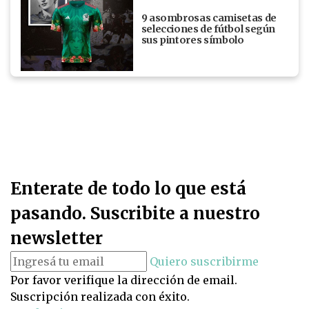
9 asombrosas camisetas de
selecciones de fútbol según
sus pintores símbolo
Enterate de todo lo que está
pasando. Suscribite a nuestro
newsletter
Quiero suscribirme
Por favor verifique la dirección de email.
Suscripción realizada con éxito.