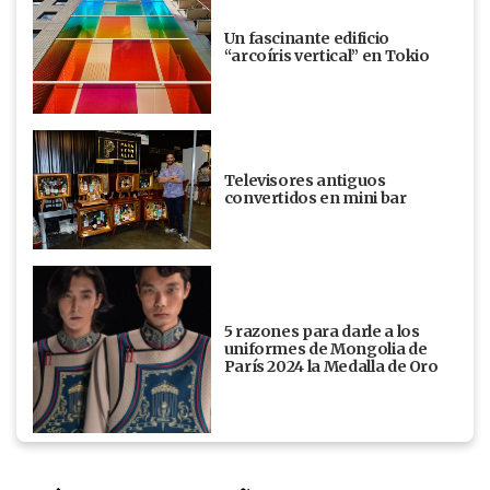
Un fascinante edificio
“arcoíris vertical” en Tokio
Televisores antiguos
convertidos en mini bar
5 razones para darle a los
uniformes de Mongolia de
París 2024 la Medalla de Oro