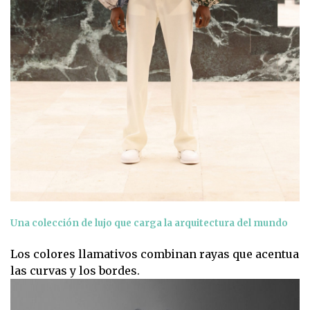
Una colección de lujo que carga la arquitectura del mundo
Los colores llamativos combinan rayas que acentua
las curvas y los bordes.