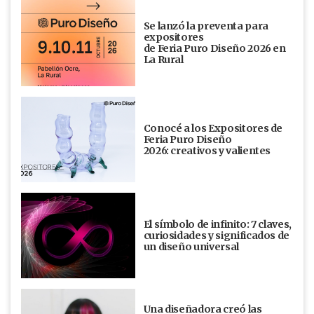
Se lanzó la preventa para
expositores
de Feria Puro Diseño 2026 en
La Rural
Conocé a los Expositores de
Feria Puro Diseño
2026: creativos y valientes
El símbolo de infinito: 7 claves,
curiosidades y significados de
un diseño universal
Una diseñadora creó las