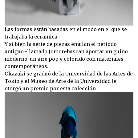
Las formas están basadas en el modo en el que se
trabajaba la ceramica
Y si bien la serie de piezas emulan el periodo
antiguo -llamado Jomon-buscan aportar un guiño
moderno: un aire pop y colorido con materiales
contemporáneos.
Okazaki se graduó de la Universidad de las Artes de
Tokio y el Museo de Arte de la Universidad le
otorgó un premio por esta colección.