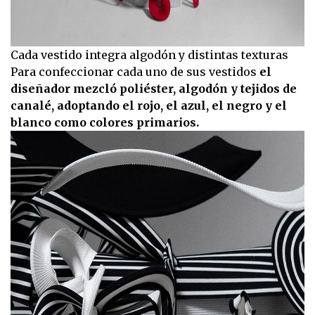
Cada vestido integra algodón y distintas texturas
Para confeccionar cada uno de sus vestidos
el
diseñador mezcló poliéster, algodón y tejidos de
canalé, adoptando el rojo, el azul, el negro y el
blanco como colores primarios.