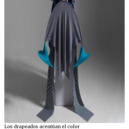
Los drapeados acentúan el color