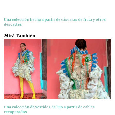
Una colección hecha a partir de cáscaras de fruta y otros
descartes
Mirá También
Una colección de vestidos de lujo a partir de cables
recuperados