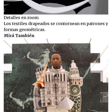
Detalles en zoom
Los textiles drapeados se contornean en patrones y
formas geométricas.
Mirá También