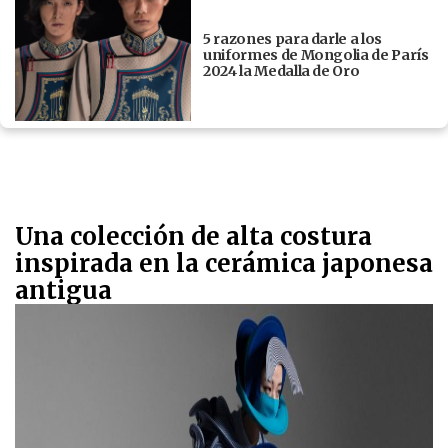
5 razones para darle a los
uniformes de Mongolia de París
2024 la Medalla de Oro
Una colección de alta costura
inspirada en la cerámica japonesa
antigua