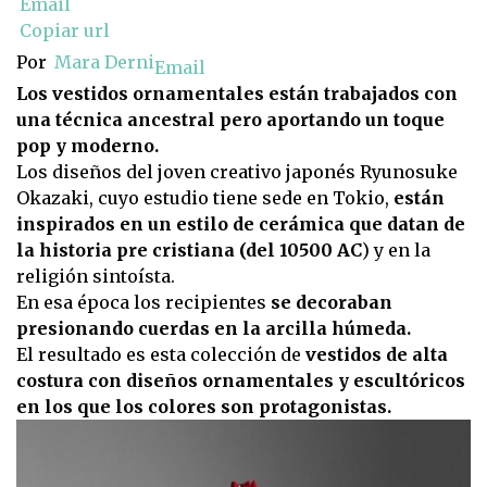
Email
Copiar url
Por
Mara Derni
Email
Los vestidos ornamentales están trabajados con
una técnica ancestral pero aportando un toque
pop y moderno.
Los diseños del joven creativo japonés Ryunosuke
Okazaki, cuyo estudio tiene sede en Tokio,
están
inspirados en un estilo de cerámica que datan de
la historia pre cristiana (del 10500 AC
) y en la
religión sintoísta.
En esa época los recipientes
se decoraban
presionando cuerdas en la arcilla húmeda.
El resultado es esta colección de
vestidos de alta
costura con diseños ornamentales y escultóricos
en los que los colores son protagonistas.