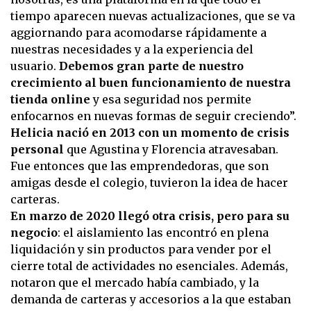
tiempo aparecen nuevas actualizaciones, que se va
aggiornando para acomodarse rápidamente a
nuestras necesidades y a la experiencia del
usuario.
Debemos gran parte de nuestro
crecimiento al buen funcionamiento de nuestra
tienda online
y esa seguridad nos permite
enfocarnos en nuevas formas de seguir creciendo”.
Helicia nació en 2013 con
un momento de crisis
personal
que Agustina y Florencia atravesaban.
Fue entonces que las emprendedoras, que son
amigas desde el colegio, tuvieron la idea de hacer
carteras.
En marzo de 2020 llegó otra crisis, pero para su
negocio
: el aislamiento las encontró en plena
liquidación y sin productos para vender por el
cierre total de actividades no esenciales. Además,
notaron que el mercado había cambiado, y la
demanda de carteras y accesorios a la que estaban