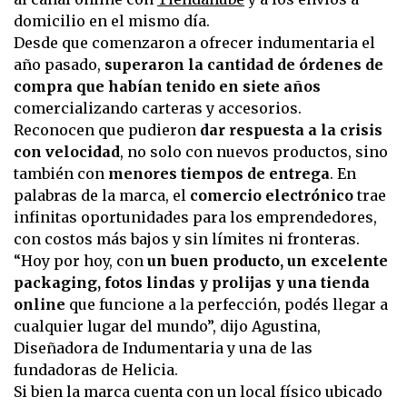
domicilio en el mismo día.
Desde que comenzaron a ofrecer indumentaria el
año pasado,
superaron la cantidad de órdenes de
compra que habían tenido en siete años
comercializando carteras y accesorios.
Reconocen que pudieron
dar respuesta a la crisis
con velocidad
, no solo con nuevos productos, sino
también con
menores tiempos de entrega
. En
palabras de la marca, el
comercio electrónico
trae
infinitas oportunidades para los emprendedores,
con costos más bajos y sin límites ni fronteras.
“Hoy por hoy, con
un buen producto, un excelente
packaging, fotos lindas y prolijas y una tienda
online
que funcione a la perfección, podés llegar a
cualquier lugar del mundo”, dijo Agustina,
Diseñadora de Indumentaria y una de las
fundadoras de Helicia.
Si bien la marca cuenta con un local físico ubicado