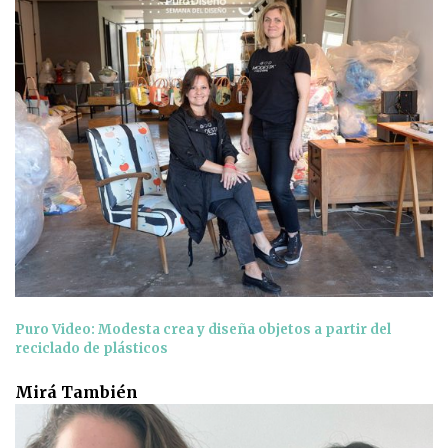
Puro Video: Modesta crea y diseña objetos a partir del
reciclado de plásticos
Mirá También