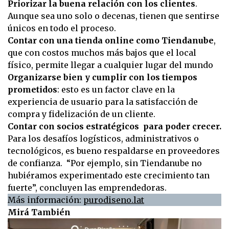
Priorizar la buena relación con los clientes
.
Aunque sea uno solo o decenas, tienen que sentirse
únicos en todo el proceso.
Contar con una tienda online como Tiendanube
,
que con costos muchos más bajos que el local
físico, permite llegar a cualquier lugar del mundo
Organizarse bien y cumplir con los tiempos
prometidos
: esto es un factor clave en la
experiencia de usuario para la satisfacción de
compra y fidelización de un cliente.
Contar con socios estratégicos para poder crecer.
Para los desafíos logísticos, administrativos o
tecnológicos, es bueno respaldarse en proveedores
de confianza. “Por ejemplo, sin Tiendanube no
hubiéramos experimentado este crecimiento tan
fuerte”, concluyen las emprendedoras.
Más información:
purodiseno.lat
Mirá También