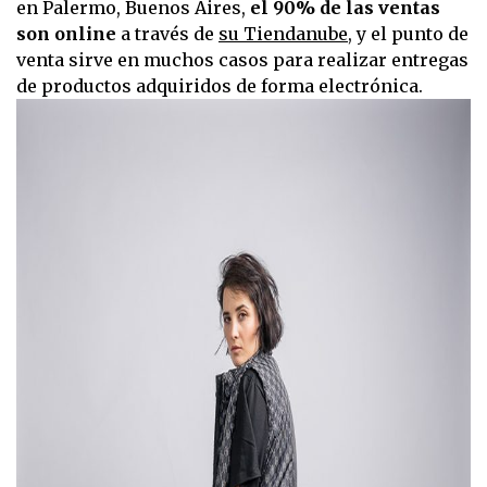
en Palermo, Buenos Aires,
el 90% de las ventas
son online
a través de
su Tiendanube
, y el punto de
venta sirve en muchos casos para realizar entregas
de productos adquiridos de forma electrónica.