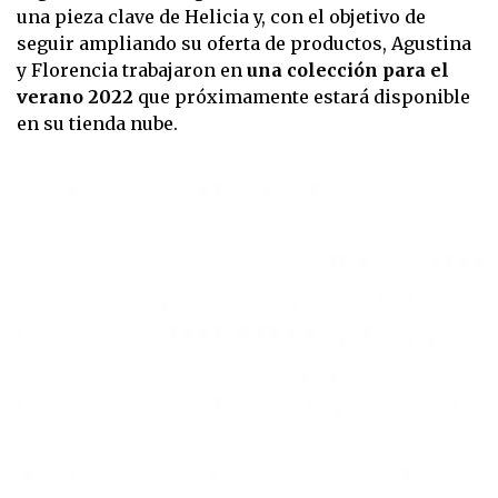
una pieza clave de Helicia y, con el objetivo de
seguir ampliando su oferta de productos, Agustina
y Florencia trabajaron en
una colección para el
verano 2022
que próximamente estará disponible
en su tienda nube.