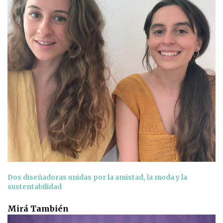
Dos diseñadoras unidas por la amistad, la moda y la
sustentabilidad
Mirá También