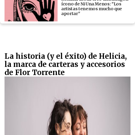
ícono de Ni Una Menos: "Los
artistas tenemos mucho que
aportar"
La historia (y el éxito) de Helicia,
la marca de carteras y accesorios
de Flor Torrente