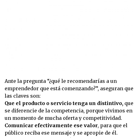
Ante la pregunta “¿qué le recomendarías a un
emprendedor que está comenzando?”, aseguran que
las claves son:
Que el producto o servicio tenga un distintivo,
que
se diferencie de la competencia, porque vivimos en
un momento de mucha oferta y competitividad.
Comunicar efectivamente ese valor
, para que el
público reciba ese mensaje y se apropie de él.