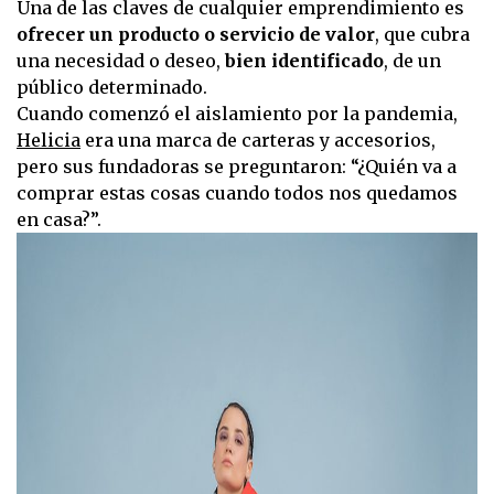
Una de las claves de cualquier emprendimiento es
ofrecer un producto o servicio de valor
, que cubra
una necesidad o deseo,
bien identificado
, de un
público determinado.
Cuando comenzó el aislamiento por la pandemia,
Helicia
era una marca de carteras y accesorios,
pero sus fundadoras se preguntaron: “¿Quién va a
comprar estas cosas cuando todos nos quedamos
en casa?”.