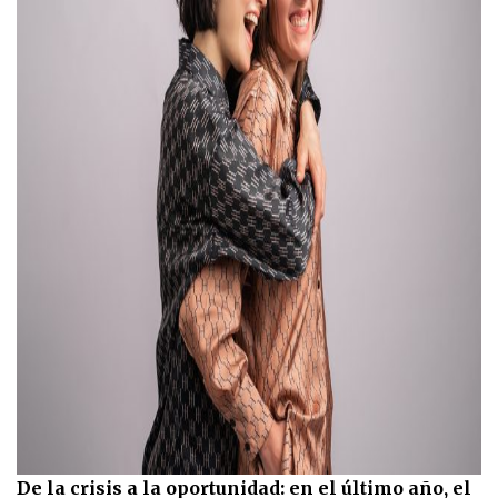
De la crisis a la oportunidad: en el último año, el