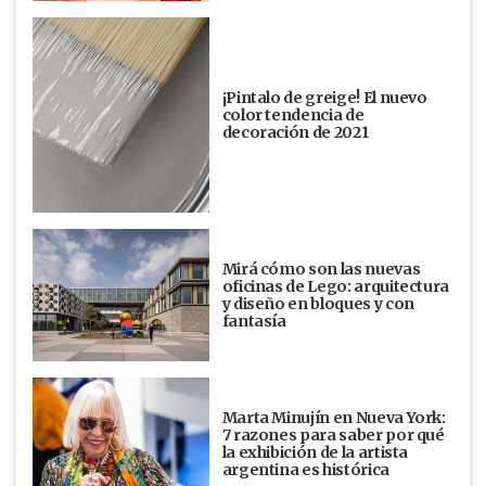
¡Pintalo de greige! El nuevo
color tendencia de
decoración de 2021
Mirá cómo son las nuevas
oficinas de Lego: arquitectura
y diseño en bloques y con
fantasía
Marta Minujín en Nueva York:
7 razones para saber por qué
la exhibición de la artista
argentina es histórica