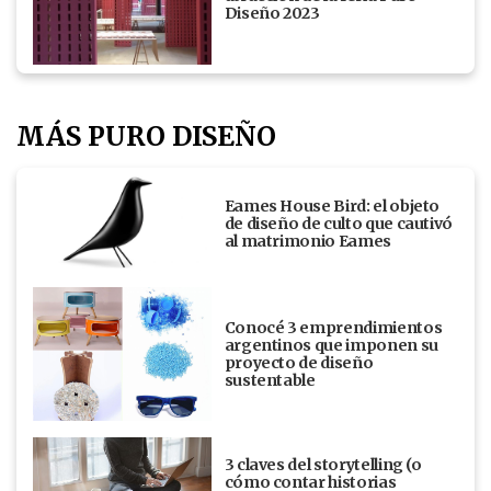
Diseño 2023
MÁS PURO DISEÑO
Eames House Bird: el objeto
de diseño de culto que cautivó
al matrimonio Eames
Conocé 3 emprendimientos
argentinos que imponen su
proyecto de diseño
sustentable
3 claves del storytelling (o
cómo contar historias