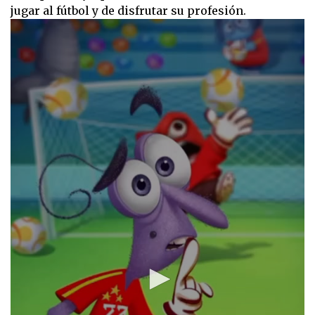
jugar al fútbol y de disfrutar su profesión.