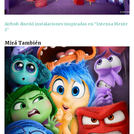
Airbnb diseñó instalaciones inspiradas en “Intensa Mente
2”
Mirá También