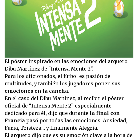
El póster inspirado en las emociones del arquero
Dibu Martínez de "Intensa Mente 2".
Para los aficionados, el fútbol es pasión de
multitudes, y también los jugadores ponen sus
emociones en la cancha.
En el caso del Dibu Martinez, al recibir el póster
oficial de “Intensa Mente 2” especialmente
dedicado para él, dijo que durante
la final con
Francia
pasó por todas las emociones: Ansiedad,
Furia, Tristeza… y finalmente Alegría.
El arquero dijo que es su emoción clave a la hora de