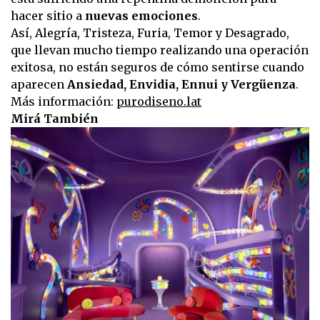
hacer sitio a
nuevas emociones
.
Así, Alegría, Tristeza, Furia, Temor y Desagrado,
que llevan mucho tiempo realizando una operación
exitosa, no están seguros de cómo sentirse cuando
aparecen
Ansiedad, Envidia, Ennui y Vergüenza
.
Más información:
purodiseno.lat
Mirá También