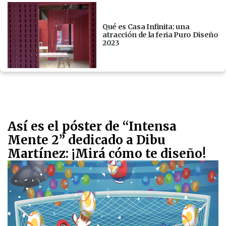
Qué es Casa Infinita: una
atracción de la feria Puro Diseño
2023
Así es el póster de “Intensa
Mente 2” dedicado a Dibu
Martínez: ¡Mirá cómo te diseño!