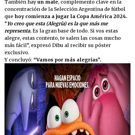
También hay
un mate
, complemento clave en la
concentración de la Selección Argentina de fútbol
que
hoy comienza a jugar la Copa América 2024.
“
Yo creo que esta (Alegría) es la que más me
representa.
Es la gran base de todo. Si vos estas
alegre, estas contento, te salen las cosas mucho
más fácil”, expresó Dibu al recibir su póster
exclusivo.
Y concluyó:
“Vamos por más alegrías”.