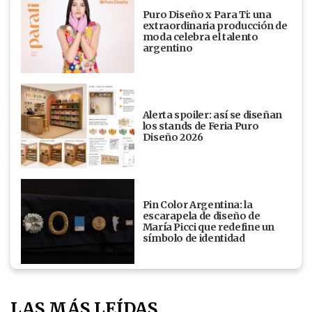
Puro Diseño x Para Ti: una
extraordinaria producción de
moda celebra el talento
argentino
Alerta spoiler: así se diseñan
los stands de Feria Puro
Diseño 2026
Pin Color Argentina: la
escarapela de diseño de
María Picci que redefine un
símbolo de identidad
LAS MÁS LEÍDAS