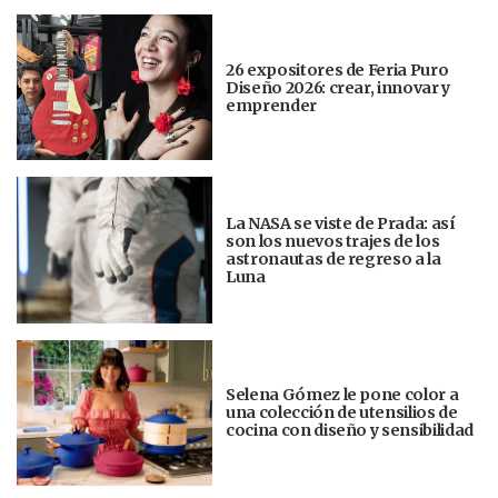
26 expositores de Feria Puro
Diseño 2026: crear, innovar y
emprender
La NASA se viste de Prada: así
son los nuevos trajes de los
astronautas de regreso a la
Luna
Selena Gómez le pone color a
una colección de utensilios de
cocina con diseño y sensibilidad