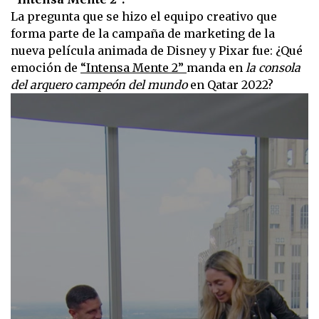
La pregunta que se hizo el equipo creativo que
forma parte de la campaña de marketing de la
nueva película animada de Disney y Pixar fue: ¿Qué
emoción de
“Intensa Mente 2”
manda en
la consola
del arquero campeón del mundo
en Qatar 2022?