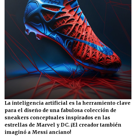
La inteligencia artificial es la herramiento clave
para el diseño de una fabulosa colección de
sneakers conceptuales inspirados en las
estrellas de Marvel y DC. ¡El creador también
imaginó a Messi anciano!