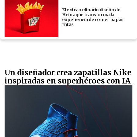
El extraordinario diseño de
Heinz que transforma la
experiencia de comer papas
fritas
Un diseñador crea zapatillas Nike
inspiradas en superhéroes con IA