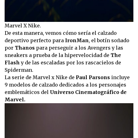
Marvel X Nike.
De esta manera, vemos cómo sería el calzado
deportivo perfecto para
IronMan
, el botín soñado
por
Thanos
para perseguir a los Avengers y las
sneakers a prueba de la hipervelocidad de
The
Flash
y de las escaladas por los rascacielos de
Spiderman.
La serie de Marvel x Nike de
Paul Parsons
incluye
9 modelos de calzado dedicados a los personajes
emblemáticos del
Universo Cinematográfico de
Marvel.