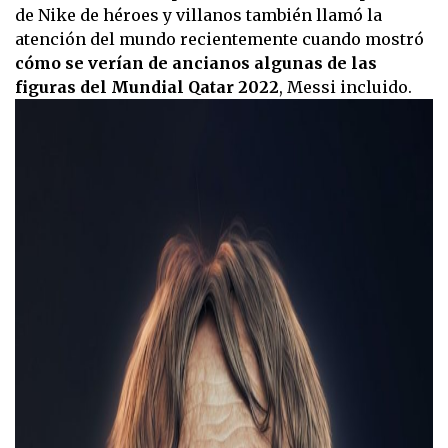
de Nike de héroes y villanos también llamó la
atención del mundo recientemente cuando mostró
cómo se verían de ancianos algunas de las
figuras del Mundial Qatar 2022
, Messi incluido.