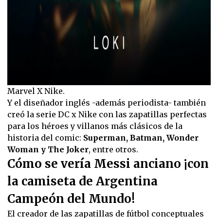
Marvel X Nike.
Y el diseñador inglés -además periodista- también
creó la serie DC x Nike con las zapatillas perfectas
para los héroes y villanos más clásicos de la
historia del comic:
Superman, Batman, Wonder
Woman y The Joker
, entre otros.
Cómo se vería Messi anciano ¡con
la camiseta de Argentina
Campeón del Mundo!
El creador de las zapatillas de fútbol conceptuales