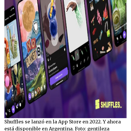
Shuffles se lanzó en la App Store en 2022. Y ahora
está disponible en Argentina. Foto: gentileza