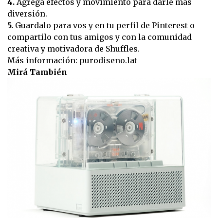
4.
Agregá efectos y movimiento para darle más
diversión.
5.
Guardalo para vos y en tu perfil de Pinterest o
compartilo con tus amigos y con la comunidad
creativa y motivadora de Shuffles.
Más información:
purodiseno.lat
Mirá También