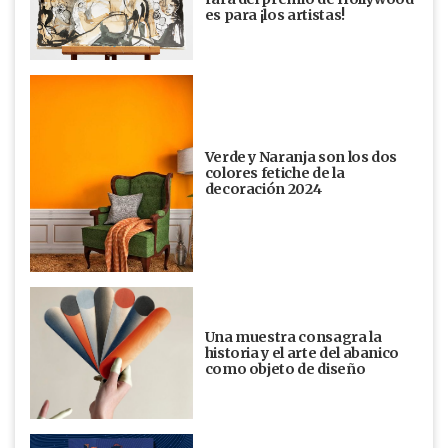
es para ¡los artistas!
Verde y Naranja son los dos
colores fetiche de la
decoración 2024
Una muestra consagra la
historia y el arte del abanico
como objeto de diseño