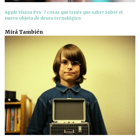
Apple Vision Pro: 7 cosas que tenés que saber sobre el
nuevo objeto de deseo tecnológico
Mirá También