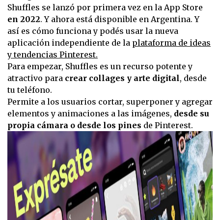
Shuffles se lanzó por primera vez en la App Store
en 2022
. Y ahora está disponible en Argentina. Y
así es cómo funciona y podés usar la nueva
aplicación independiente de la
plataforma de ideas
y tendencias Pinterest.
Para empezar, Shuffles es un recurso potente y
atractivo para
crear collages y arte digital
, desde
tu teléfono.
Permite a los usuarios cortar, superponer y agregar
elementos y animaciones a las imágenes,
desde su
propia cámara o desde los pines
de Pinterest.