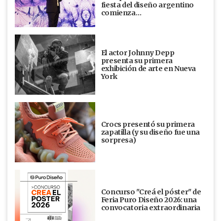
fiesta del diseño argentino
comienza…
El actor Johnny Depp
presenta su primera
exhibición de arte en Nueva
York
Crocs presentó su primera
zapatilla (y su diseño fue una
sorpresa)
Concurso "Creá el póster" de
Feria Puro Diseño 2026: una
convocatoria extraordinaria