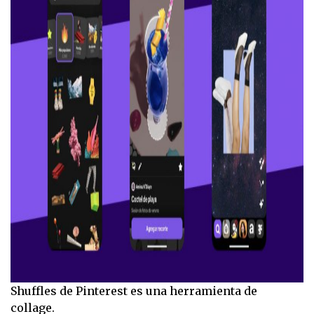
Shuffles de Pinterest es una herramienta de
collage.