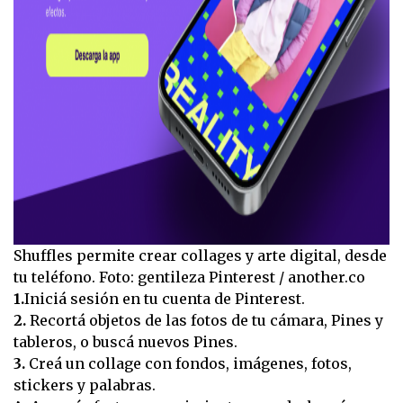
Shuffles permite crear collages y arte digital, desde
tu teléfono. Foto: gentileza Pinterest / another.co
1.
Iniciá sesión en tu cuenta de Pinterest.
2.
Recortá objetos de las fotos de tu cámara, Pines y
tableros, o buscá nuevos Pines.
3.
Creá un collage con fondos, imágenes, fotos,
stickers y palabras.