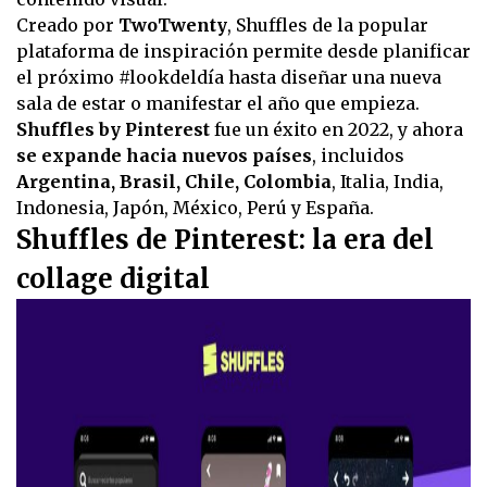
Creado por
TwoTwenty
, Shuffles de la popular
plataforma de inspiración permite desde planificar
el próximo #lookdeldía hasta diseñar una nueva
sala de estar o manifestar el año que empieza.
Shuffles by Pinterest
fue un éxito en 2022, y ahora
se expande hacia nuevos países
, incluidos
Argentina, Brasil, Chile, Colombia
, Italia, India,
Indonesia, Japón, México, Perú y España.
Shuffles de Pinterest: la era del
collage digital