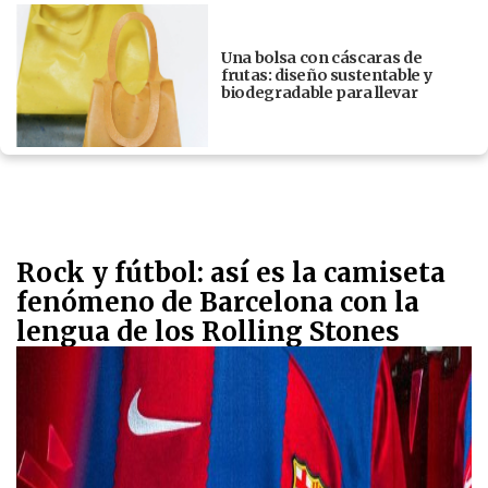
Una bolsa con cáscaras de
frutas: diseño sustentable y
biodegradable para llevar
Rock y fútbol: así es la camiseta
fenómeno de Barcelona con la
lengua de los Rolling Stones