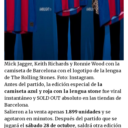
Mick Jagger, Keith Richards y Ronnie Wood con la
camiseta de Barcelona con el logotipo de la lengua
de The Rolling Stones. Foto: Instagram.
Antes del partido, la edición especial de
la
camiseta azul y roja con la lengua stone
fue viral
instantáneo y SOLD OUT absoluto en las tiendas de
Barcelona.
Salieron a la venta apenas
1.899 unidades
y se
agotaron en minutos. Después del partido que se
jugará el
sábado 28 de octubre
, saldrá otra edición