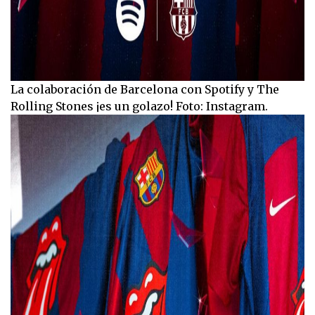
La colaboración de Barcelona con Spotify y The
Rolling Stones ¡es un golazo! Foto: Instagram.