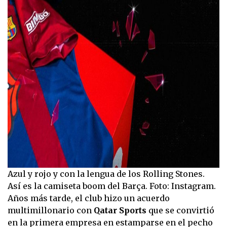
Azul y rojo y con la lengua de los Rolling Stones.
Así es la camiseta boom del Barça. Foto: Instagram.
Años más tarde, el club hizo un acuerdo
multimillonario con
Qatar Sports
que se convirtió
en la primera empresa en estamparse en el pecho