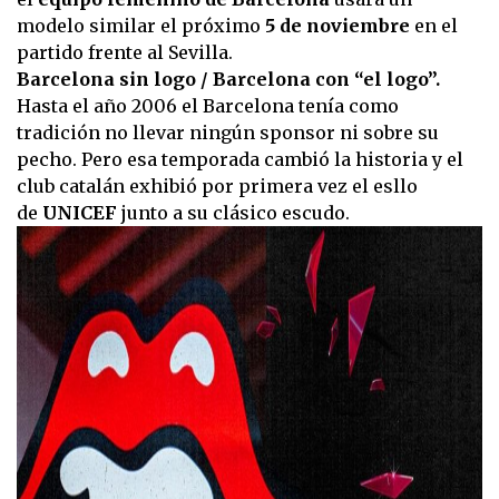
modelo similar el próximo
5 de noviembre
en el
partido frente al Sevilla.
Barcelona sin logo / Barcelona con “el logo”.
Hasta el año 2006 el Barcelona tenía como
tradición no llevar ningún sponsor ni sobre su
pecho. Pero esa temporada cambió la historia y el
club catalán exhibió por primera vez el esllo
de
UNICEF
junto a su clásico escudo.