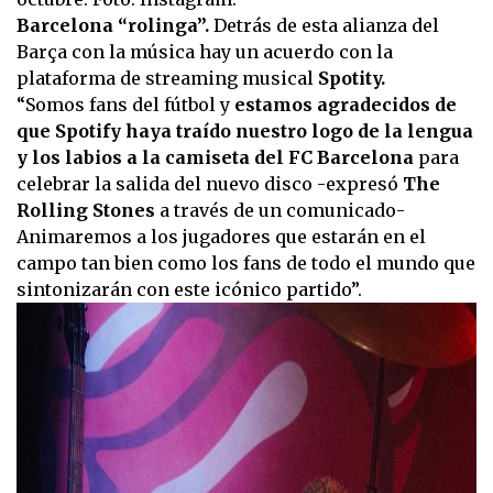
Barcelona “rolinga”.
Detrás de esta alianza del
Barça con la música hay un acuerdo con la
plataforma de streaming musical
Spotity.
“Somos fans del fútbol y
estamos agradecidos de
que Spotify haya traído nuestro logo de la lengua
y los labios a la camiseta del FC Barcelona
para
celebrar la salida del nuevo disco -expresó
The
Rolling Stones
a través de un comunicado-
Animaremos a los jugadores que estarán en el
campo tan bien como los fans de todo el mundo que
sintonizarán con este icónico partido”.