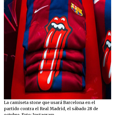
La camiseta stone que usará Barcelona en el
partido contra el Real Madrid, el sábado 28 de
octubre. Foto: Instagram.