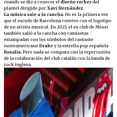
cuando se dio a conocer el
diseño rocker
del
plantel dirigido por
Xavi Hernández
.
La música sale a la cancha.
No es la primera vez
que el escudo de Barcelona convive con el logotipo
de un artista musical. En 2023, el ex club de Messi
también salió a la cancha con camisetas
estampadas con los símbolos del cantante
norteamericano
Drake
y la estrella pop española
Rosalía.
Pero nada se compara con la repercusión
de la colaboración del club catalán con la banda de
rock inglesa.