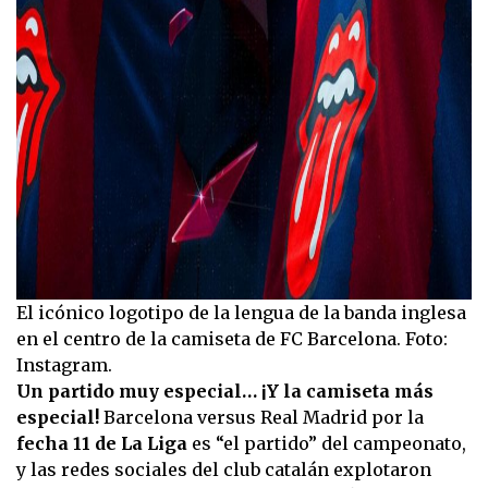
El icónico logotipo de la lengua de la banda inglesa
en el centro de la camiseta de FC Barcelona. Foto:
Instagram.
Un partido muy especial… ¡Y la camiseta más
especial!
Barcelona versus Real Madrid por la
fecha 11 de La Liga
es “el partido” del campeonato,
y las redes sociales del club catalán explotaron