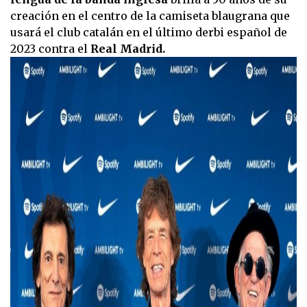
creación en el centro de la camiseta blaugrana que
usará el club catalán en el último derbi español de
2023 contra el
Real Madrid.