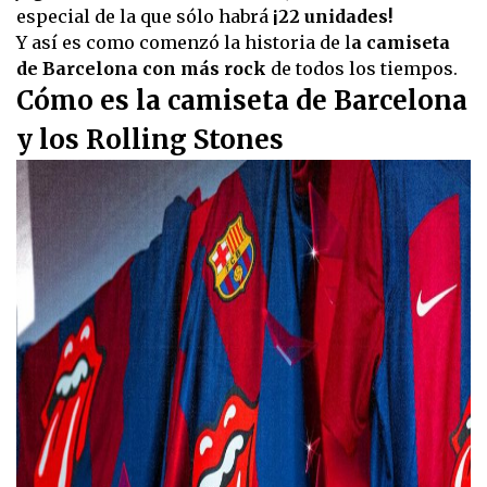
especial de la que sólo habrá
¡22 unidades!
Y así es como comenzó la historia de l
a camiseta
de Barcelona con más rock
de todos los tiempos.
Cómo es la camiseta de Barcelona
y los Rolling Stones