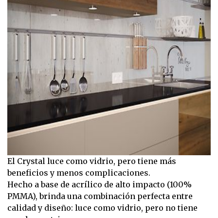
El Crystal luce como vidrio, pero tiene más
beneficios y menos complicaciones.
Hecho a base de acrílico de alto impacto (100%
PMMA), brinda una combinación perfecta entre
calidad y diseño: luce como vidrio, pero no tiene