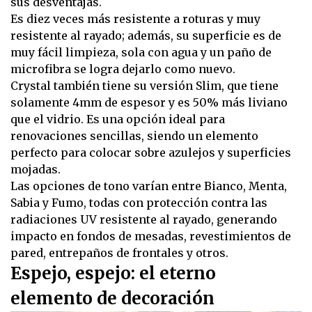
sus desventajas.
Es diez veces más resistente a roturas y muy
resistente al rayado; además, su superficie es de
muy fácil limpieza, sola con agua y un paño de
microfibra se logra dejarlo como nuevo.
Crystal también tiene su versión Slim, que tiene
solamente 4mm de espesor y es 50% más liviano
que el vidrio. Es una opción ideal para
renovaciones sencillas, siendo un elemento
perfecto para colocar sobre azulejos y superficies
mojadas.
Las opciones de tono varían entre Bianco, Menta,
Sabia y Fumo, todas con protección contra las
radiaciones UV resistente al rayado, generando
impacto en fondos de mesadas, revestimientos de
pared, entrepaños de frontales y otros.
Espejo, espejo: el eterno
elemento de decoración