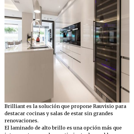
Brilliant es la solución que propone Rauvisio para
destacar cocinas y salas de estar sin grandes
renovaciones.
El laminado de alto brillo es una opción más que