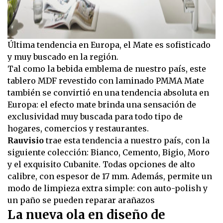
Última tendencia en Europa, el Mate es sofisticado
y muy buscado en la región.
Tal como la bebida emblema de nuestro país, este
tablero MDF revestido con laminado PMMA Mate
también se convirtió en una tendencia absoluta en
Europa: el efecto mate brinda una sensación de
exclusividad muy buscada para todo tipo de
hogares, comercios y restaurantes.
Rauvisio
trae esta tendencia a nuestro país, con la
siguiente colección: Bianco, Cemento, Bigio, Moro
y el exquisito Cubanite. Todas opciones de alto
calibre, con espesor de 17 mm. Además, permite un
modo de limpieza extra simple: con auto-polish y
un paño se pueden reparar arañazos
La nueva ola en diseño de