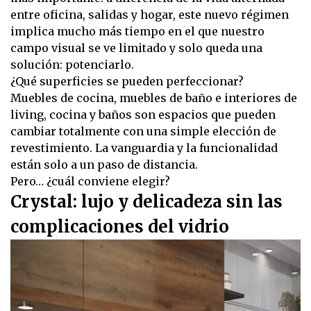
entre oficina, salidas y hogar, este nuevo régimen
implica mucho más tiempo en el que nuestro
campo visual se ve limitado y solo queda una
solución: potenciarlo.
¿Qué superficies se pueden perfeccionar?
Muebles de cocina, muebles de baño e interiores de
living, cocina y baños son espacios que pueden
cambiar totalmente con una simple elección de
revestimiento. La vanguardia y la funcionalidad
están solo a un paso de distancia.
Pero… ¿cuál conviene elegir?
Crystal: lujo y delicadeza sin las
complicaciones del vidrio