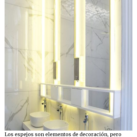
Los espejos son elementos de decoración, pero