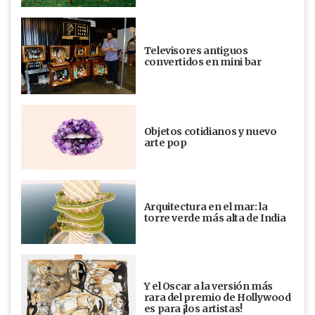
Televisores antiguos
convertidos en mini bar
Objetos cotidianos y nuevo
arte pop
Arquitectura en el mar: la
torre verde más alta de India
Y el Oscar a la versión más
rara del premio de Hollywood
es para ¡los artistas!