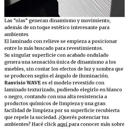
Las “olas” generan dinamismo y movimiento,
además de un toque estético interesante para
ambientes
El laminado con relieve se empieza a posicionar
entre lo más buscado para revestimientos.
Su singular superficie con acabado ondulado
genera una sensación única de dinamismo a los
muebles, sin contar los efectos de luz y sombra que
se producen según el ángulo de iluminación.
Rauvisio WAVE
es el modelo revestido con
laminado texturizado, pudiendo elegirlo en blanco
o negro, contando con una alta resistencia a
productos químicos de limpieza y una gran
facilidad de limpieza por su superficie recubierta
que repele la suciedad. ¿Querés potenciar tus
ambientes? Hacé click
aquí
para conocer más sobre