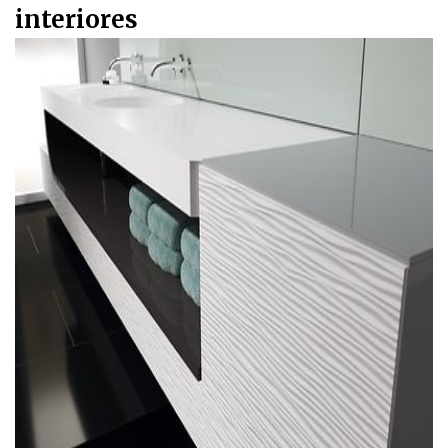
interiores