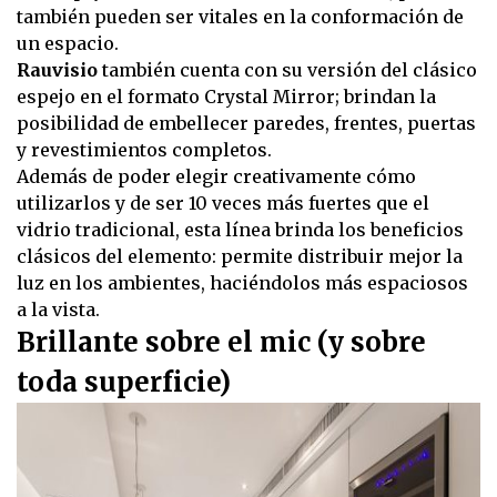
también pueden ser vitales en la conformación de
un espacio.
Rauvisio
también cuenta con su versión del clásico
espejo en el formato Crystal Mirror; brindan la
posibilidad de embellecer paredes, frentes, puertas
y revestimientos completos.
Además de poder elegir creativamente cómo
utilizarlos y de ser 10 veces más fuertes que el
vidrio tradicional, esta línea brinda los beneficios
clásicos del elemento: permite distribuir mejor la
luz en los ambientes, haciéndolos más espaciosos
a la vista.
Brillante sobre el mic (y sobre
toda superficie)