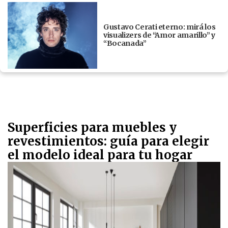
Gustavo Cerati eterno: mirá los
visualizers de “Amor amarillo” y
“Bocanada”
Superficies para muebles y
revestimientos: guía para elegir
el modelo ideal para tu hogar