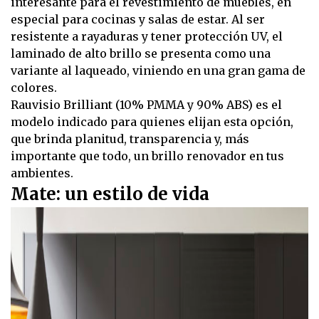
interesante para el revestimiento de muebles, en
especial para cocinas y salas de estar. Al ser
resistente a rayaduras y tener protección UV, el
laminado de alto brillo se presenta como una
variante al laqueado, viniendo en una gran gama de
colores.
Rauvisio Brilliant (10% PMMA y 90% ABS) es el
modelo indicado para quienes elijan esta opción,
que brinda planitud, transparencia y, más
importante que todo, un brillo renovador en tus
ambientes.
Mate: un estilo de vida