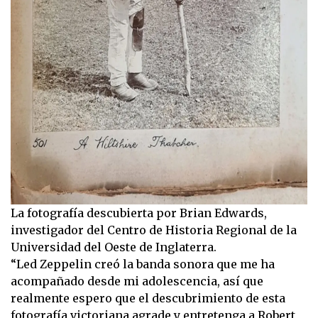
La fotografía descubierta por Brian Edwards,
investigador del Centro de Historia Regional de la
Universidad del Oeste de Inglaterra.
“Led Zeppelin creó la banda sonora que me ha
acompañado desde mi adolescencia, así que
realmente espero que el descubrimiento de esta
fotografía victoriana agrade y entretenga a Robert,