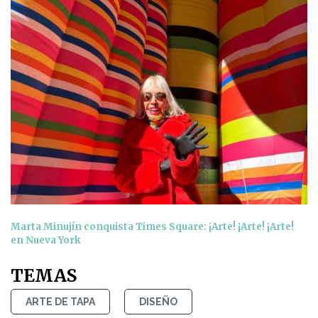
Marta Minujín conquista Times Square: ¡Arte! ¡Arte! ¡Arte!
en Nueva York
TEMAS
ARTE DE TAPA
DISEÑO