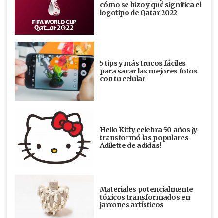
cómo se hizo y qué significa el
logotipo de Qatar 2022
5 tips y más trucos fáciles
para sacar las mejores fotos
con tu celular
Hello Kitty celebra 50 años ¡y
transformó las populares
Adilette de adidas!
Materiales potencialmente
tóxicos transformados en
jarrones artísticos