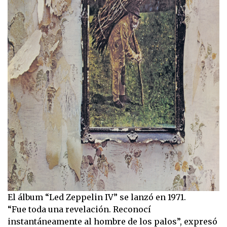
El álbum “Led Zeppelin IV” se lanzó en 1971.
“Fue toda una revelación. Reconocí
instantáneamente al hombre de los palos”, expresó