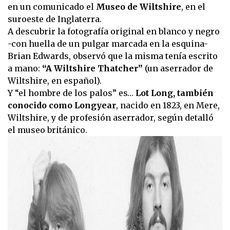
en un comunicado el
Museo de Wiltshire
, en el
suroeste de Inglaterra.
A descubrir la fotografía original en blanco y negro
-con huella de un pulgar marcada en la esquina-
Brian Edwards, observó que la misma tenía escrito
a mano:
“A Wiltshire Thatcher”
(un aserrador de
Wiltshire, en español).
Y “el hombre de los palos” es…
Lot Long, también
conocido como Longyear
, nacido en 1823, en Mere,
Wiltshire, y de profesión aserrador, según detalló
el museo británico.