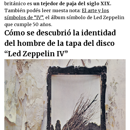
británico es
un tejedor de paja del siglo XIX.
También podés leer nuesta nota:
El arte y los
símbolos de “IV”
, el álbum símbolo de Led Zeppelin
que cumple 50 años.
Cómo se descubrió la identidad
del hombre de la tapa del disco
“Led Zeppelin IV”