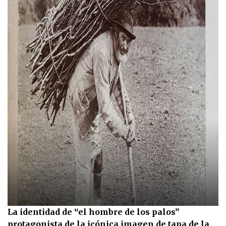
La identidad de “el hombre de los palos”
protagonista de la icónica imagen de tapa de la