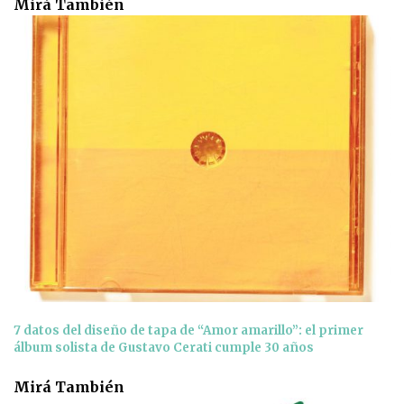
Mirá También
7 datos del diseño de tapa de “Amor amarillo”: el primer
álbum solista de Gustavo Cerati cumple 30 años
Mirá También