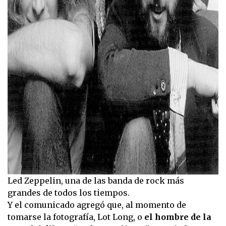
Led Zeppelin, una de las banda de rock más
grandes de todos los tiempos.
Y el comunicado agregó que, al momento de
tomarse la fotografía, Lot Long, o
el hombre de la