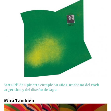
“Artaud” de Spinetta cumple 50 años: un ícono del rock
argentino y del diseño de tapa
Mirá También