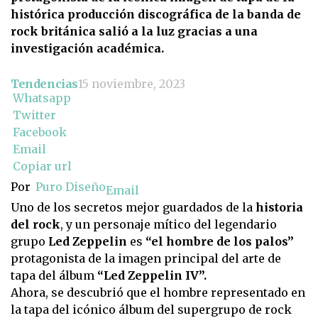
histórica producción discográfica de la banda de
rock británica salió a la luz gracias a una
investigación académica.
Tendencias
15 noviembre, 2023
Whatsapp
Twitter
Facebook
Email
Copiar url
Por
Puro Diseño
Email
Uno de los secretos mejor guardados de la
historia
del rock
, y un personaje mítico del legendario
grupo
Led Zeppelin
es
“el hombre de los palos”
protagonista de la imagen principal del arte de
tapa del álbum
“Led Zeppelin IV”.
Ahora, se descubrió que el hombre representado en
la tapa del icónico álbum del supergrupo de rock