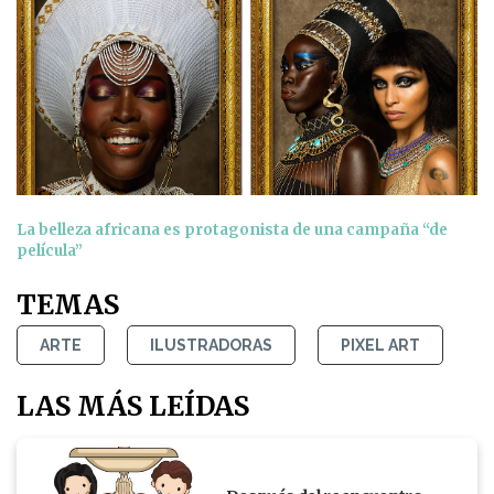
La belleza africana es protagonista de una campaña “de
película”
TEMAS
ARTE
ILUSTRADORAS
PIXEL ART
LAS MÁS LEÍDAS