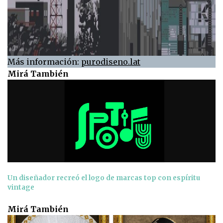
Más información:
purodiseno.lat
Mirá También
Un diseñador recreó el logo de marcas top con espíritu
vintage
Mirá También