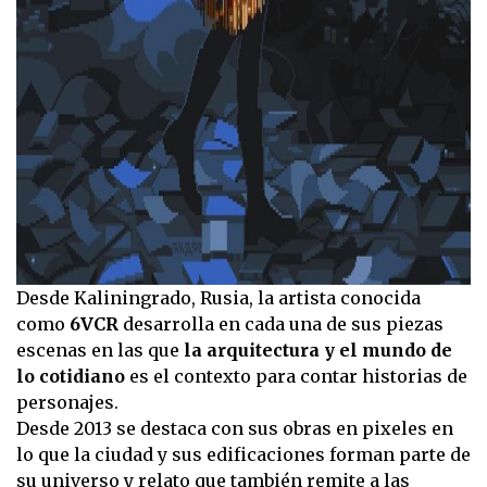
Desde Kaliningrado, Rusia, la artista conocida
como
6VCR
desarrolla en cada una de sus piezas
escenas en las que
la arquitectura y el mundo de
lo cotidiano
es el contexto para contar historias de
personajes.
Desde 2013 se destaca con sus obras en pixeles en
lo que la ciudad y sus edificaciones forman parte de
su universo y relato que también remite a las