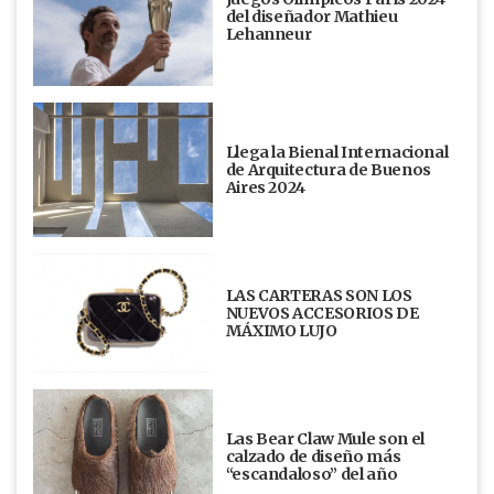
del diseñador Mathieu
Lehanneur
Llega la Bienal Internacional
de Arquitectura de Buenos
Aires 2024
LAS CARTERAS SON LOS
NUEVOS ACCESORIOS DE
MÁXIMO LUJO
Las Bear Claw Mule son el
calzado de diseño más
“escandaloso” del año