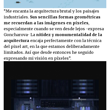
“Me encanta la arquitectura brutal y los paisajes
industriales.
Sus sencillas formas geométricas
me recuerdan a las imágenes en píxeles
,
especialmente cuando se ven desde lejos -expresa
Goncharova- La
nitidez y monumentalidad de la
arquitectura
encaja perfectamente con la técnica
del pixel art, en la que estamos deliberadamente
limitados. Así que desde entonces he seguido
expresando mi visión en píxeles”.