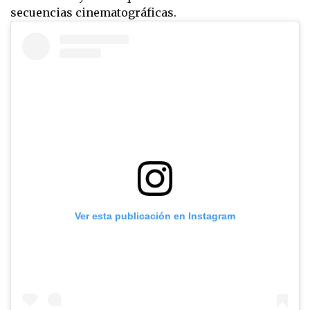
secuencias cinematográficas.
Ver esta publicación en Instagram