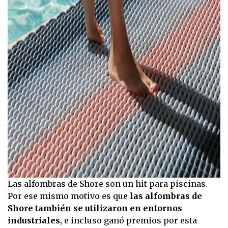
Las alfombras de Shore son un hit para piscinas.
Por ese mismo motivo es que
las alfombras de
Shore también se utilizaron en entornos
industriales
, e incluso ganó premios por esta