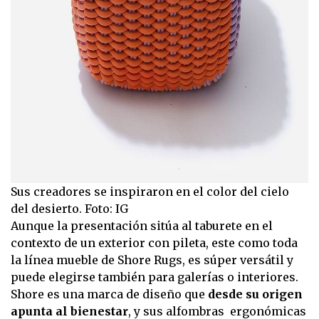
Sus creadores se inspiraron en el color del cielo
del desierto. Foto: IG
Aunque la presentación sitúa al taburete en el
contexto de un exterior con pileta, este como toda
la línea mueble de Shore Rugs, es súper versátil y
puede elegirse también para galerías o interiores.
Shore es una marca de diseño que
desde su origen
apunta al bienestar
, y sus alfombras ergonómicas