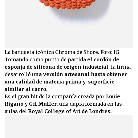
La banqueta icónica Chroma de Shore. Foto: IG
Tomando como punto de partida
el cordón de
esponja de silicona de origen industrial
, la firma
desarrolló
una versión artesanal hasta obtener
una calidad de materia prima y superficie
similar al cuero.
Es el gran hit de la compañía creada por
Louie
Rigano y Gil Muller
, una dupla formada en las
aulas del
Royal College of Art de Londres.