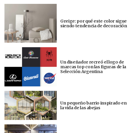
Greige: por qué este color sigue
siendo tendencia de decoración
Un diseñador recreó el logo de
marcas top con las figuras de la
Selección Argentina
Un pequeño barrio inspirado en
la vida de las abejas