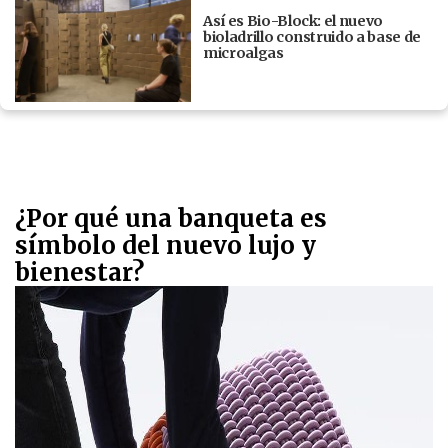
Así es Bio-Block: el nuevo
bioladrillo construido a base de
microalgas
¿Por qué una banqueta es
símbolo del nuevo lujo y
bienestar?