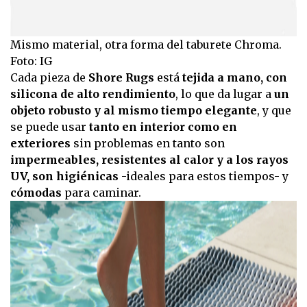
Mismo material, otra forma del taburete Chroma.
Foto: IG
Cada pieza de
Shore Rugs
está
tejida a mano, con
silicona de alto rendimiento
, lo que da lugar a
un
objeto robusto y al mismo tiempo elegante
, y que
se puede usar
tanto en interior como en
exteriores
sin problemas en tanto son
impermeables, resistentes al calor y a los rayos
UV, son higiénicas
-ideales para estos tiempos- y
cómodas
para caminar.