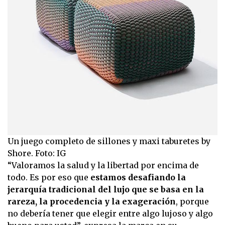
Un juego completo de sillones y maxi taburetes by
Shore. Foto: IG
“Valoramos la salud y la libertad por encima de
todo. Es por eso que
estamos desafiando la
jerarquía tradicional del lujo que se basa en la
rareza, la procedencia y la exageración
, porque
no debería tener que elegir entre algo lujoso y algo