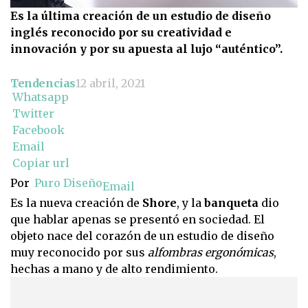
Es la última creación de un estudio de diseño
inglés reconocido por su creatividad e
innovación y por su apuesta al lujo “auténtico”.
Tendencias
12 abril, 2021
Whatsapp
Twitter
Facebook
Email
Copiar url
Por
Puro Diseño
Email
Es la nueva creación de
Shore
, y la
banqueta
dio
que hablar apenas se presentó en sociedad. El
objeto nace del corazón de un estudio de diseño
muy reconocido por sus
alfombras ergonómicas
,
hechas a mano y de alto rendimiento.