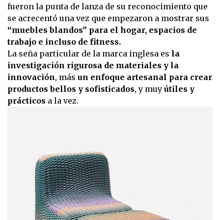
fueron la punta de lanza de su reconocimiento que
se acrecentó una vez que empezaron a mostrar sus
“muebles blandos” para el hogar, espacios de
trabajo e incluso de fitness.
La seña particular de la marca inglesa es
la
investigación rigurosa de materiales y la
innovación
, más
un enfoque artesanal para crear
productos bellos y sofisticados
, y muy
útiles y
prácticos
a la vez.