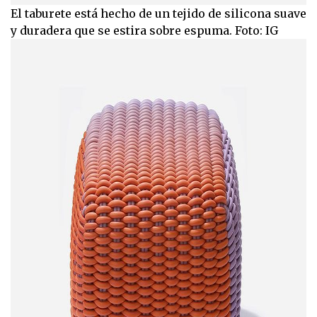
El taburete está hecho de un tejido de silicona suave
y duradera que se estira sobre espuma. Foto: IG