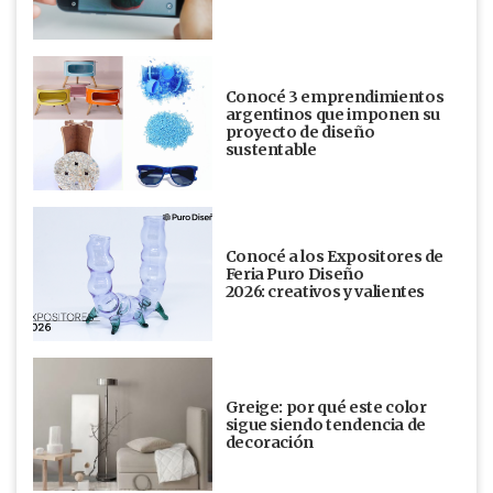
Conocé 3 emprendimientos
argentinos que imponen su
proyecto de diseño
sustentable
Conocé a los Expositores de
Feria Puro Diseño
2026: creativos y valientes
Greige: por qué este color
sigue siendo tendencia de
decoración