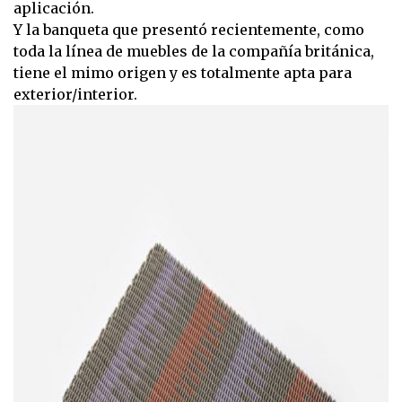
aplicación.
Y la banqueta que presentó recientemente, como
toda la línea de muebles de la compañía británica,
tiene el mimo origen y es totalmente apta para
exterior/interior.