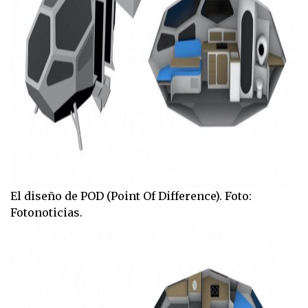
El diseño de POD (Point Of Difference). Foto:
Fotonoticias.