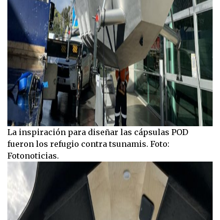
La inspiración para diseñar las cápsulas POD
fueron los refugio contra tsunamis. Foto:
Fotonoticias.