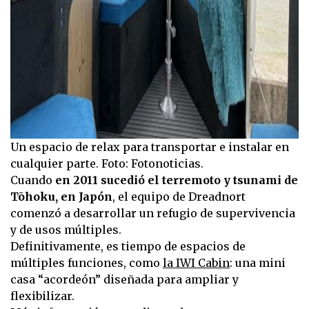
Un espacio de relax para transportar e instalar en
cualquier parte. Foto: Fotonoticias.
Cuando
en 2011 sucedió el terremoto y tsunami de
Tōhoku, en Japón
, el equipo de Dreadnort
comenzó a desarrollar un refugio de supervivencia
y de usos múltiples.
Definitivamente, es tiempo de espacios de
múltiples funciones, como
la IWI Cabin
: una mini
casa “acordeón” diseñada para ampliar y
flexibilizar.