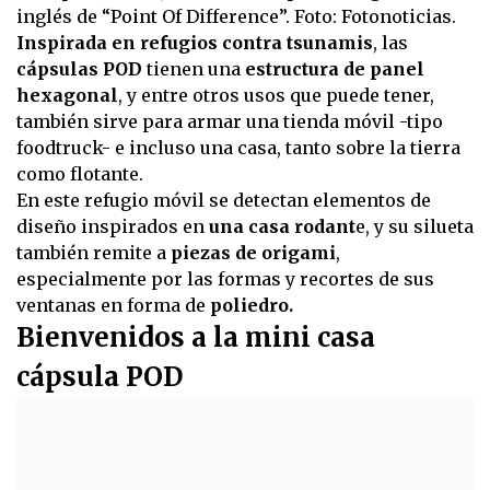
inglés de “Point Of Difference”. Foto: Fotonoticias.
Inspirada en refugios contra tsunamis
, las
cápsulas POD
tienen una
estructura de panel
hexagonal
, y entre otros usos que puede tener,
también sirve para armar una tienda móvil -tipo
foodtruck- e incluso una casa, tanto sobre la tierra
como flotante.
En este refugio móvil se detectan elementos de
diseño inspirados en
una casa rodant
e, y su silueta
también remite a
piezas de origami
,
especialmente por las formas y recortes de sus
ventanas en forma de
poliedro.
Bienvenidos a la mini casa
cápsula POD