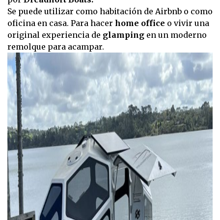
Se puede utilizar como habitación de Airbnb o como
oficina en casa. Para hacer
home office
o vivir una
original experiencia de
glamping
en un moderno
remolque para acampar.