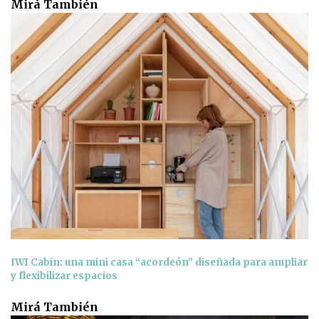
Mirá También
IWI Cabin: una mini casa “acordeón” diseñada para ampliar
y flexibilizar espacios
Mirá También