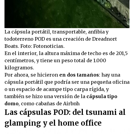
La cápsula portátil, transportable, anfibia y
todoterreno POD es una creación de Dreadnort
Boats. Foto: Fotonoticias.
En el interior, la altura máxima de techo es de 201,5
centímetros, y tiene un peso total de 1.000
kilogramos.
Por ahora, se hicieron
en dos tamaños
: hay una
cápsula portátil que podría ser una pequeña oficina
o un espacio de acampe tipo carpa rígida, y
también se hizo una versión de la
cápsula tipo
domo
, como cabañas de Airbnb.
Las cápsulas POD: del tsunami al
glamping y el home office