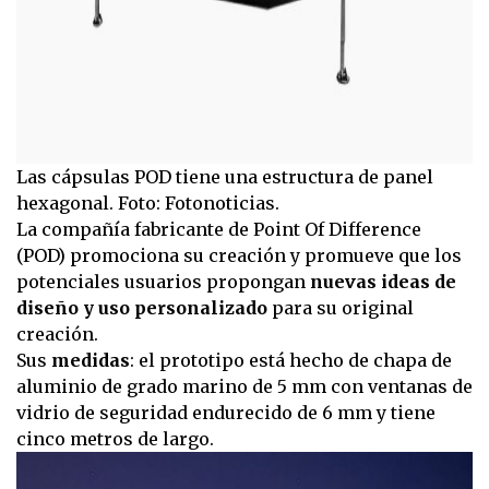
Las cápsulas POD tiene una estructura de panel
hexagonal. Foto: Fotonoticias.
La compañía fabricante de Point Of Difference
(POD) promociona su creación y promueve que los
potenciales usuarios propongan
nuevas ideas de
diseño y uso personalizado
para su original
creación.
Sus
medidas
: el prototipo está hecho de chapa de
aluminio de grado marino de 5 mm con ventanas de
vidrio de seguridad endurecido de 6 mm y tiene
cinco metros de largo.