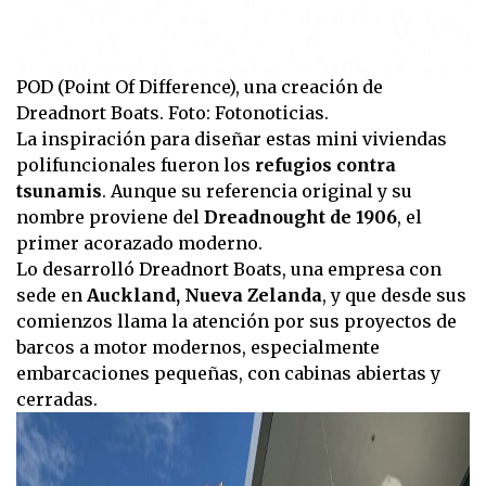
POD (Point Of Difference), una creación de
Dreadnort Boats. Foto: Fotonoticias.
La inspiración para diseñar estas mini viviendas
polifuncionales fueron los
refugios contra
tsunamis
. Aunque su referencia original y su
nombre proviene del
Dreadnought de 1906
, el
primer acorazado moderno.
Lo desarrolló Dreadnort Boats, una empresa con
sede en
Auckland, Nueva Zelanda
, y que desde sus
comienzos llama la atención por sus proyectos de
barcos a motor modernos, especialmente
embarcaciones pequeñas, con cabinas abiertas y
cerradas.