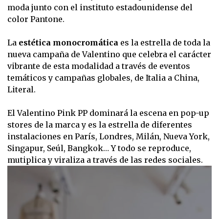
moda junto con el instituto estadounidense del
color Pantone.
La
estética monocromática
es la estrella de toda la
nueva campaña de Valentino que celebra el carácter
vibrante de esta modalidad a través de eventos
temáticos y campañas globales, de Italia a China,
Literal.
El Valentino Pink PP dominará la escena en pop-up
stores de la marca y es la estrella de diferentes
instalaciones en París, Londres, Milán, Nueva York,
Singapur, Seúl, Bangkok… Y todo se reproduce,
mutiplica y viraliza a través de las redes sociales.