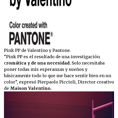
Pink PP de Valentino y Pantone.
“Pink PP es el resultado de una investigación
c
romática y de una necesidad.
Solo necesitaba
poner todas mis esperanzas y sueños y
básicamente todo lo que me hace sentir bien en un
color”, expresó Pierpaolo Piccioli, Director creativo
de
Maison Valentino.