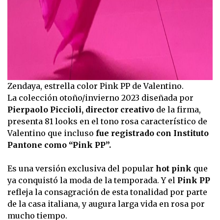
Zendaya, estrella color Pink PP de Valentino.
La colección otoño/invierno 2023 diseñada por
Pierpaolo Piccioli, director creativo
de la firma,
presenta 81 looks en el tono rosa característico de
Valentino que incluso
fue registrado con Instituto
Pantone como “Pink PP”.
Es una versión exclusiva del popular
hot pink
que
ya conquistó la moda de la temporada. Y el
Pink PP
refleja la consagración de esta tonalidad por parte
de la casa italiana, y augura larga vida en rosa por
mucho tiempo.