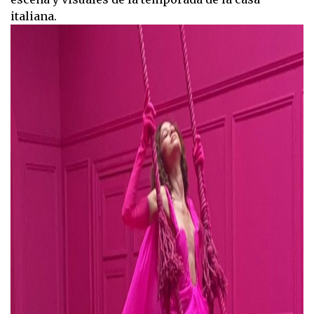
italiana.