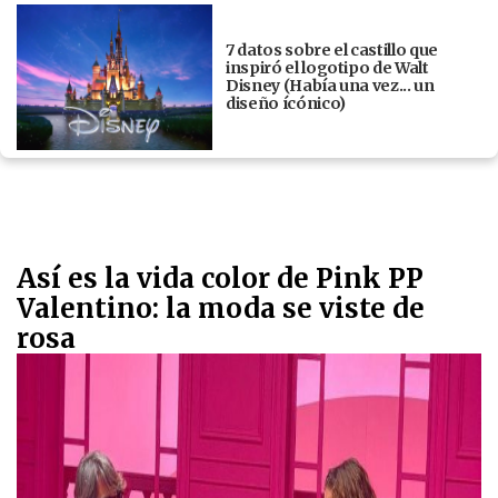
7 datos sobre el castillo que
inspiró el logotipo de Walt
Disney (Había una vez... un
diseño ícónico)
Así es la vida color de Pink PP
Valentino: la moda se viste de
rosa