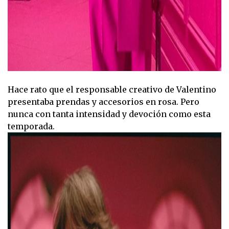
Hace rato que el responsable creativo de Valentino
presentaba prendas y accesorios en rosa. Pero
nunca con tanta intensidad y devoción como esta
temporada.