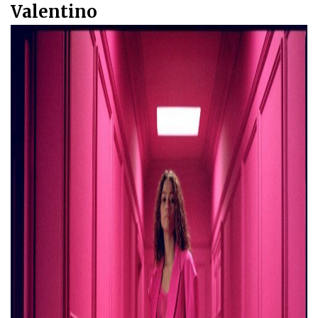
Valentino