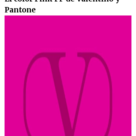
Pantone