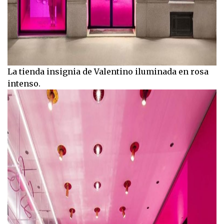
La tienda insignia de Valentino iluminada en rosa
intenso.