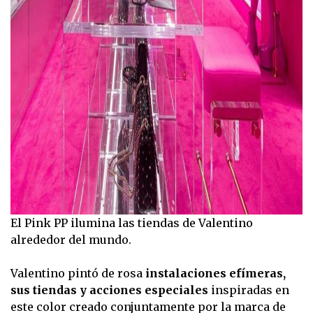
El Pink PP ilumina las tiendas de Valentino
alrededor del mundo.
Valentino pintó de rosa
instalaciones efímeras,
sus tiendas y acciones especiales
inspiradas en
este color creado conjuntamente por la marca de