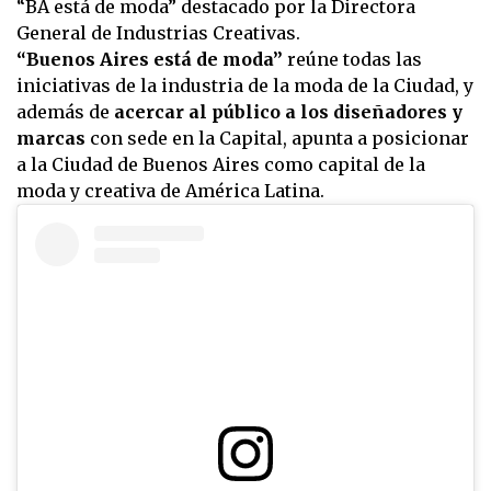
“BA está de moda” destacado por la Directora
General de Industrias Creativas.
“Buenos Aires está de moda”
reúne todas las
iniciativas de la industria de la moda de la Ciudad, y
además de
acercar al público a los diseñadores y
marcas
con sede en la Capital, apunta a posicionar
a la Ciudad de Buenos Aires como capital de la
moda y creativa de América Latina.