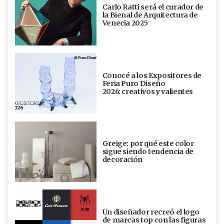
Carlo Ratti será el curador de
la Bienal de Arquitectura de
Venecia 2025
Conocé a los Expositores de
Feria Puro Diseño
2026: creativos y valientes
Greige: por qué este color
sigue siendo tendencia de
decoración
Un diseñador recreó el logo
de marcas top con las figuras