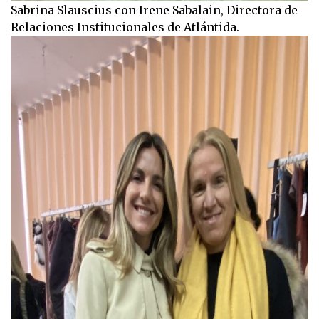
Sabrina Slauscius con Irene Sabalain, Directora de
Relaciones Institucionales de Atlántida.