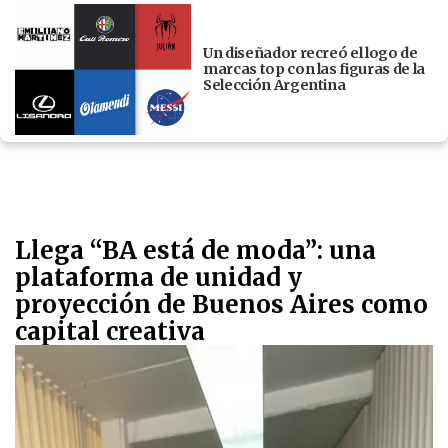
Un diseñador recreó el logo de
marcas top con las figuras de la
Selección Argentina
Llega “BA está de moda”: una
plataforma de unidad y
proyección de Buenos Aires como
capital creativa