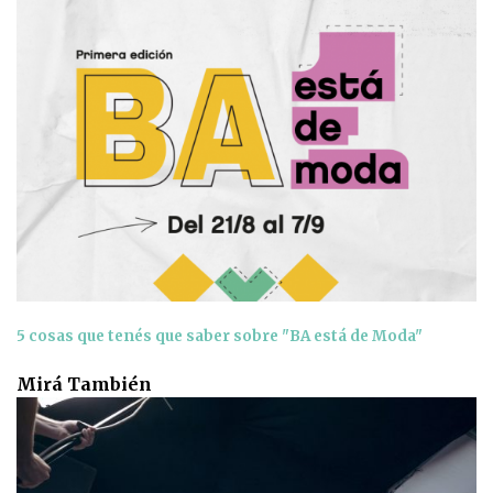
5 cosas que tenés que saber sobre "BA está de Moda"
Mirá También