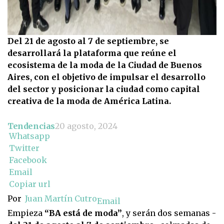
Del 21 de agosto al 7 de septiembre, se
desarrollará la plataforma que reúne el
ecosistema de la moda de la Ciudad de Buenos
Aires, con el objetivo de impulsar el desarrollo
del sector y posicionar la ciudad como capital
creativa de la moda de América Latina.
Tendencias
20 agosto, 2024
Whatsapp
Twitter
Facebook
Email
Copiar url
Por
Juan Martín Cutro
Email
Empieza
“BA está de moda”
, y serán dos semanas -