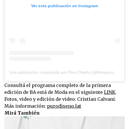
Ver esta publicación en Instagram
Una publicación compartida por Puro Diseño (@feriapurodiseno)
Consultá el programa completo de la primera
edición de BA está de Moda en el siguiente
LINK
.
Fotos, video y edición de video: Cristian Calvani.
Más información:
purodiseno.lat
Mirá También