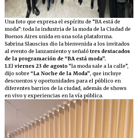
Una foto que expresa el espíritu de “BA está de
moda”: toda la industria de la moda de la Ciudad de
Buenos Aires unida en una sola plataforma.
Sabrina Slauscius dio la bienvenida a los invitados
al evento de lanzamiento y señaló
tres destacados
de la programación de “BA está moda”.
1.
El
viernes 23 de agosto
“la moda sale a la calle”,
dijo sobre
“La Noche de la Moda”
, que incluye
descuentos y oportunidades para el público en
diferentes barrios de la ciudad, además de shows
en vivo y experiencias en la vía pública.