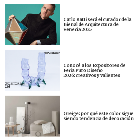
Carlo Ratti será el curador de la
Bienal de Arquitectura de
Venecia 2025
Conocé a los Expositores de
Feria Puro Diseño
2026: creativos y valientes
Greige: por qué este color sigue
siendo tendencia de decoración