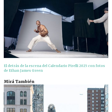
El detrás de la escena del Calendario Pirelli 2025 con fotos
de Ethan James Green
Mirá También