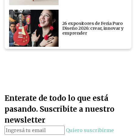
26 expositores de Feria Puro
Diseño 2026: crear, innovar y
emprender
Enterate de todo lo que está
pasando. Suscribite a nuestro
newsletter
Quiero suscribirme