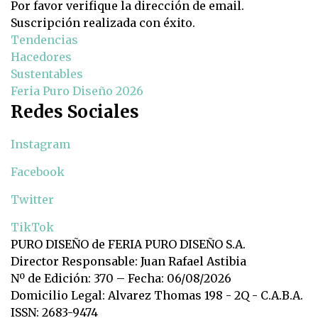
Por favor verifique la dirección de email.
Suscripción realizada con éxito.
Tendencias
Hacedores
Sustentables
Feria Puro Diseño 2026
Redes Sociales
Instagram
Facebook
Twitter
TikTok
PURO DISEÑO de FERIA PURO DISEÑO S.A.
Director Responsable: Juan Rafael Astibia
Nº de Edición: 370 – Fecha: 06/08/2026
Domicilio Legal: Alvarez Thomas 198 - 2Q - C.A.B.A.
ISSN: 2683-9474