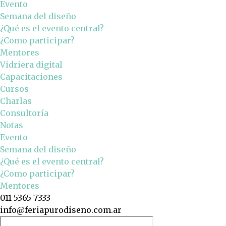
Evento
Semana del diseño
¿Qué es el evento central?
¿Como participar?
Mentores
Vidriera digital
Capacitaciones
Cursos
Charlas
Consultoría
Notas
Evento
Semana del diseño
¿Qué es el evento central?
¿Como participar?
Mentores
011 5365-7333
info@feriapurodiseno.com.ar