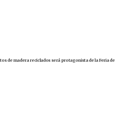
tos de madera reciclados será protagonista de la Feria de