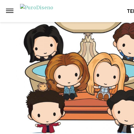
Anterior
Siguiente
TE