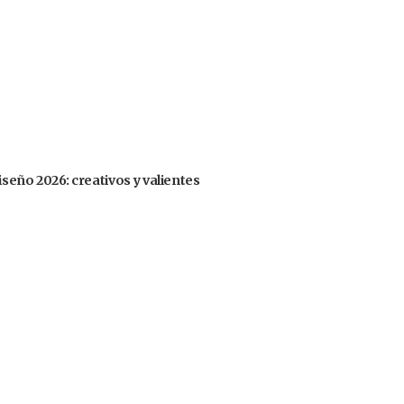
iseño 2026: creativos y valientes