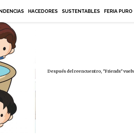
NDENCIAS
HACEDORES
SUSTENTABLES
FERIA PURO
Después del reencuentro, "Friends" vuelve