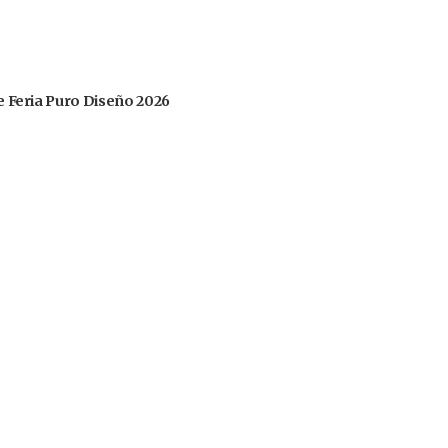
 de Feria Puro Diseño 2026