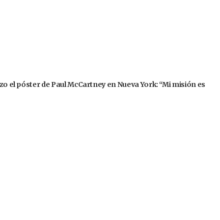
izo el póster de Paul McCartney en Nueva York: “Mi misión es