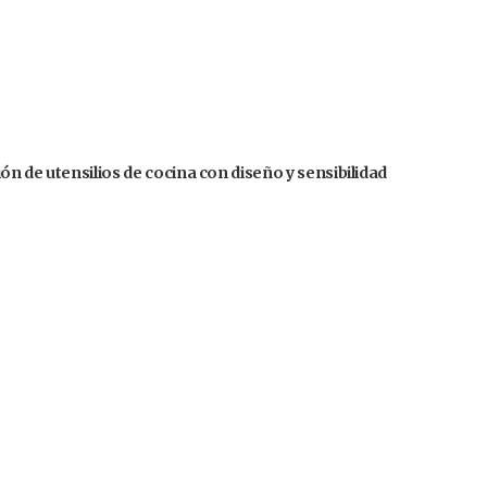
n de utensilios de cocina con diseño y sensibilidad