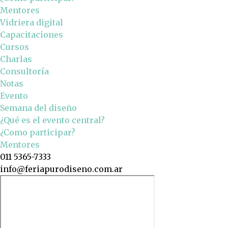
Mentores
Vidriera digital
Capacitaciones
Cursos
Charlas
Consultoría
Notas
Evento
Semana del diseño
¿Qué es el evento central?
¿Como participar?
Mentores
011 5365-7333
info@feriapurodiseno.com.ar