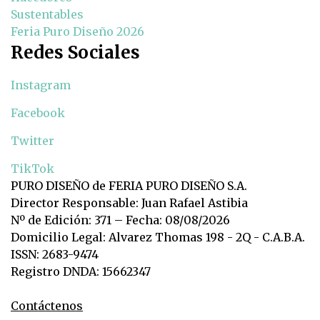
Sustentables
Feria Puro Diseño 2026
Redes Sociales
Instagram
Facebook
Twitter
TikTok
PURO DISEÑO de FERIA PURO DISEÑO S.A.
Director Responsable: Juan Rafael Astibia
Nº de Edición: 371 – Fecha: 08/08/2026
Domicilio Legal: Alvarez Thomas 198 - 2Q - C.A.B.A.
ISSN: 2683-9474
Registro DNDA: 15662347
Contáctenos