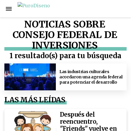
NOTICIAS SOBRE
CONSEJO FEDERAL DE
INVERSIONES
1 resultado(s) para tu búsqueda
Las industrias culturales
acordaron una agenda federal
para potenciar el desarrollo
LAS MÁS LEÍDAS
Después del
reencuentro,
"Friends" vuelve en