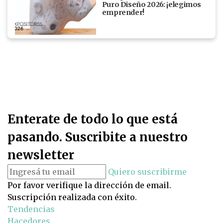
Puro Diseño 2026: ¡elegimos
emprender!
Enterate de todo lo que está
pasando. Suscribite a nuestro
newsletter
Quiero suscribirme
Por favor verifique la dirección de email.
Suscripción realizada con éxito.
Tendencias
Hacedores