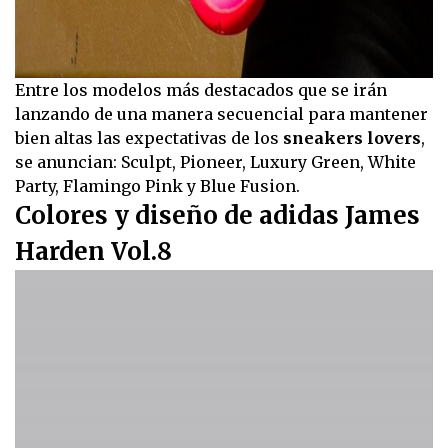
Entre los modelos más destacados que se irán
lanzando de una manera secuencial para mantener
bien altas las expectativas de los
sneakers lovers
,
se anuncian: Sculpt, Pioneer, Luxury Green, White
Party, Flamingo Pink y Blue Fusion.
Colores y diseño de adidas James
Harden Vol.8