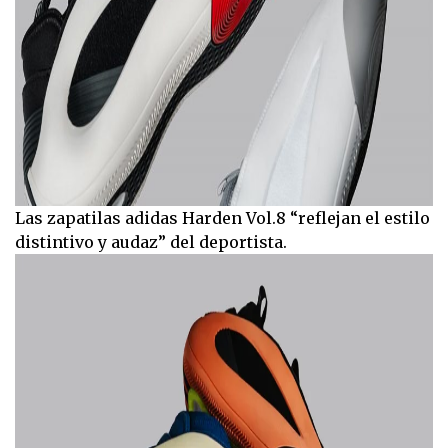
Las zapatilas adidas Harden Vol.8 “reflejan el estilo
distintivo y audaz” del deportista.