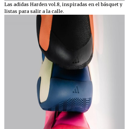
Las adidas Harden vol.8, inspiradas en el básquet y
listas para salir a la calle.