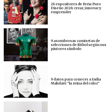
26 expositores de Feria Puro
Diseño 2026: crear, innovar y
emprender
9 asombrosas camisetas de
selecciones de fútbol según sus
pintores símbolo
9 datos para conocer a India
Mahdavi: “la reina del color”