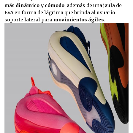
más
dinámico y cómodo
, además de una jaula de
EVA en forma de lágrima que brinda al usuario
soporte lateral para
movimientos ágiles
.