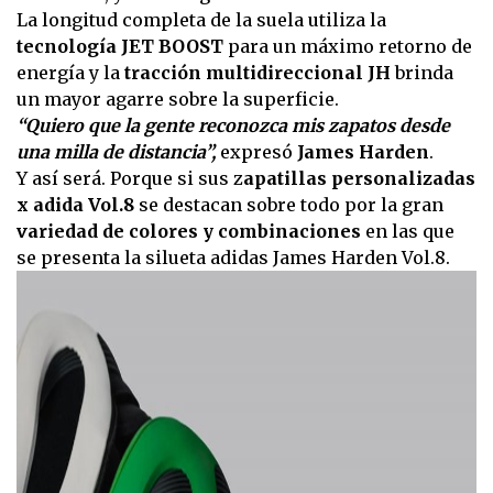
La longitud completa de la suela utiliza la
tecnología JET BOOST
para un máximo retorno de
energía y la
tracción multidireccional JH
brinda
un mayor agarre sobre la superficie.
“Quiero que la gente reconozca mis zapatos desde
una milla de distancia”,
expresó
James Harden
.
Y así será. Porque si sus z
apatillas personalizadas
x adida Vol.8
se destacan sobre todo por la gran
variedad de colores y combinaciones
en las que
se presenta la silueta adidas James Harden Vol.8.