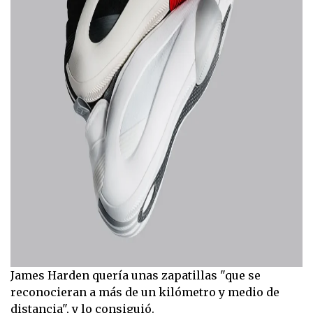
James Harden quería unas zapatillas "que se
reconocieran a más de un kilómetro y medio de
distancia", y lo consiguió.