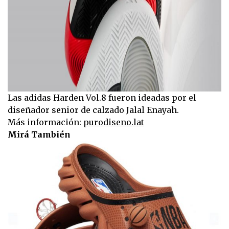
Las adidas Harden Vol.8 fueron ideadas por el
diseñador senior de calzado Jalal Enayah.
Más información:
purodiseno.lat
Mirá También