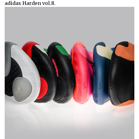
adidas Harden vol.8.