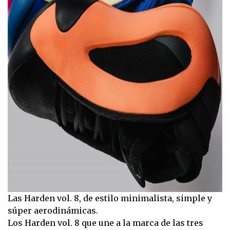
Las Harden vol. 8, de estilo minimalista, simple y
súper aerodinámicas.
Los Harden vol. 8 que une a la marca de las tres