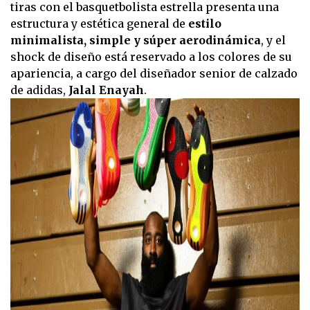
tiras con el basquetbolista estrella presenta una
estructura y estética general de
estilo
minimalista, simple y súper aerodinámica
, y el
shock de diseño está reservado a los colores de su
apariencia, a cargo del diseñador senior de calzado
de adidas,
Jalal Enayah
.