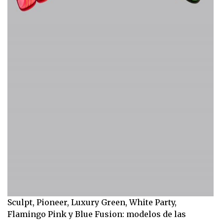
Sculpt, Pioneer, Luxury Green, White Party,
Flamingo Pink y Blue Fusion: modelos de las