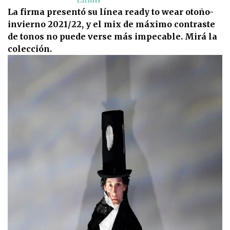
La firma presentó su línea ready to wear otoño-
invierno 2021/22, y el mix de máximo contraste
de tonos no puede verse más impecable. Mirá la
colección.