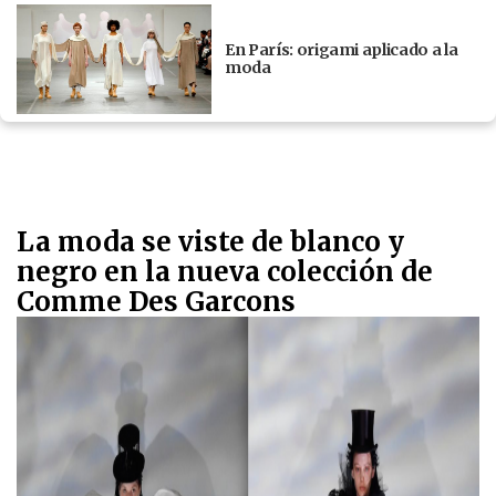
En París: origami aplicado a la
moda
La moda se viste de blanco y
negro en la nueva colección de
Comme Des Garcons