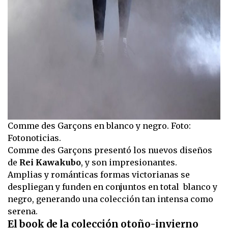
Comme des Garçons en blanco y negro. Foto:
Fotonoticias.
Comme des Garçons presentó los nuevos diseños
de
Rei Kawakubo
, y son impresionantes.
Amplias y románticas formas victorianas se
despliegan y funden en conjuntos en total blanco y
negro, generando una colección tan intensa como
serena.
El book de la colección otoño-invierno