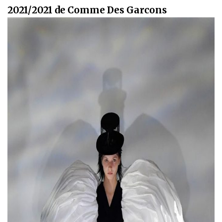
2021/2021 de Comme Des Garcons