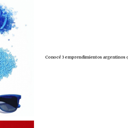
Conocé 3 emprendimientos argentinos q