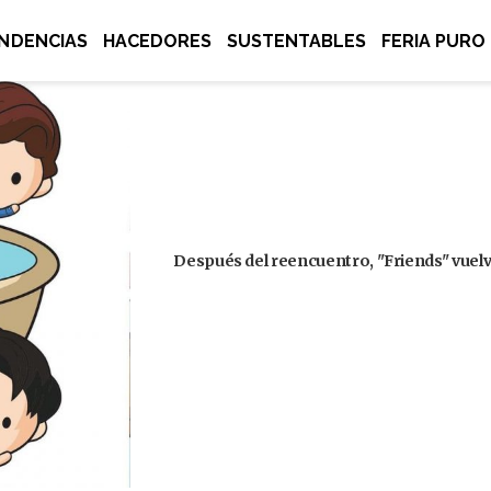
NDENCIAS
HACEDORES
SUSTENTABLES
FERIA PURO
Después del reencuentro, "Friends" vuelve