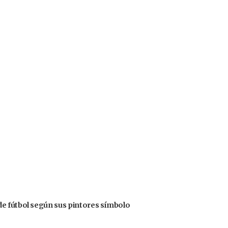
e fútbol según sus pintores símbolo