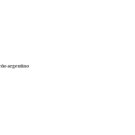
iseño argentino