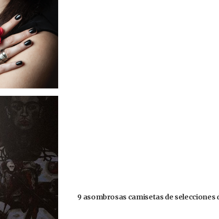
9 asombrosas camisetas de selecciones d