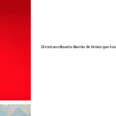
El extraordinario diseño de Heinz que tr