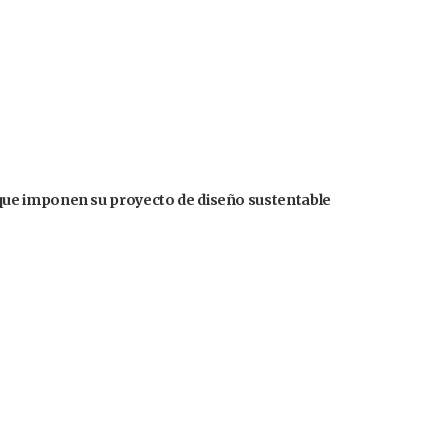
ue imponen su proyecto de diseño sustentable