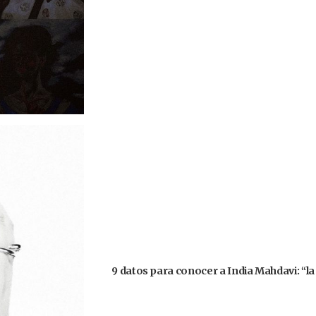
9 datos para conocer a India Mahdavi: “la 