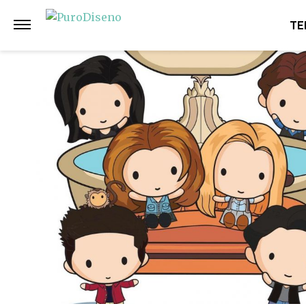
Anterior
Siguiente
TE