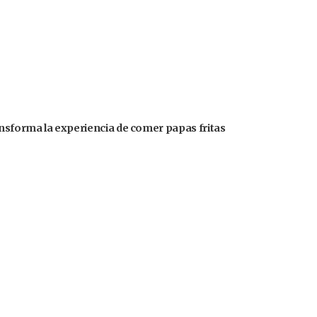
ansforma la experiencia de comer papas fritas