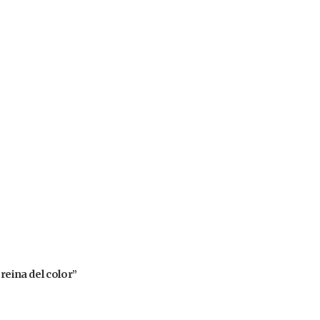
reina del color”