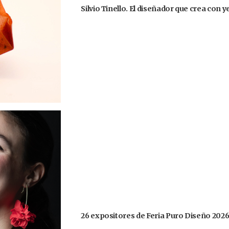
Silvio Tinello. El diseñador que crea con
26 expositores de Feria Puro Diseño 2026