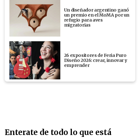
Un diseñador argentino ganó
un premio en el MoMA por un
refugio para aves
migratorias
26 expositores de Feria Puro
Diseño 2026: crear, innovar y
emprender
Enterate de todo lo que está