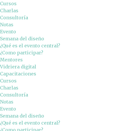
Cursos
Charlas
Consultoría
Notas
Evento
Semana del diseño
¿Qué es el evento central?
¿Como participar?
Mentores
Vidriera digital
Capacitaciones
Cursos
Charlas
Consultoría
Notas
Evento
Semana del diseño
¿Qué es el evento central?
¿Como participar?