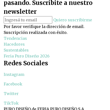
pasando. Suscribite a nuestro
newsletter
Quiero suscribirme
Por favor verifique la dirección de email.
Suscripción realizada con éxito.
Tendencias
Hacedores
Sustentables
Feria Puro Diseño 2026
Redes Sociales
Instagram
Facebook
Twitter
TikTok
PURO DISEÑO de FERIA PURO DISEÑO S.A.