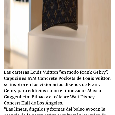
Las carteras Louis Vuitton "en modo Frank Gehry".
Capucines MM Concrete Pockets de Louis Vuitton
se inspira en los visionarios diseños de Frank
Gehry para edificios como el innovador Museo
Guggenheim Bilbao y el célebre Walt Disney
Concert Hall de Los Ángeles.
“Las líneas, ángulos y formas del bolso evocan la