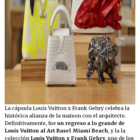
La cápsula Louis Vuitton x Frank Gehry celebra la
histórica alianza de la maison con el arquitecto.
Definitivamente, fue
un regreso a lo grande de
Louis Vuitton al Art Basel Miami Beach
, y la la
colección
Louis Vuitton x Frank Gehry
, uno de los