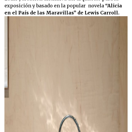
exposición y basado en la popular novela
“Alicia
en el País de las Maravillas” de Lewis Carroll.