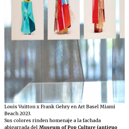
Louis Vuitton x Frank Gehry en Art Basel Miami
Beach 2023.
Sus colores rinden homenaje a la fachada
abigarrada del
Museum of Pop Culture (antiguo