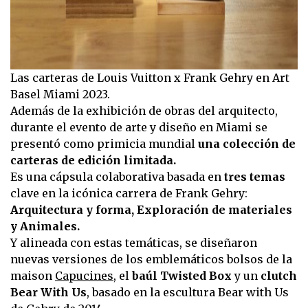
Las carteras de Louis Vuitton x Frank Gehry en Art
Basel Miami 2023.
Además de la exhibición de obras del arquitecto,
durante el evento de arte y diseño en Miami se
presentó como primicia mundial
una colección de
carteras de edición limitada.
Es una cápsula colaborativa basada en
tres temas
clave en la icónica carrera de Frank Gehry:
Arquitectura y forma, Exploración de materiales
y Animales.
Y alineada con estas temáticas, se diseñaron
nuevas versiones de los emblemáticos bolsos de la
maison
Capucines
, el
baúl Twisted Box
y un
clutch
Bear With Us
, basado en la escultura Bear with Us