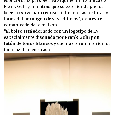
esencia de la perspectiva arquitectónica única de
Frank Gehry, mientras que su exterior de piel de
becerro sirve para recrear fielmente las texturas y
tonos del hormigón de sus edificios”, expresa el
comunicado de la maison.
“El bolso está adornado con un logotipo de LV
especialmente
diseñado por Frank Gehry en
latón de tonos blancos
y cuenta con un interior de
forro azul en contraste”