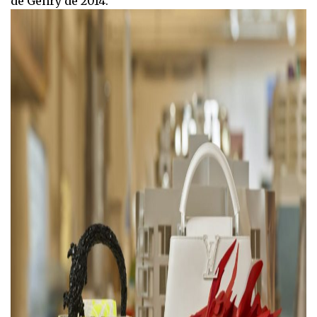
de Gehry de 2014.