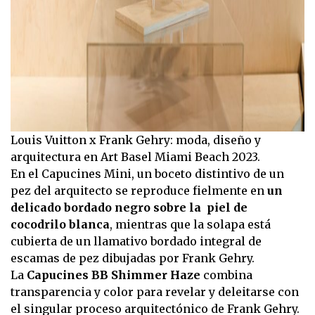
Louis Vuitton x Frank Gehry: moda, diseño y
arquitectura en Art Basel Miami Beach 2023.
En el Capucines Mini, un boceto distintivo de un
pez del arquitecto se reproduce fielmente en
un
delicado bordado negro sobre la piel de
cocodrilo blanca
, mientras que la solapa está
cubierta de un llamativo bordado integral de
escamas de pez dibujadas por Frank Gehry.
La
Capucines BB Shimmer Haze
combina
transparencia y color para revelar y deleitarse con
el singular proceso arquitectónico de Frank Gehry.