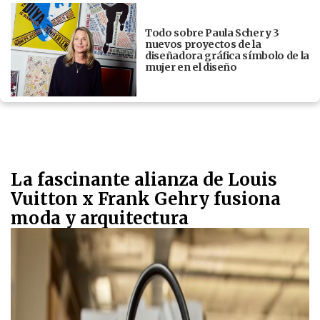
Todo sobre Paula Scher y 3
nuevos proyectos de la
diseñadora gráfica símbolo de la
mujer en el diseño
La fascinante alianza de Louis
Vuitton x Frank Gehry fusiona
moda y arquitectura