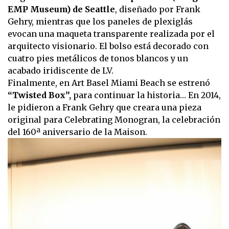
EMP Museum) de Seattle
, diseñado por Frank
Gehry, mientras que los paneles de plexiglás
evocan una maqueta transparente realizada por el
arquitecto visionario. El bolso está decorado con
cuatro pies metálicos de tonos blancos y un
acabado iridiscente de LV.
Finalmente, en Art Basel Miami Beach se estrenó
“Twisted Box”,
para continuar la historia… En 2014,
le pidieron a Frank Gehry que creara una pieza
original para Celebrating Monogran, la celebración
del 160ª aniversario de la Maison.