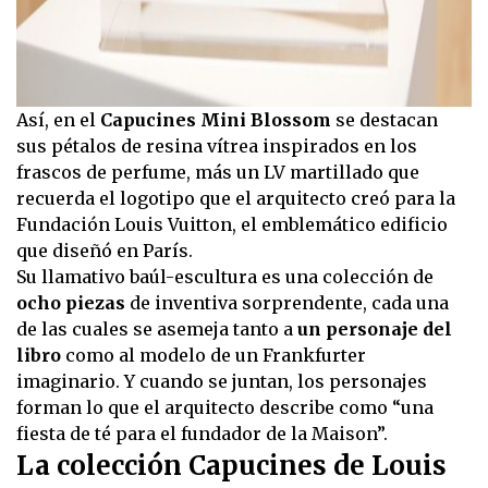
Así, en el
Capucines Mini Blossom
se destacan
sus pétalos de resina vítrea inspirados en los
frascos de perfume, más un LV martillado que
recuerda el logotipo que el arquitecto creó para la
Fundación Louis Vuitton, el emblemático edificio
que diseñó en París.
Su llamativo baúl-escultura es una colección de
ocho piezas
de inventiva sorprendente, cada una
de las cuales se asemeja tanto a
un personaje del
libro
como al modelo de un Frankfurter
imaginario. Y cuando se juntan, los personajes
forman lo que el arquitecto describe como “una
fiesta de té para el fundador de la Maison”.
La colección Capucines de Louis