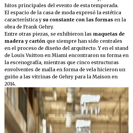
hitos principales del evento de esta temporada.
El espacio de la casa de moda expresó la estética
característica y
su constante con las formas
en la
obra de Frank Gehry.
Entre otras piezas, se exhibieron las
maquetas de
madera y cartón
que siempre han sido centrales
en el proceso de diseño del arquitecto. Y en el stand
de Louis Vuitton en Miami encontraron su forma en
la escenografía, mientras que cinco estructuras
envolventes de malla en forma de vela hicieron un
guiño a las vitrinas de Gehry para la Maison en
2014.