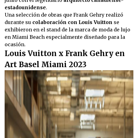
estadounidense
.
Una selección de obras que Frank Gehry realizó
durante su
colaboración con Louis Vuitton
se
exhibieron en el stand de la marca de moda de lujo
en Miami Beach especialmente diseñado para la
ocasión.
Louis Vuitton x Frank Gehry en
Art Basel Miami 2023