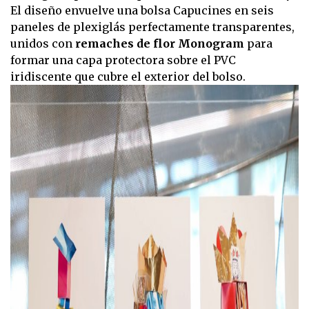
El diseño envuelve una bolsa Capucines en seis
paneles de plexiglás perfectamente transparentes,
unidos con
remaches de flor Monogram
para
formar una capa protectora sobre el PVC
iridiscente que cubre el exterior del bolso.