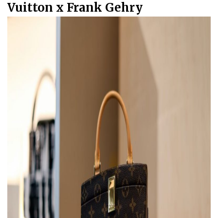
Vuitton x Frank Gehry