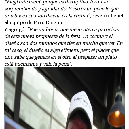
"Elegí este menú porque es disruptivo, termina
sorprendiendo y agradando. Y eso es un poco lo que
uno busca cuando diseña en la cocina"
, reveló el chef
al equipo de Puro Diseño.
Y agregó:
"Fue un honor que me inviten a participar
de esta nueva propuesta de la feria. La cocina y el
diseño son dos mundos que tienen mucho que ver. En
mi caso, el diseño es algo efímero, pero el placer que
uno sabe que genera en el otro al preparar un plato
está buenísimo y vale la pena"
.