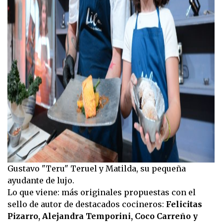
Gustavo "Teru" Teruel y Matilda, su pequeña
ayudante de lujo.
Lo que viene: más originales propuestas con el
sello de autor de destacados cocineros:
Felicitas
Pizarro, Alejandra Temporini, Coco Carreño y