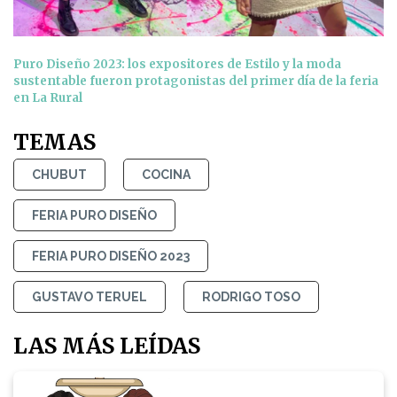
Puro Diseño 2023: los expositores de Estilo y la moda
sustentable fueron protagonistas del primer día de la feria
en La Rural
TEMAS
CHUBUT
COCINA
FERIA PURO DISEÑO
FERIA PURO DISEÑO 2023
GUSTAVO TERUEL
RODRIGO TOSO
LAS MÁS LEÍDAS