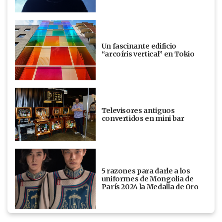
Un fascinante edificio
“arcoíris vertical” en Tokio
Televisores antiguos
convertidos en mini bar
5 razones para darle a los
uniformes de Mongolia de
París 2024 la Medalla de Oro