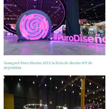
Inauguró Puro Diseño 2023: la feria de diseño Nº1 de
Argentina