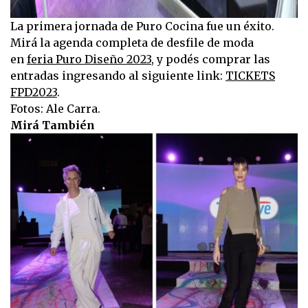
La primera jornada de Puro Cocina fue un éxito.
Mirá la agenda completa de desfile de moda
en
feria Puro Diseño 2023
, y podés comprar las
entradas ingresando al siguiente link:
TICKETS
FPD2023
.
Fotos: Ale Carra.
Mirá También