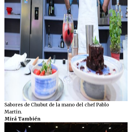
Sabores de Chubut de la mano del chef Pablo
Martin.
Mirá También