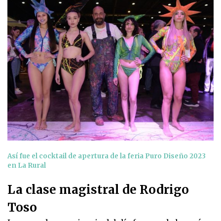
Así fue el cocktail de apertura de la feria Puro Diseño 2023
en La Rural
La clase magistral de Rodrigo
Toso