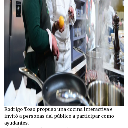
Rodrigo Toso propuso una cocina interactiva e
invitó a personas del público a participar como
ayudantes.