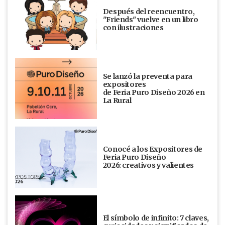
Después del reencuentro,
"Friends" vuelve en un libro
con ilustraciones
Se lanzó la preventa para
expositores
de Feria Puro Diseño 2026 en
La Rural
Conocé a los Expositores de
Feria Puro Diseño
2026: creativos y valientes
El símbolo de infinito: 7 claves,