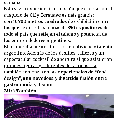
semana.
Esta vez la experiencia de diseño que cuenta con el
auspicio de
Cif
y
Tersuave
es más grande:
son
10.700 metros cuadrados
de exhibición entre
los que se distribuyen más de
350 expositores
de
todo el país que reflejan el talento y potencial de
los emprendedores argentinos.
El primer día fue una fiesta de creatividad y talento
argentino. Además de los desfiles, talleres y un
espectacular
cocktail de apertura
al que asistieron
grandes figuras y referentes de la industria
,
también comenzaron las
experiencias de “food
design”, una novedosa y divertida fusión entre
gastronomía y diseño
.
Mirá También