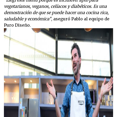
vegetarianos, veganos, celíacos y diabéticos. Es una
demostración de que se puede hacer una cocina rica,
saludable y económica"
, aseguró Pablo al equipo de
Puro Diseño.