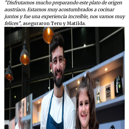
"Disfrutamos mucho preparando este plato de origen
austríaco. Estamos muy acostumbrados a cocinar
juntos y fue una experiencia increíble, nos vamos muy
felices"
, aseguraron Teru y Matilda.