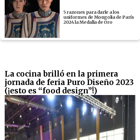
5 razones para darle a los
uniformes de Mongolia de París
2024 la Medalla de Oro
La cocina brilló en la primera
jornada de feria Puro Diseño 2023
(¡esto es “food design”!)