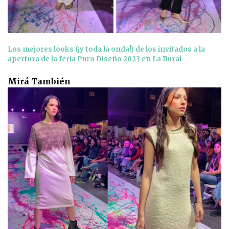
Los mejores looks (¡y toda la onda!) de los invitados a la
apertura de la feria Puro Diseño 2023 en La Rural
Mirá También