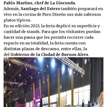
Pablo Martins
,
chef de La Gioconda
.
Además,
Santiago del Estero
también preparará en
vivo en la cocina de Puro Diseño sus más sabrosos
platos típicos.
En su edición 2023, la feria duplicó su superficie y
cantidad de stands. Para que los visitantes puedan
hacer una pausa que les permita recorrer cada
espacio en su totalidad, la feria cuenta con
distintas plazas de descanso, entre ellas, la
del
Gobierno de la Ciudad de Buenos Aires
.