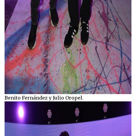
Benito Fernández y Julio Oropel.