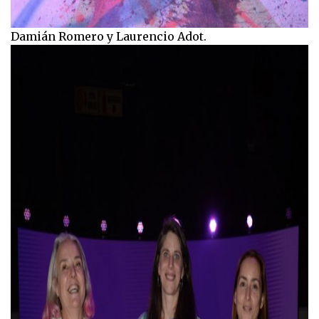
Damián Romero y Laurencio Adot.