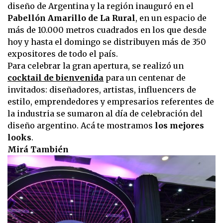
diseño de Argentina y la región inauguró en el
Pabellón Amarillo de La Rural
, en un espacio de
más de 10.000 metros cuadrados en los que desde
hoy y hasta el domingo se distribuyen más de 350
expositores de todo el país.
Para celebrar la gran apertura, se realizó un
cocktail de bienvenida
para un centenar de
invitados: diseñadores, artistas, influencers de
estilo, emprendedores y empresarios referentes de
la industria se sumaron al día de celebración del
diseño argentino. Acá te mostramos
los mejores
looks
.
Mirá También