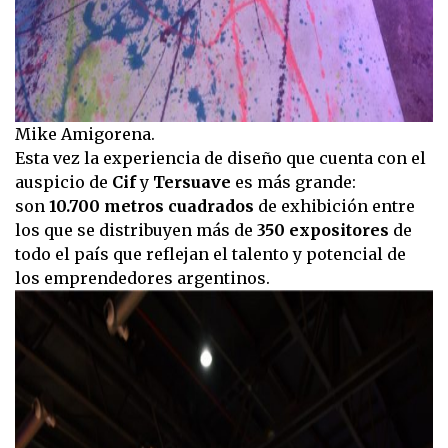
Mike Amigorena.
Esta vez la experiencia de diseño que cuenta con el
auspicio de
Cif
y
Tersuave
es más grande:
son
10.700 metros cuadrados
de exhibición entre
los que se distribuyen más de
350 expositores
de
todo el país que reflejan el talento y potencial de
los emprendedores argentinos.