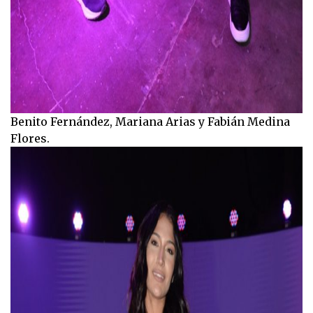
Benito Fernández, Mariana Arias y Fabián Medina
Flores.