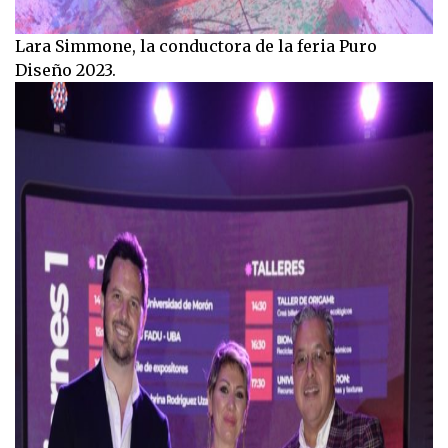
Lara Simmone, la conductora de la feria Puro
Diseño 2023.