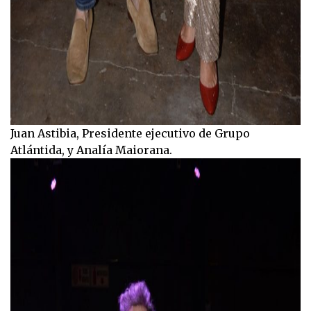
Juan Astibia, Presidente ejecutivo de Grupo
Atlántida, y Analía Maiorana.