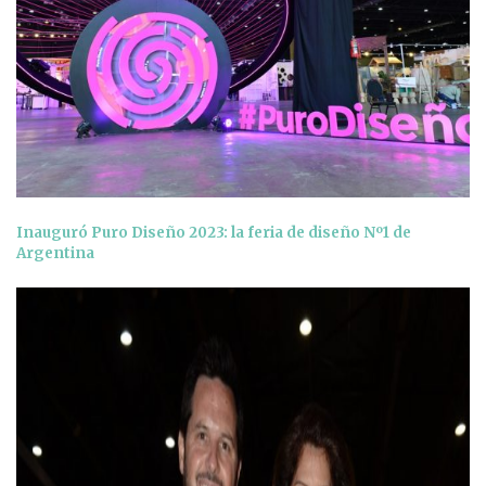
Inauguró Puro Diseño 2023: la feria de diseño Nº1 de
Argentina