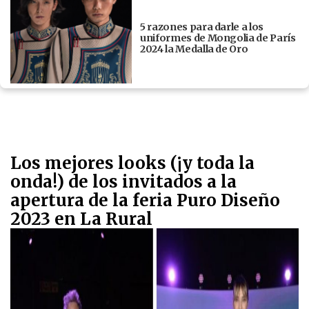
5 razones para darle a los
uniformes de Mongolia de París
2024 la Medalla de Oro
Los mejores looks (¡y toda la
onda!) de los invitados a la
apertura de la feria Puro Diseño
2023 en La Rural