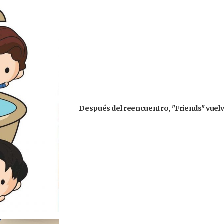
Después del reencuentro, "Friends" vuelve