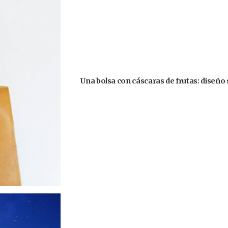
Una bolsa con cáscaras de frutas: diseño 