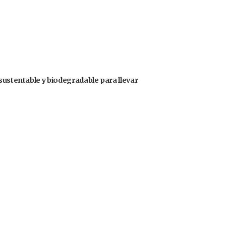
sustentable y biodegradable para llevar