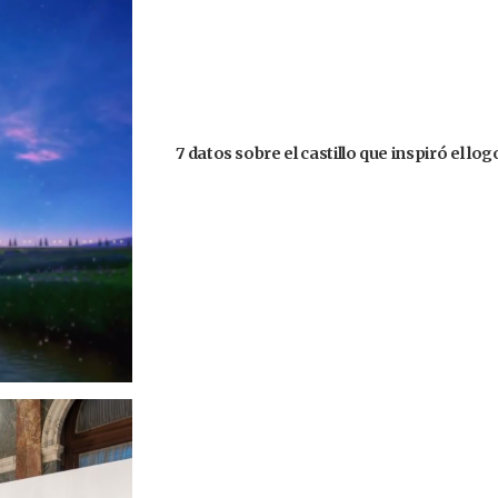
7 datos sobre el castillo que inspiró el lo