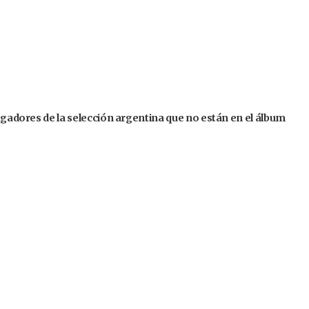
jugadores de la selección argentina que no están en el álbum