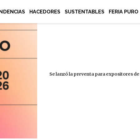
NDENCIAS
HACEDORES
SUSTENTABLES
FERIA PURO
Se lanzó la preventa para expositores de