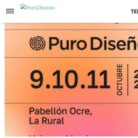
Anterior
Siguiente
TE