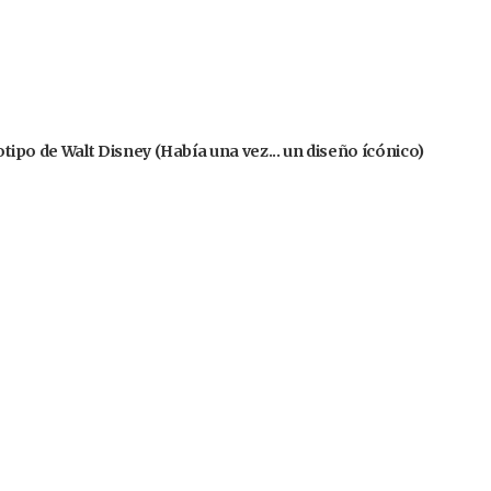
gotipo de Walt Disney (Había una vez... un diseño ícónico)