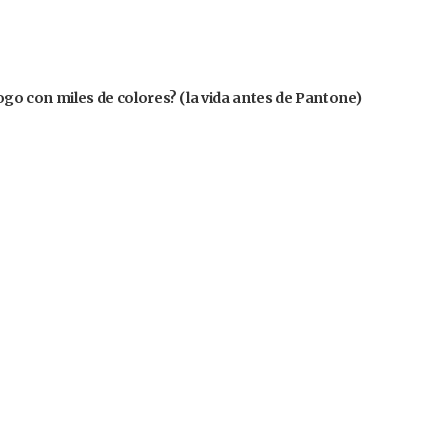
logo con miles de colores? (la vida antes de Pantone)