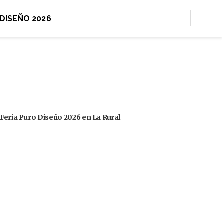
 DISEÑO 2026
 Feria Puro Diseño 2026 en La Rural