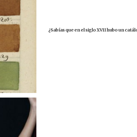
¿Sabías que en el siglo XVII hubo un catá