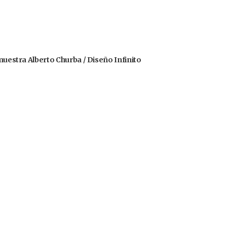
 muestra Alberto Churba / Diseño Infinito