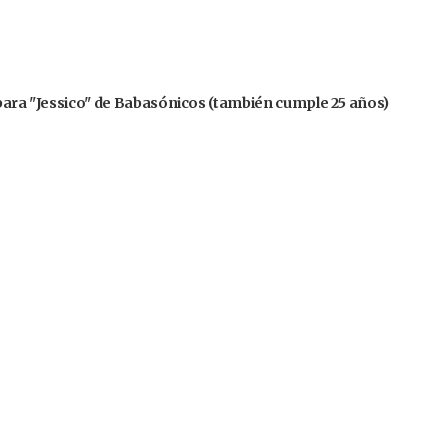
 para "Jessico" de Babasónicos (también cumple 25 años)