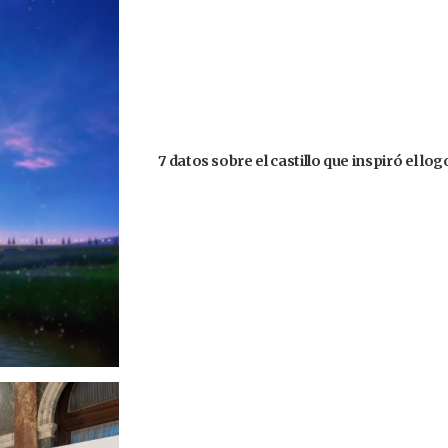
7 datos sobre el castillo que inspiró el lo