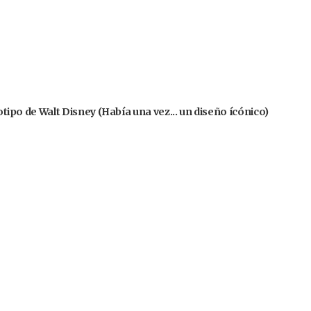
gotipo de Walt Disney (Había una vez... un diseño ícónico)