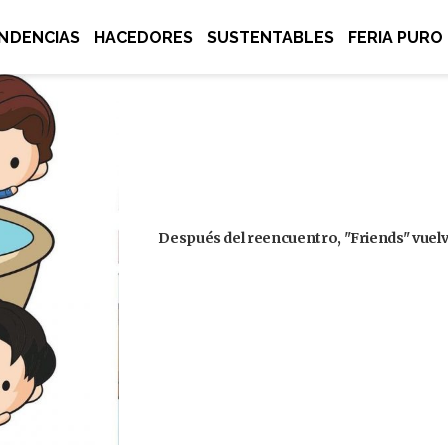
NDENCIAS
HACEDORES
SUSTENTABLES
FERIA PURO
Después del reencuentro, "Friends" vuelve