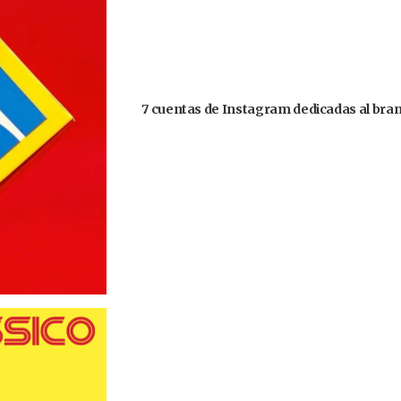
7 cuentas de Instagram dedicadas al brand