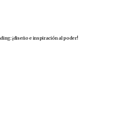
ing: ¡diseño e inspiración al poder!