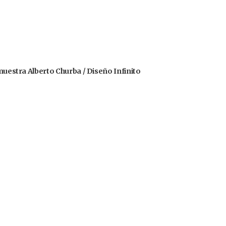
 muestra Alberto Churba / Diseño Infinito