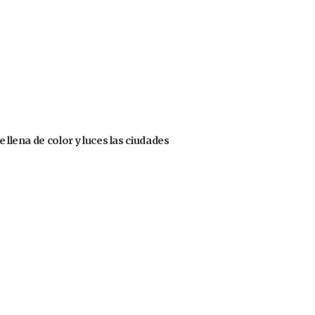
 llena de color y luces las ciudades