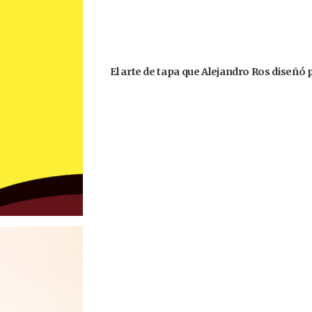
El arte de tapa que Alejandro Ros diseñó