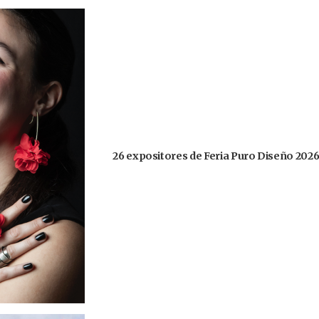
26 expositores de Feria Puro Diseño 2026