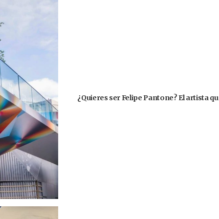
¿Quieres ser Felipe Pantone? El artista que