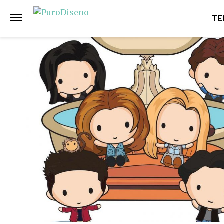
Anterior
Siguiente
TE