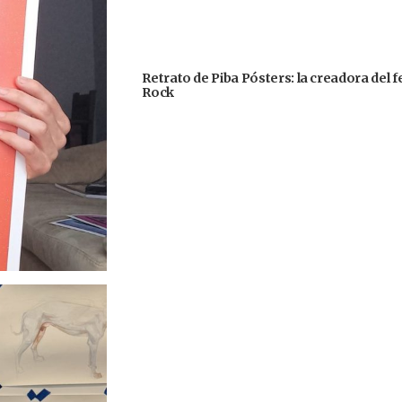
Retrato de Piba Pósters: la creadora del 
Rock