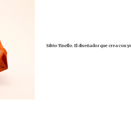
Silvio Tinello. El diseñador que crea con