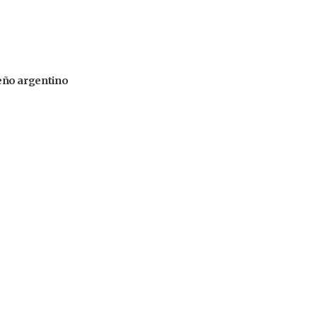
iseño argentino