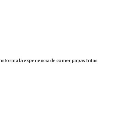
ansforma la experiencia de comer papas fritas