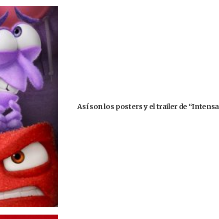
Así son los posters y el trailer de “Inte