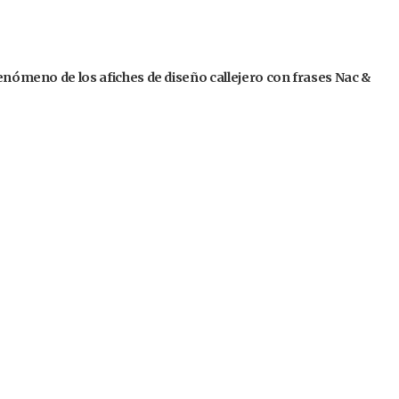
fenómeno de los afiches de diseño callejero con frases Nac &