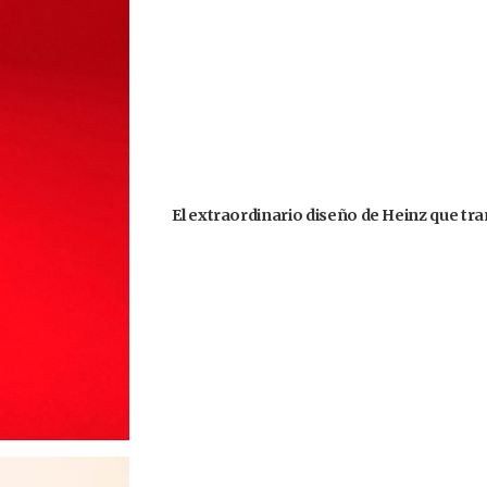
El extraordinario diseño de Heinz que tr