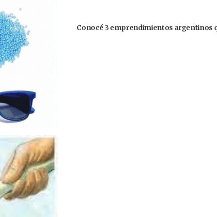
Conocé 3 emprendimientos argentinos q