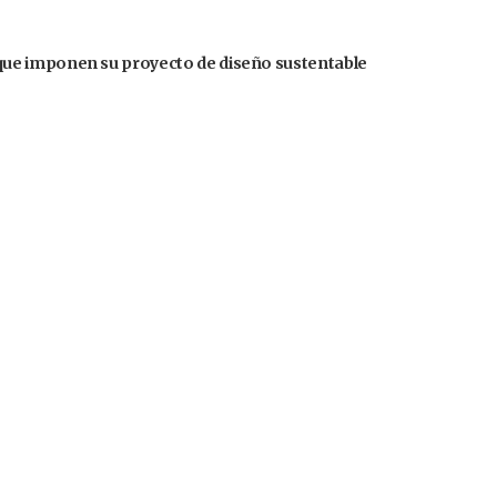
ue imponen su proyecto de diseño sustentable