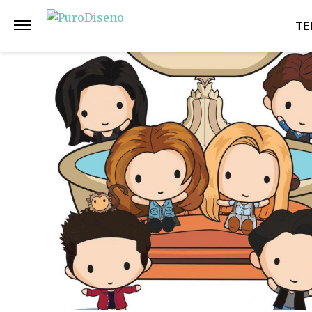
Anterior
Siguiente
TE