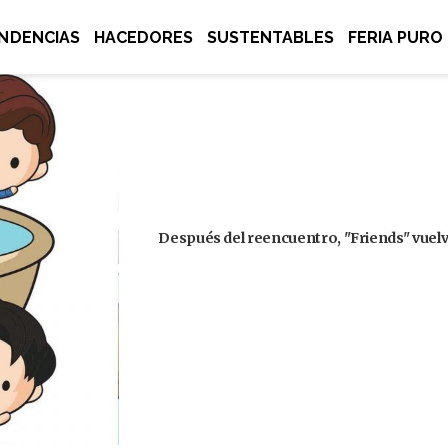
NDENCIAS
HACEDORES
SUSTENTABLES
FERIA PURO
Después del reencuentro, "Friends" vuelve