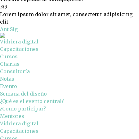
3/9
Lorem ipsum dolor sit amet, consectetur adipisicing
elit.
Ant
Sig
Vidriera digital
Capacitaciones
Cursos
Charlas
Consultoría
Notas
Evento
Semana del diseño
¿Qué es el evento central?
¿Como participar?
Mentores
Vidriera digital
Capacitaciones
Cursos