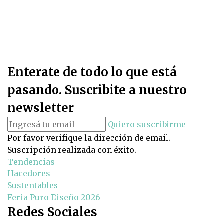
Enterate de todo lo que está
pasando. Suscribite a nuestro
newsletter
Quiero suscribirme
Por favor verifique la dirección de email.
Suscripción realizada con éxito.
Tendencias
Hacedores
Sustentables
Feria Puro Diseño 2026
Redes Sociales