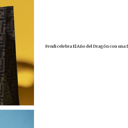
Fendi celebra El Año del Dragón con una