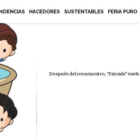
NDENCIAS
HACEDORES
SUSTENTABLES
FERIA PURO
Después del reencuentro, "Friends" vuelve