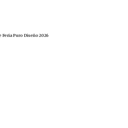
 de Feria Puro Diseño 2026