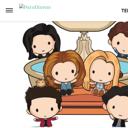
Anterior
Siguiente
TE