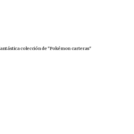
 fantástica colección de "Pokémon carteras"