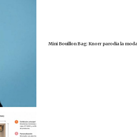
Mini Bouillon Bag: Knorr parodia la moda 