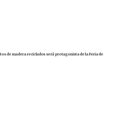
tos de madera reciclados será protagonista de la Feria de