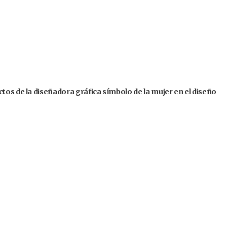
tos de la diseñadora gráfica símbolo de la mujer en el diseño