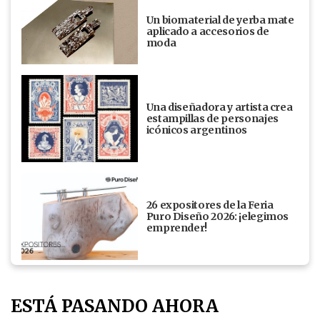
Un biomaterial de yerba mate
aplicado a accesorios de
moda
Una diseñadora y artista crea
estampillas de personajes
icónicos argentinos
26 expositores de la Feria
Puro Diseño 2026: ¡elegimos
emprender!
ESTÁ PASANDO AHORA