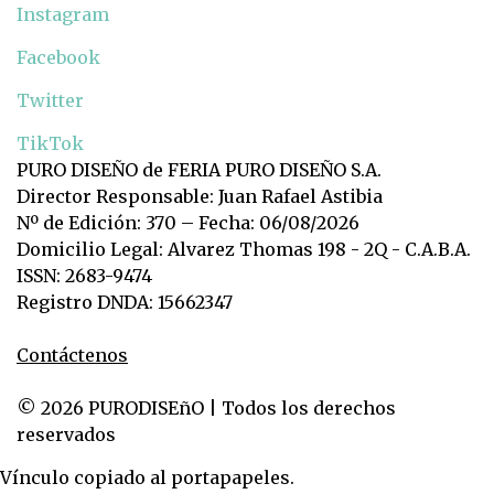
Instagram
Facebook
Twitter
TikTok
PURO DISEÑO de FERIA PURO DISEÑO S.A.
Director Responsable: Juan Rafael Astibia
Nº de Edición: 370 – Fecha: 06/08/2026
Domicilio Legal: Alvarez Thomas 198 - 2Q - C.A.B.A.
ISSN: 2683-9474
Registro DNDA: 15662347
Contáctenos
© 2026 PURODISEñO | Todos los derechos
reservados
Vínculo copiado al portapapeles.