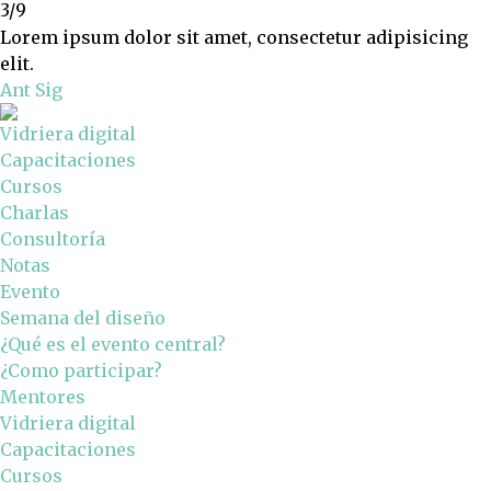
3/9
Lorem ipsum dolor sit amet, consectetur adipisicing
elit.
Ant
Sig
Vidriera digital
Capacitaciones
Cursos
Charlas
Consultoría
Notas
Evento
Semana del diseño
¿Qué es el evento central?
¿Como participar?
Mentores
Vidriera digital
Capacitaciones
Cursos