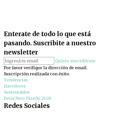
Enterate de todo lo que está
pasando. Suscribite a nuestro
newsletter
Quiero suscribirme
Por favor verifique la dirección de email.
Suscripción realizada con éxito.
Tendencias
Hacedores
Sustentables
Feria Puro Diseño 2026
Redes Sociales