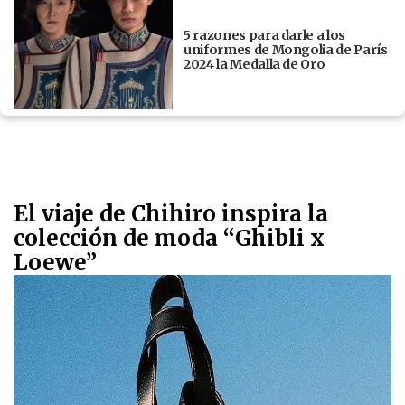
5 razones para darle a los
uniformes de Mongolia de París
2024 la Medalla de Oro
El viaje de Chihiro inspira la
colección de moda “Ghibli x
Loewe”