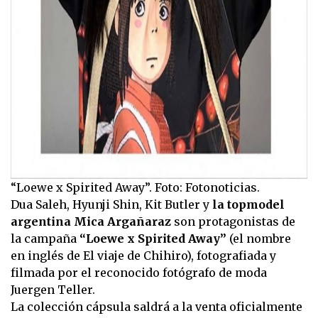
“Loewe x Spirited Away”. Foto: Fotonoticias.
Dua Saleh, Hyunji Shin, Kit Butler y
la topmodel
argentina Mica Argañaraz
son protagonistas de
la campaña
“Loewe x Spirited Away”
(el nombre
en inglés de El viaje de Chihiro), fotografiada y
filmada por el reconocido fotógrafo de moda
Juergen Teller.
La colección cápsula saldrá a la venta oficialmente