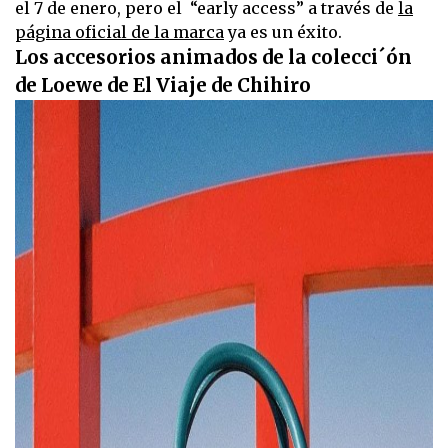
el 7 de enero, pero el “early access” a través de
la
página oficial de la marca
ya es un éxito.
Los accesorios animados de la colecci´ón
de Loewe de El Viaje de Chihiro