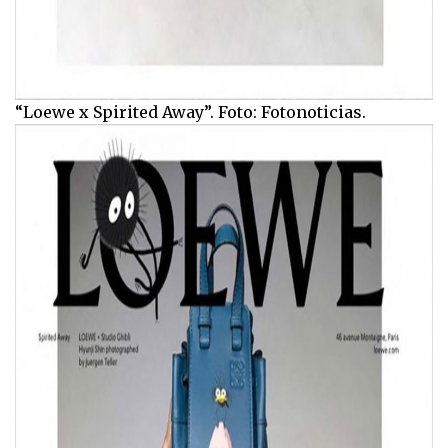
“Loewe x Spirited Away”. Foto: Fotonoticias.