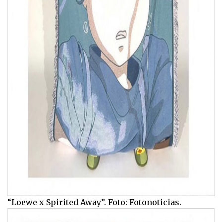
“Loewe x Spirited Away”. Foto: Fotonoticias.