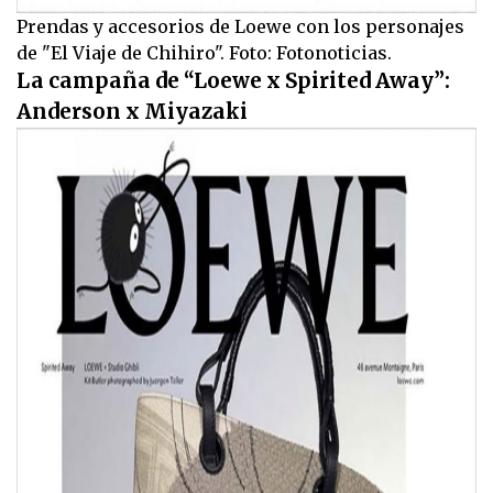
Prendas y accesorios de Loewe con los personajes
de "El Viaje de Chihiro". Foto: Fotonoticias.
La campaña de “Loewe x Spirited Away”:
Anderson x Miyazaki