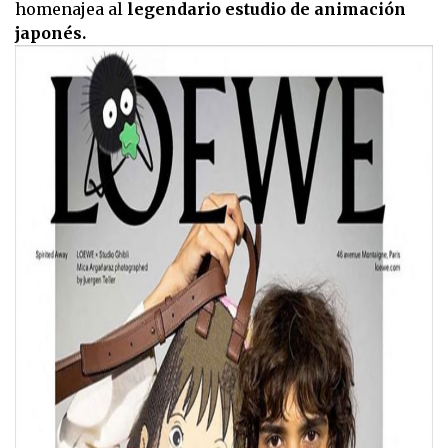
homenajea al
legendario estudio de animación
japonés.