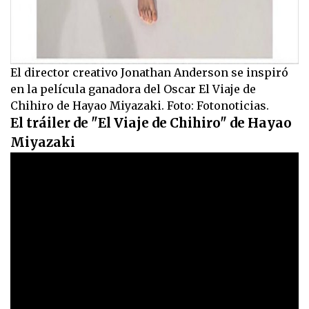
El director creativo Jonathan Anderson se inspiró
en la película ganadora del Oscar El Viaje de
Chihiro de Hayao Miyazaki. Foto: Fotonoticias.
El tráiler de "El Viaje de Chihiro" de Hayao
Miyazaki