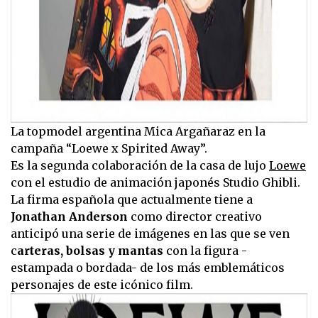
La topmodel argentina Mica Argañaraz en la
campaña “Loewe x Spirited Away”.
Es la segunda colaboración de la casa de lujo
Loewe
con el estudio de animación japonés Studio Ghibli.
La firma española que actualmente tiene a
Jonathan Anderson
como director creativo
anticipó una serie de imágenes en las que se ven
c
arteras, bolsas y mantas
con la figura -
estampada o bordada- de los más emblemáticos
personajes de este icónico film.