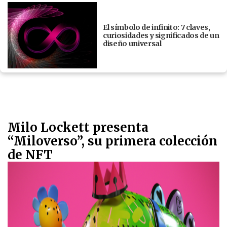
El símbolo de infinito: 7 claves,
curiosidades y significados de un
diseño universal
Milo Lockett presenta
“Miloverso”, su primera colección
de NFT