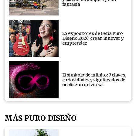
fantasía
26 expositores de Feria Puro
Diseño 2026: crear, innovar y
emprender
El símbolo de infinito: 7 claves,
curiosidades y significados de
un diseño universal
MÁS PURO DISEÑO