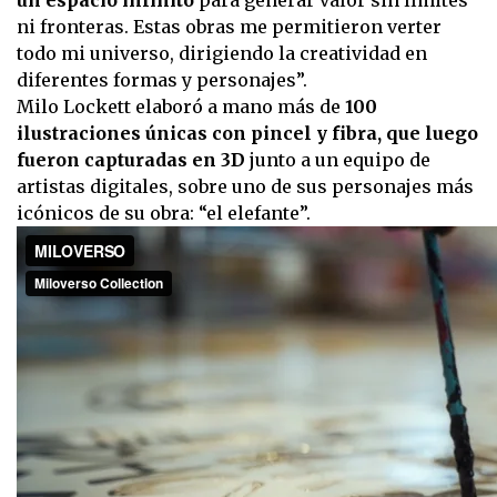
ni fronteras. Estas obras me permitieron verter
todo mi universo, dirigiendo la creatividad en
diferentes formas y personajes”.
Milo Lockett elaboró a mano más de
100
ilustraciones únicas con pincel y fibra, que luego
fueron capturadas en 3D
junto a un equipo de
artistas digitales, sobre uno de sus personajes más
icónicos de su obra: “el elefante”.