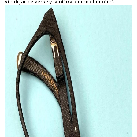
sin dejar de verse y sentirse como el denim”.