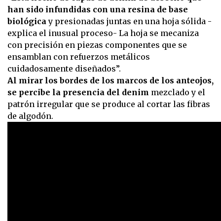
han sido infundidas con una resina de base
biológica
y presionadas juntas en una hoja sólida -
explica el inusual proceso- La hoja se mecaniza
con precisión en piezas componentes que se
ensamblan con refuerzos metálicos
cuidadosamente diseñados”.
Al mirar los bordes de los marcos de los anteojos,
se percibe la presencia del denim
mezclado y el
patrón irregular que se produce al cortar las fibras
de algodón.