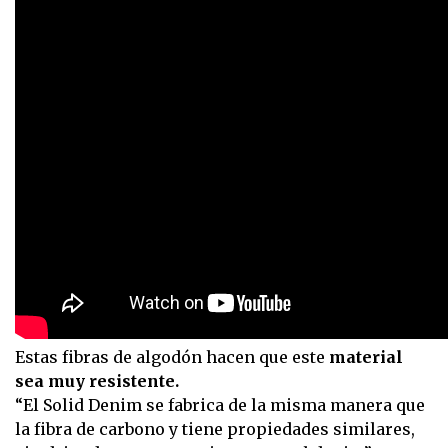
Estas fibras de algodón hacen que este
material
sea muy resistente.
“El Solid Denim se fabrica de la misma manera que
la fibra de carbono y tiene propiedades similares,