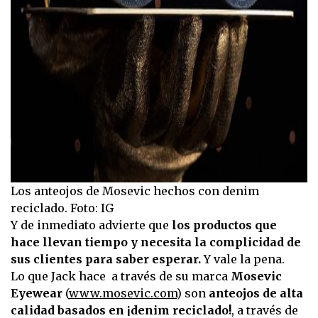
Los anteojos de Mosevic hechos con denim
reciclado. Foto: IG
Y de inmediato advierte que
los productos que
hace llevan tiempo y necesita la complicidad de
sus clientes para saber esperar.
Y vale la pena.
Lo que Jack hace a través de su marca
Mosevic
Eyewear
(
www.mosevic.com
) son
anteojos de alta
calidad basados en ¡denim reciclado!
, a través de