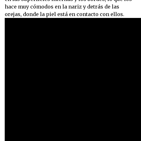
hace muy cómodos en la nariz y detrás de las
orejas, donde la piel está en contacto con ellos.