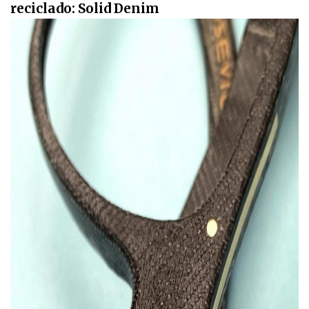
reciclado: Solid Denim