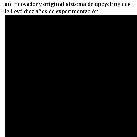
un innovador y
original sistema de upcyclin
g que
le llevó diez años de experimentación.