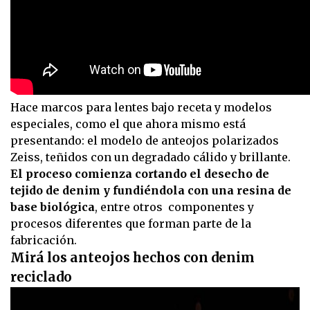
Hace marcos para lentes bajo receta y modelos
especiales, como el que ahora mismo está
presentando: el modelo de anteojos polarizados
Zeiss, teñidos con un degradado cálido y brillante.
El proceso comienza cortando el desecho de
tejido de denim y fundiéndola con una resina de
base biológica
, entre otros componentes y
procesos diferentes que forman parte de la
fabricación.
Mirá los anteojos hechos con denim
reciclado