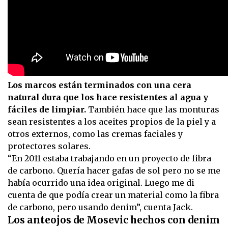
Los marcos están terminados con una cera
natural dura que los hace resistentes al agua y
fáciles de limpiar.
También hace que las monturas
sean resistentes a los aceites propios de la piel y a
otros externos, como las cremas faciales y
protectores solares.
“En 2011 estaba trabajando en un proyecto de fibra
de carbono. Quería hacer gafas de sol pero no se me
había ocurrido una idea original. Luego me di
cuenta de que podía crear un material como la fibra
de carbono, pero usando denim”, cuenta Jack.
Los anteojos de Mosevic hechos con denim