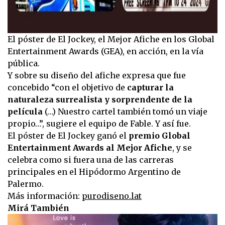
El póster de El Jockey, el Mejor Afiche en los Global
Entertainment Awards (GEA), en acción, en la vía
pública.
Y sobre su diseño del afiche expresa que fue
concebido “con el objetivo de
capturar la
naturaleza surrealista y sorprendente de la
película
(…) Nuestro cartel también tomó un viaje
propio…”, sugiere el equipo de Fable. Y así fue.
El póster de El Jockey ganó el
premio Global
Entertainment Awards al Mejor Afiche
, y se
celebra como si fuera una de las carreras
principales en el Hipódormo Argentino de
Palermo.
Más información:
purodiseno.lat
Mirá También