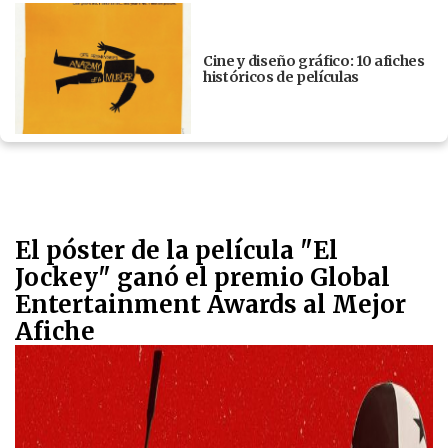
Cine y diseño gráfico: 10 afiches
históricos de películas
El póster de la película "El
Jockey" ganó el premio Global
Entertainment Awards al Mejor
Afiche