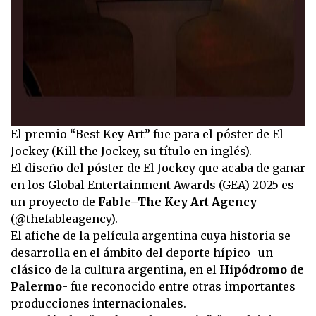
El premio “Best Key Art” fue para el póster de El
Jockey (Kill the Jockey, su título en inglés).
El diseño del póster de El Jockey que acaba de ganar
en los Global Entertainment Awards (GEA) 2025 es
un proyecto de
Fable–The Key Art Agency
(
@thefableagency
).
El afiche de la película argentina cuya historia se
desarrolla en el ámbito del deporte hípico -un
clásico de la cultura argentina, en el
Hipódromo de
Palermo
- fue reconocido entre otras importantes
producciones internacionales.