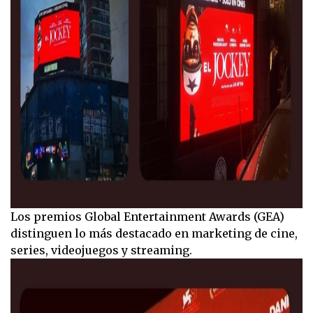
Los premios Global Entertainment Awards (GEA)
distinguen lo más destacado en marketing de cine,
series, videojuegos y streaming.