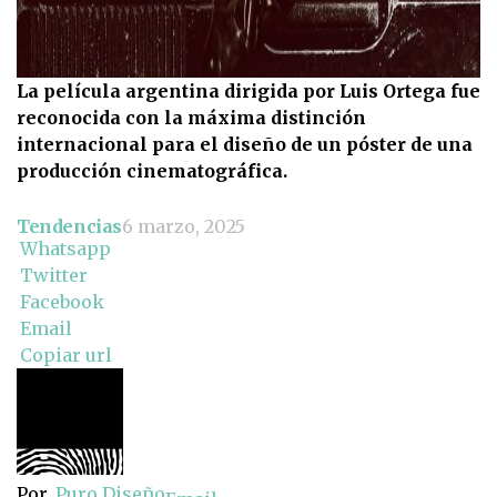
La película argentina dirigida por Luis Ortega fue
reconocida con la máxima distinción
internacional para el diseño de un póster de una
producción cinematográfica.
Tendencias
6 marzo, 2025
Whatsapp
Twitter
Facebook
Email
Copiar url
Por
Puro Diseño