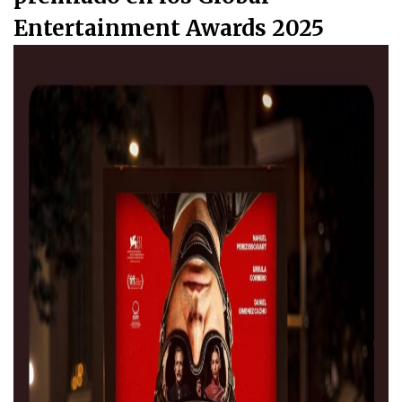
Entertainment Awards 2025