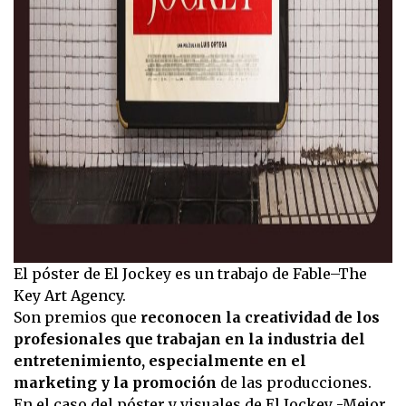
El póster de El Jockey es un trabajo de Fable–The
Key Art Agency.
Son premios que
reconocen la creatividad de los
profesionales que trabajan en la industria del
entretenimiento, especialmente en el
marketing y la promoción
de las producciones.
En el caso del póster y visuales de El Jockey -Mejor