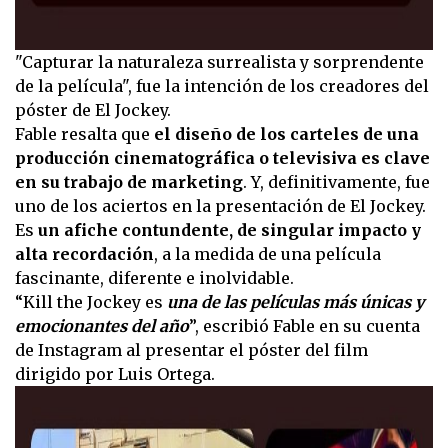
"Capturar la naturaleza surrealista y sorprendente
de la película", fue la intención de los creadores del
póster de El Jockey.
Fable resalta que
el diseño de los carteles de una
producción cinematográfica o televisiva es clave
en su trabajo de marketing
. Y, definitivamente, fue
uno de los aciertos en la presentación de El Jockey.
Es
un afiche contundente, de singular impacto y
alta recordación
, a la medida de una película
fascinante, diferente e inolvidable.
“Kill the Jockey es
una de las películas más únicas y
emocionantes del año
”, escribió Fable en su cuenta
de Instagram al presentar el póster del film
dirigido por Luis Ortega.