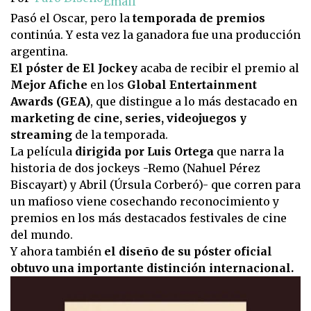
Email
Pasó el Oscar, pero la
temporada de premios
continúa. Y esta vez la ganadora fue una producción
argentina.
El póster de El Jockey
acaba de recibir el premio al
Mejor Afiche
en los
Global Entertainment
Awards (GEA)
, que distingue a lo más destacado en
marketing de cine, series, videojuegos y
streaming
de la temporada.
La película
dirigida por Luis Ortega
que narra la
historia de dos jockeys -Remo (Nahuel Pérez
Biscayart) y Abril (Úrsula Corberó)- que corren para
un mafioso viene cosechando reconocimiento y
premios en los más destacados festivales de cine
del mundo.
Y ahora también
el diseño de su póster oficial
obtuvo una importante distinción internacional.