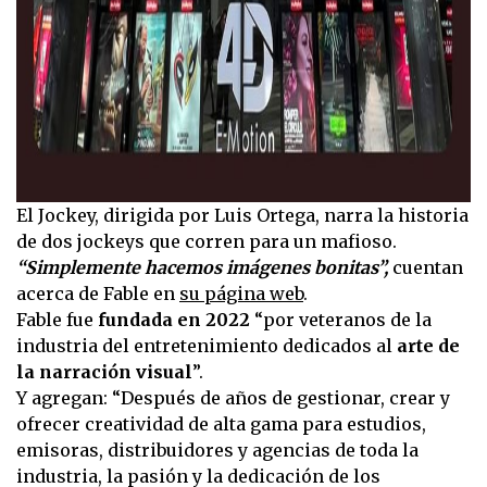
El Jockey, dirigida por Luis Ortega, narra la historia
de dos jockeys que corren para un mafioso.
“Simplemente hacemos imágenes bonitas”,
cuentan
acerca de Fable en
su página web
.
Fable fue
fundada en 2022
“por veteranos de la
industria del entretenimiento dedicados al
arte de
la narración visual
”.
Y agregan: “Después de años de gestionar, crear y
ofrecer creatividad de alta gama para estudios,
emisoras, distribuidores y agencias de toda la
industria, la pasión y la dedicación de los