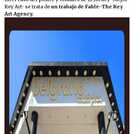
Key Art- se trata de
un trabajo de Fable–The Key
Art Agency.