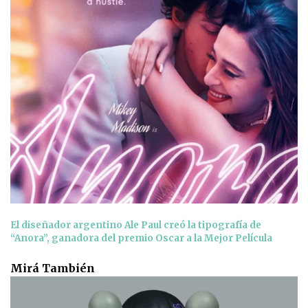
El diseñador argentino Ale Paul creó la tipografía de
“Anora”, ganadora del premio Oscar a la Mejor Película
Mirá También