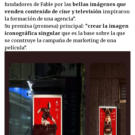
fundadores de Fable por las
bellas imágenes que
venden contenido de cine y televisión
inspiraron
la formación de una agencia”.
Su premisa (promesa) principal: “
crear la imagen
iconográfica singular
que es la base sobre la que
se construye la campaña de marketing de una
película”.