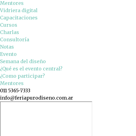
Mentores
Vidriera digital
Capacitaciones
Cursos
Charlas
Consultoría
Notas
Evento
Semana del diseño
¿Qué es el evento central?
¿Como participar?
Mentores
011 5365-7333
info@feriapurodiseno.com.ar