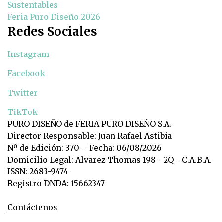
Sustentables
Feria Puro Diseño 2026
Redes Sociales
Instagram
Facebook
Twitter
TikTok
PURO DISEÑO de FERIA PURO DISEÑO S.A.
Director Responsable: Juan Rafael Astibia
Nº de Edición: 370 – Fecha: 06/08/2026
Domicilio Legal: Alvarez Thomas 198 - 2Q - C.A.B.A.
ISSN: 2683-9474
Registro DNDA: 15662347
Contáctenos