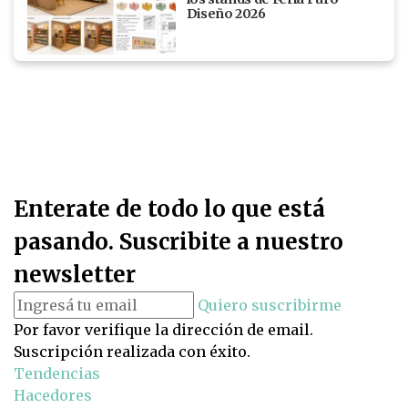
Diseño 2026
Enterate de todo lo que está
pasando. Suscribite a nuestro
newsletter
Quiero suscribirme
Por favor verifique la dirección de email.
Suscripción realizada con éxito.
Tendencias
Hacedores