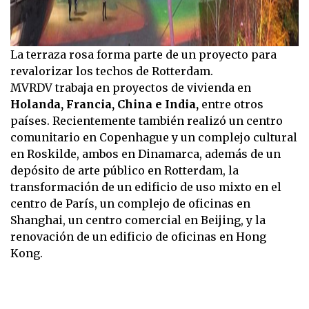
La terraza rosa forma parte de un proyecto para
revalorizar los techos de Rotterdam.
MVRDV trabaja en proyectos de vivienda en
Holanda, Francia, China e India,
entre otros
países. Recientemente también realizó un centro
comunitario en Copenhague y un complejo cultural
en Roskilde, ambos en Dinamarca, además de un
depósito de arte público en Rotterdam, la
transformación de un edificio de uso mixto en el
centro de París, un complejo de oficinas en
Shanghai, un centro comercial en Beijing, y la
renovación de un edificio de oficinas en Hong
Kong.