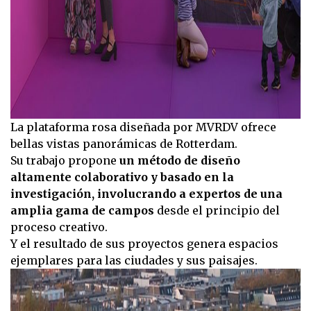
La plataforma rosa diseñada por MVRDV ofrece
bellas vistas panorámicas de Rotterdam.
Su trabajo propone
un método de diseño
altamente colaborativo y basado en la
investigación, involucrando a expertos de una
amplia gama de campos
desde el principio del
proceso creativo.
Y el resultado de sus proyectos genera espacios
ejemplares para las ciudades y sus paisajes.