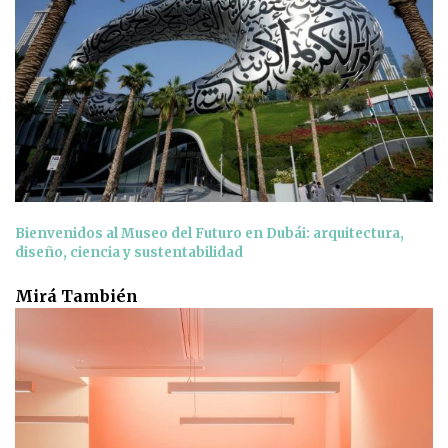
Bienvenidos al Museo del Futuro en Dubái: arquitectura,
diseño, ciencia y sustentabilidad
Mirá También