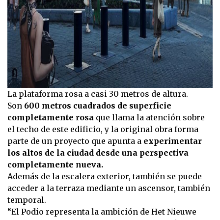
La plataforma rosa a casi 30 metros de altura.
Son
600 metros cuadrados de superficie
completamente rosa
que llama la atención sobre
el techo de este edificio, y la original obra forma
parte de un proyecto que apunta a
experimentar
los altos de la ciudad desde una perspectiva
completamente nueva.
Además de la escalera exterior, también se puede
acceder a la terraza mediante un ascensor, también
temporal.
“El Podio representa la ambición de Het Nieuwe