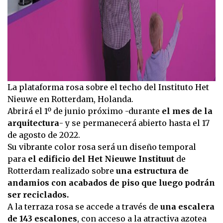
La plataforma rosa sobre el techo del Instituto Het
Nieuwe en Rotterdam, Holanda.
Abrirá el 1º de junio próximo -durante
el mes de la
arquitectura
- y se permanecerá abierto hasta el 17
de agosto de 2022.
Su vibrante color rosa será un diseño temporal
para
el edificio del Het Nieuwe Instituut
de
Rotterdam realizado sobre
una estructura de
andamios con acabados de piso que luego podrán
ser reciclados.
A la terraza rosa se accede a través de
una escalera
de 143 escalones
, con acceso a la atractiva azotea