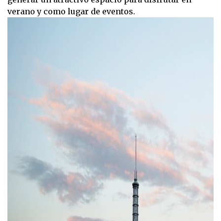
verano y como lugar de eventos.