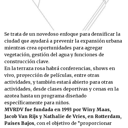
Se trata de un novedoso enfoque para densificar la
ciudad que ayudará a prevenir la expansión urbana
mientras crea oportunidades para agregar
vegetación, gestión del agua y funciones de
construcción clave.
En la terraza rosa habrá conferencias, shows en
vivo, proyección de películas, entre otras
actividades, y también estará abierto para otras
actividades, desde clases deportivas y cenas en la
azotea hasta un programa diseñado
específicamente para niños.
MVRDV fue fundada en 1993 por Winy Maas,
Jacob Van Rijs y Nathalie de Vries, en Rotterdam,
Países Bajos
, con el objetivo de “proporcionar