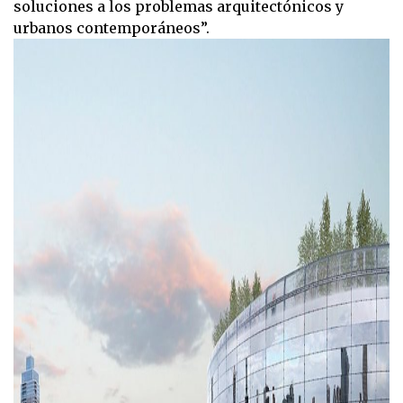
soluciones a los problemas arquitectónicos y
urbanos contemporáneos”.