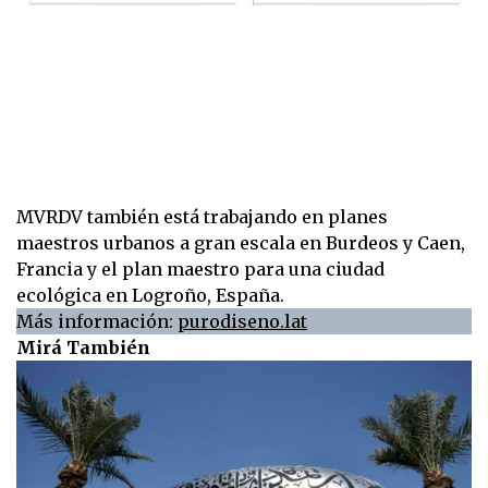
MVRDV también está trabajando en planes
maestros urbanos a gran escala en Burdeos y Caen,
Francia y el plan maestro para una ciudad
ecológica en Logroño, España.
Más información:
purodiseno.lat
Mirá También