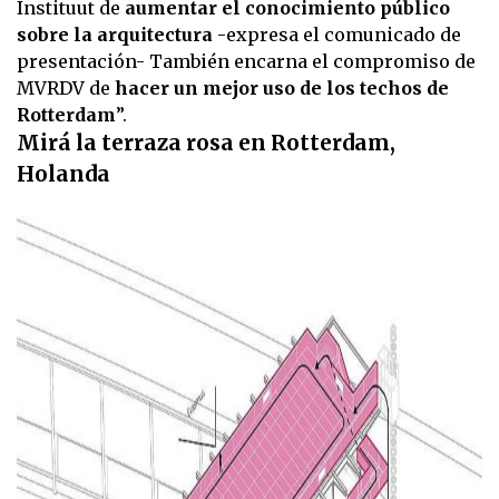
Instituut de
aumentar el conocimiento público
sobre la arquitectura
-expresa el comunicado de
presentación- También encarna el compromiso de
MVRDV de
hacer un mejor uso de los techos de
Rotterdam
”.
Mirá la terraza rosa en Rotterdam,
Holanda