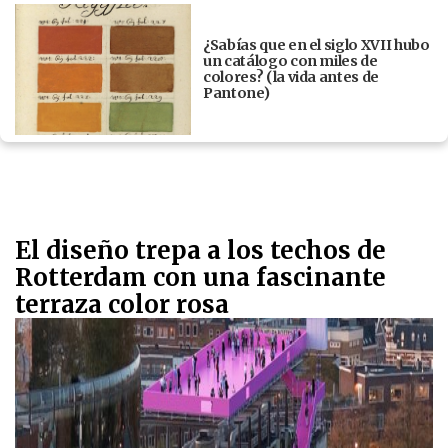
¿Sabías que en el siglo XVII hubo
un catálogo con miles de
colores? (la vida antes de
Pantone)
El diseño trepa a los techos de
Rotterdam con una fascinante
terraza color rosa