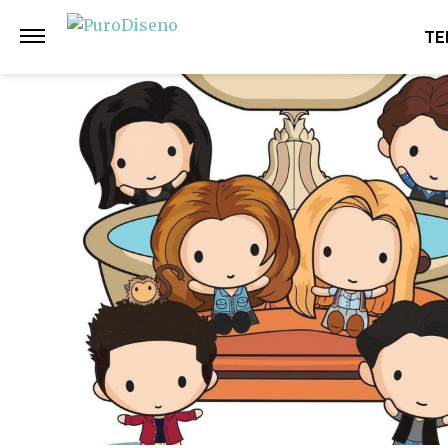
Anterior
Siguiente
TE