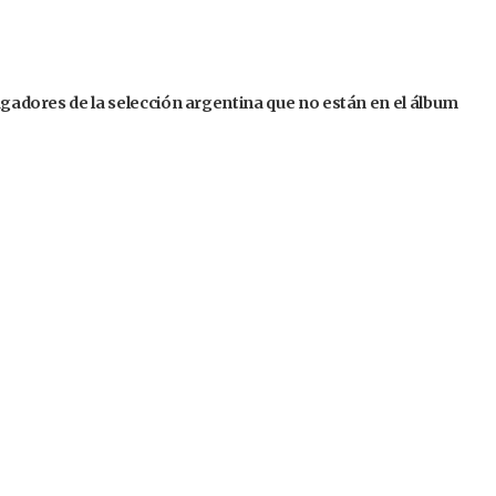
jugadores de la selección argentina que no están en el álbum