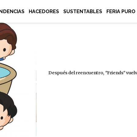
NDENCIAS
HACEDORES
SUSTENTABLES
FERIA PURO
Después del reencuentro, "Friends" vuelve