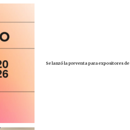
Se lanzó la preventa para expositores de