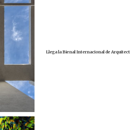
Llega la Bienal Internacional de Arquitec