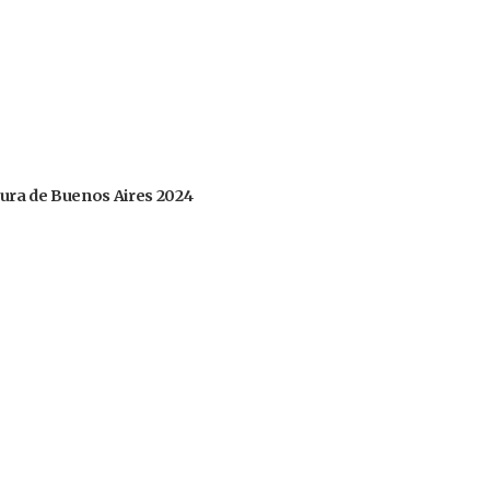
tura de Buenos Aires 2024