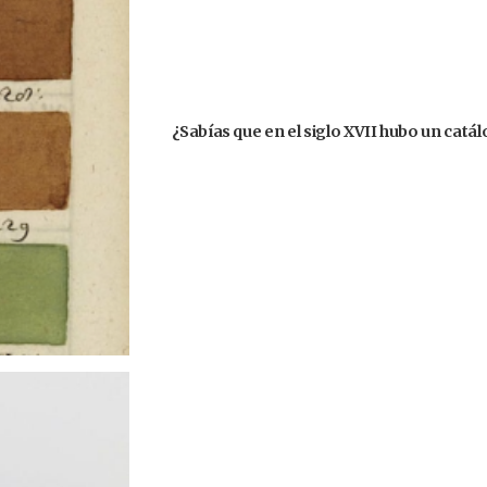
¿Sabías que en el siglo XVII hubo un catá