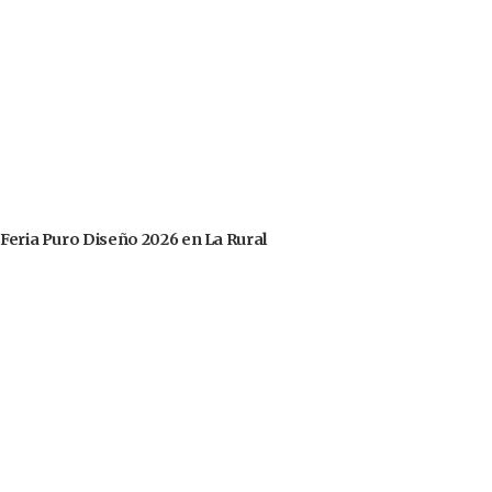
 Feria Puro Diseño 2026 en La Rural