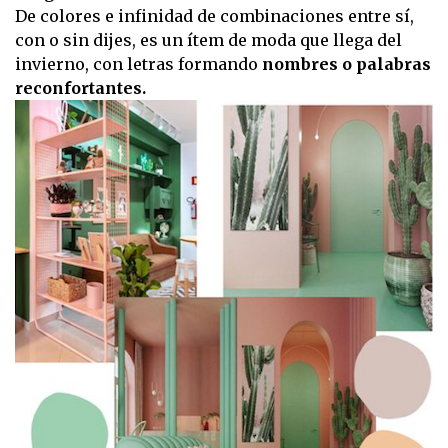
De colores e infinidad de combinaciones entre sí,
con o sin dijes, es un ítem de moda que llega del
invierno, con letras formando
nombres o palabras
reconfortantes.