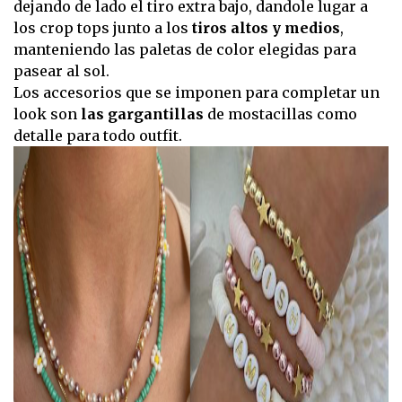
dejando de lado el tiro extra bajo, dandole lugar a
los crop tops junto a los
tiros altos y medios
,
manteniendo las paletas de color elegidas para
pasear al sol.
Los accesorios que se imponen para completar un
look son
las gargantillas
de mostacillas como
detalle para todo outfit.