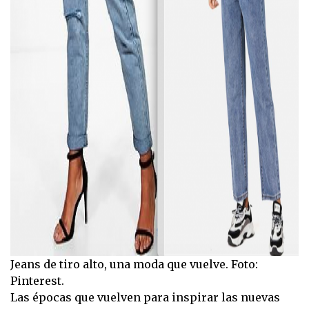
Jeans de tiro alto, una moda que vuelve. Foto:
Pinterest.
Las épocas que vuelven para inspirar las nuevas