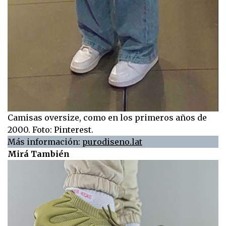
Camisas oversize, como en los primeros años de
2000. Foto: Pinterest.
Más información:
purodiseno.lat
Mirá También