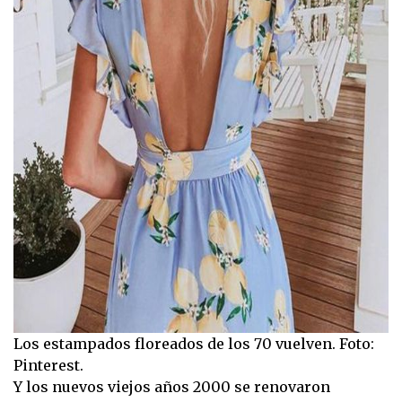
Los estampados floreados de los 70 vuelven. Foto:
Pinterest.
Y los nuevos viejos años 2000 se renovaron