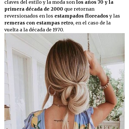
claves del estilo y la moda son
los años 70 y la
primera década de 2000
que retornan
reversionados en los
estampados floreados
y las
remeras con estampas retro
, en el caso de la
vuelta a la década de 1970.