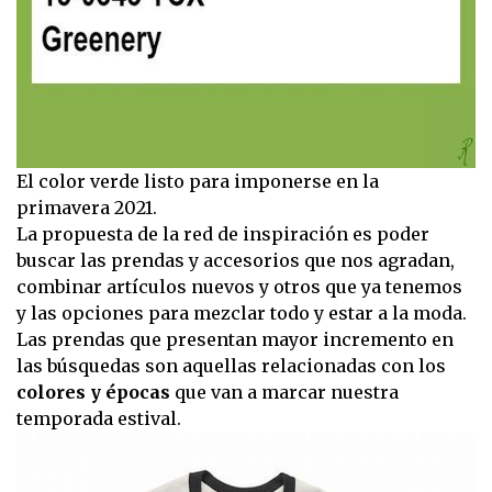
El color verde listo para imponerse en la
primavera 2021.
La propuesta de la red de inspiración es poder
buscar las prendas y accesorios que nos agradan,
combinar artículos nuevos y otros que ya tenemos
y las opciones para mezclar todo y estar a la moda.
Las prendas que presentan mayor incremento en
las búsquedas son aquellas relacionadas con los
colores y épocas
que van a marcar nuestra
temporada estival.