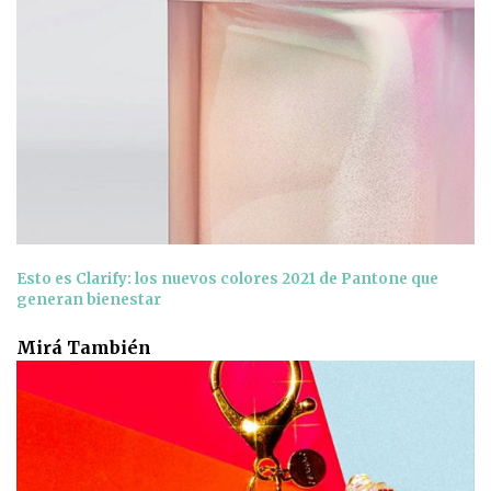
Esto es Clarify: los nuevos colores 2021 de Pantone que
generan bienestar
Mirá También