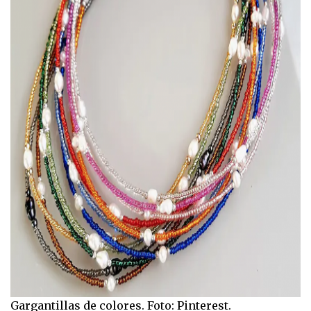
Gargantillas de colores. Foto: Pinterest.