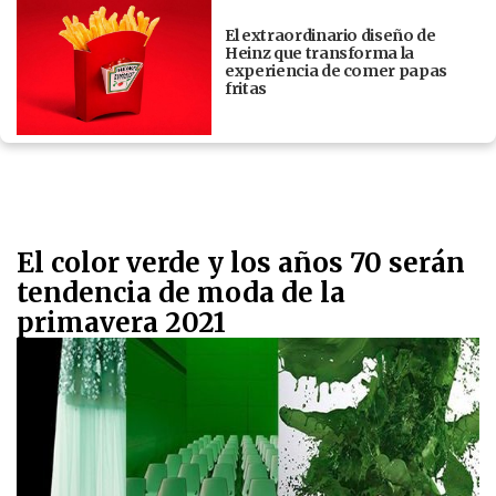
El extraordinario diseño de
Heinz que transforma la
experiencia de comer papas
fritas
El color verde y los años 70 serán
tendencia de moda de la
primavera 2021