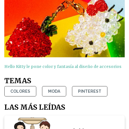
Hello Kitty le pone color y fantasía al diseño de accesorios
TEMAS
COLORES
MODA
PINTEREST
LAS MÁS LEÍDAS