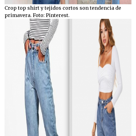
Crop top shirt y tejidos cortos son tendencia de
primavera. Foto: Pinterest.