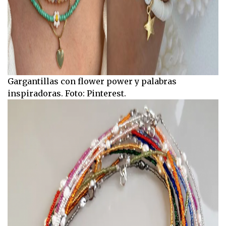
Gargantillas con flower power y palabras
inspiradoras. Foto: Pinterest.