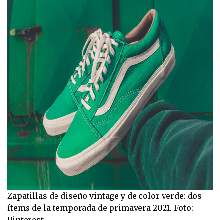
Zapatillas de diseño vintage y de color verde: dos
ítems de la temporada de primavera 2021. Foto:
Pinterest.