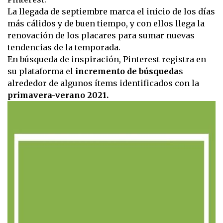
La llegada de septiembre marca el inicio de los días
más cálidos y de buen tiempo, y con ellos llega la
renovación de los placares para sumar nuevas
tendencias de la temporada.
En búsqueda de inspiración, Pinterest registra en
su plataforma el
incremento de búsqueda
s
alrededor de algunos ítems identificados con la
primavera-verano 2021.