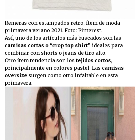
Remeras con estampados retro, ítem de moda
primavera verano 2021. Foto: Pinterest.
Así, uno de los artículos más buscados son las
camisas cortas o “crop top shirt”
ideales para
combinar con shorts o jeans de tiro alto.
Otro ítem tendencia son los
tejidos cortos
,
principalmente en colores pastel. Las
camisas
oversize
surgen como otro infaltable en esta
primavera.