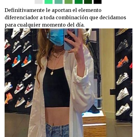
Definitivamente le aportan el elemento
diferenciador a toda combinación que decidamos
para cualquier momento del día.