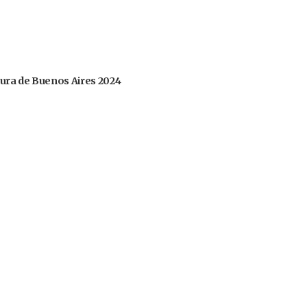
tura de Buenos Aires 2024