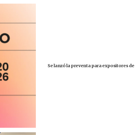
Se lanzó la preventa para expositores de