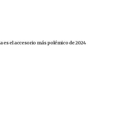
ga es el accesorio más polémico de 2024