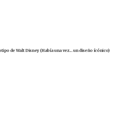
gotipo de Walt Disney (Había una vez... un diseño ícónico)