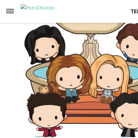
Anterior
Siguiente
TE