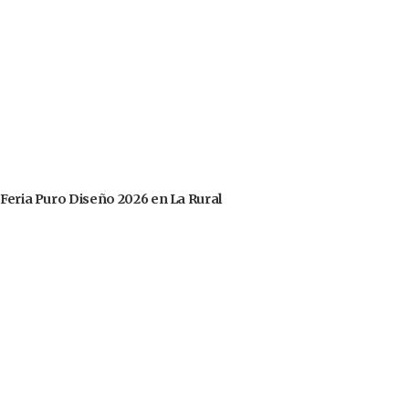
 Feria Puro Diseño 2026 en La Rural