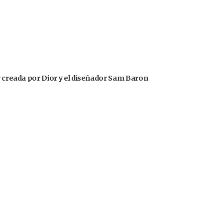
or creada por Dior y el diseñador Sam Baron