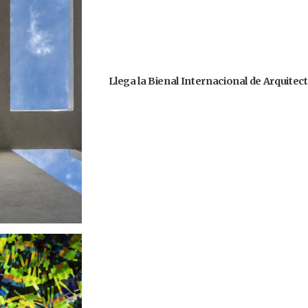
Llega la Bienal Internacional de Arquitec