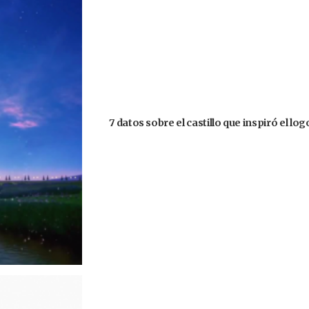
7 datos sobre el castillo que inspiró el lo