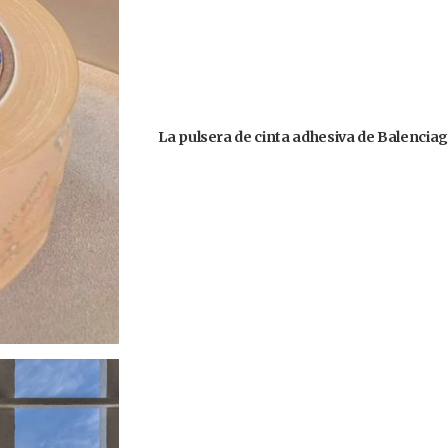
La pulsera de cinta adhesiva de Balencia