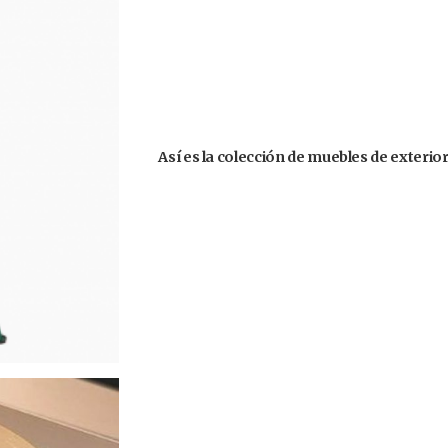
Así es la colección de muebles de exteri