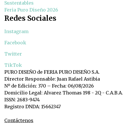
Sustentables
Feria Puro Diseño 2026
Redes Sociales
Instagram
Facebook
Twitter
TikTok
PURO DISEÑO de FERIA PURO DISEÑO S.A.
Director Responsable: Juan Rafael Astibia
Nº de Edición: 370 – Fecha: 06/08/2026
Domicilio Legal: Alvarez Thomas 198 - 2Q - C.A.B.A.
ISSN: 2683-9474
Registro DNDA: 15662347
Contáctenos