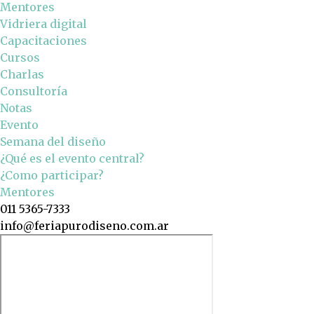
Mentores
Vidriera digital
Capacitaciones
Cursos
Charlas
Consultoría
Notas
Evento
Semana del diseño
¿Qué es el evento central?
¿Como participar?
Mentores
011 5365-7333
info@feriapurodiseno.com.ar