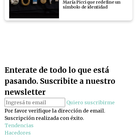
María Picci que redefine un
símbolo de identidad
Enterate de todo lo que está
pasando. Suscribite a nuestro
newsletter
Quiero suscribirme
Por favor verifique la dirección de email.
Suscripción realizada con éxito.
Tendencias
Hacedores