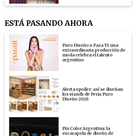
ESTÁ PASANDO AHORA
Puro Diseño x Para Ti: una
extraordinaria producción de
moda celebra el talento
argentino
Alerta spoiler: así se diseñan
los stands de Feria Puro
Diseño 2026
Pin Color Argentina: la
escarapela de diseño de