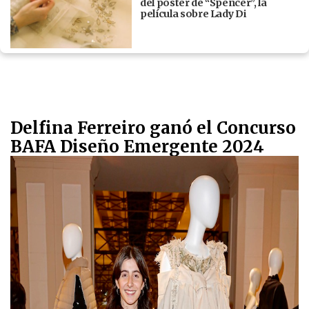
del póster de “Spencer”, la
película sobre Lady Di
Delfina Ferreiro ganó el Concurso
BAFA Diseño Emergente 2024