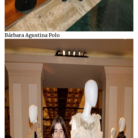
Bárbara Agustina Polo