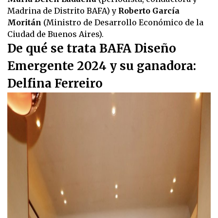
Madrina de Distrito BAFA) y
Roberto García
Moritán
(Ministro de Desarrollo Económico de la
Ciudad de Buenos Aires).
De qué se trata BAFA Diseño
Emergente 2024 y su ganadora:
Delfina Ferreiro