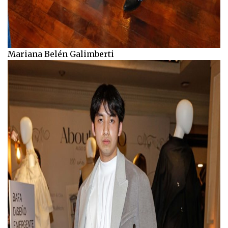
Mariana Belén Galimberti