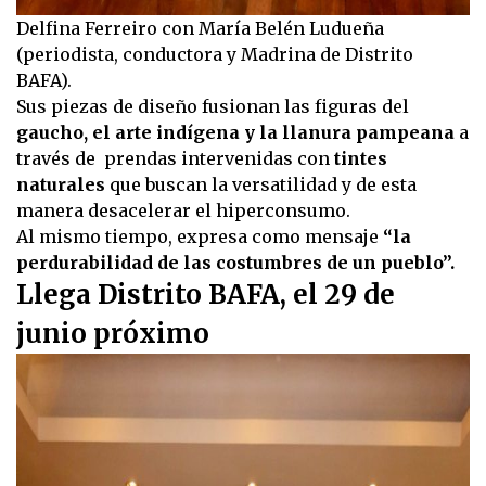
Delfina Ferreiro con María Belén Ludueña
(periodista, conductora y Madrina de Distrito
BAFA).
Sus piezas de diseño fusionan las figuras del
gaucho, el arte indígena y la llanura pampeana
a
través de prendas intervenidas con
tintes
naturales
que buscan la versatilidad y de esta
manera desacelerar el hiperconsumo.
Al mismo tiempo, expresa como mensaje
“la
perdurabilidad de las costumbres de un pueblo”.
Llega Distrito BAFA, el 29 de
junio próximo