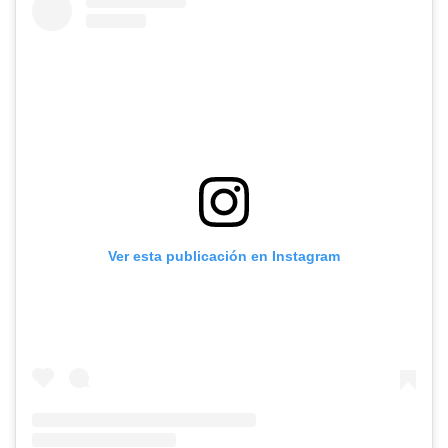
Ver esta publicación en Instagram