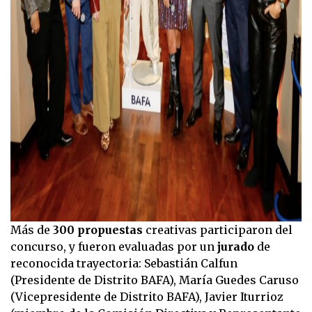
Más de
300 propuestas
creativas participaron del
concurso, y fueron evaluadas por un
jurado
de
reconocida trayectoria: Sebastián Calfun
(Presidente de Distrito BAFA), María Guedes Caruso
(Vicepresidente de Distrito BAFA), Javier Iturrioz