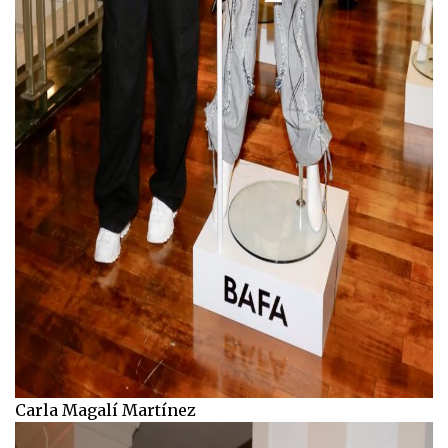
Carla Magalí Martínez