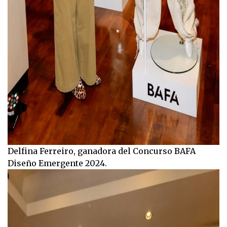
Delfina Ferreiro, ganadora del Concurso BAFA
Diseño Emergente 2024.