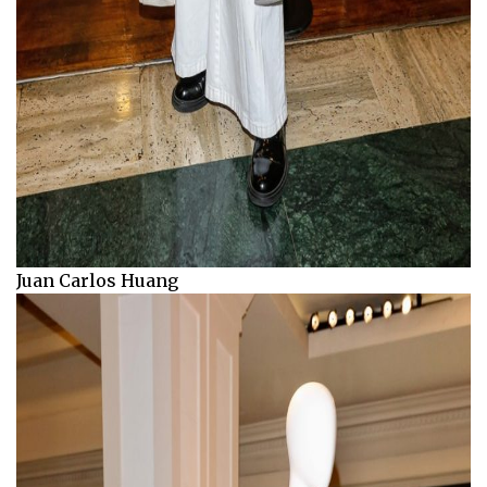
Juan Carlos Huang