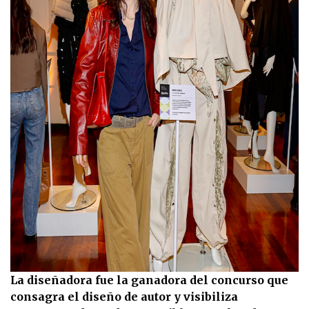
La diseñadora fue la ganadora del concurso que
consagra el diseño de autor y visibiliza