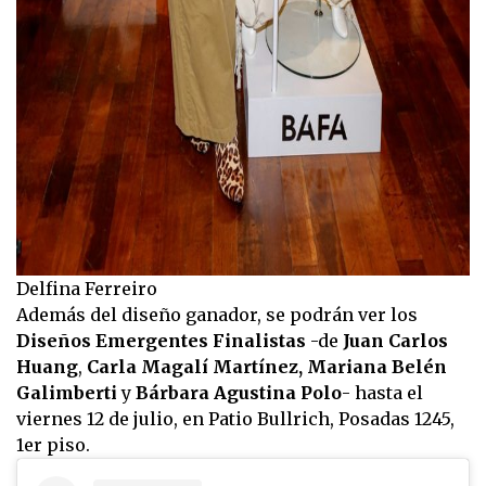
Delfina Ferreiro
Además del diseño ganador, se podrán ver los
Diseños Emergentes Finalistas
-de
Juan Carlos
Huang
,
Carla Magalí Martínez, Mariana Belén
Galimberti
y
Bárbara Agustina Polo
- hasta el
viernes 12 de julio, en Patio Bullrich, Posadas 1245,
1er piso.