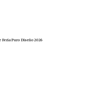
 de Feria Puro Diseño 2026