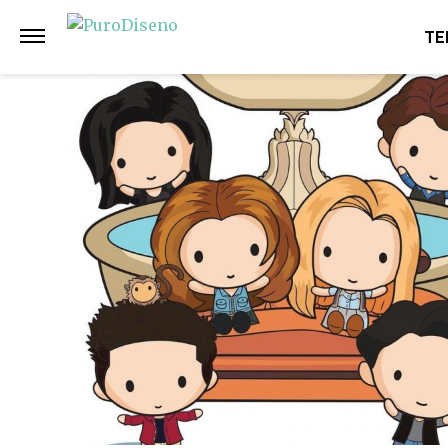
Anterior
Siguiente
TE