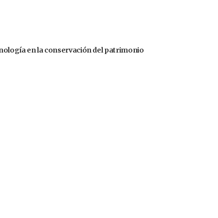
cnología en la conservación del patrimonio