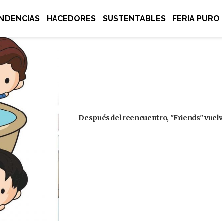
NDENCIAS
HACEDORES
SUSTENTABLES
FERIA PURO
Después del reencuentro, "Friends" vuelve