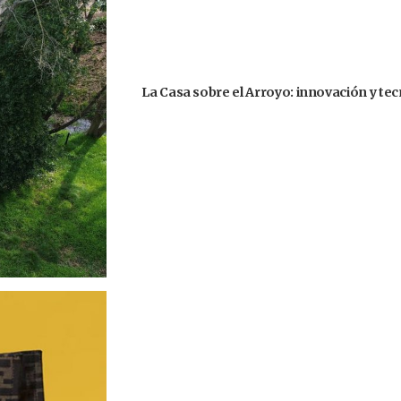
La Casa sobre el Arroyo: innovación y te