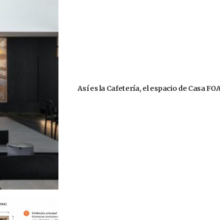
Así es la Cafetería, el espacio de Casa F