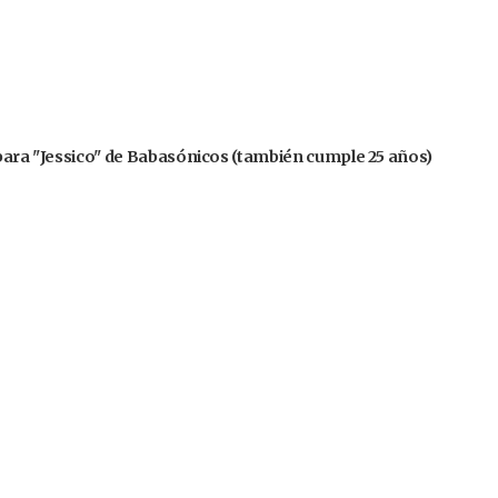
 para "Jessico" de Babasónicos (también cumple 25 años)