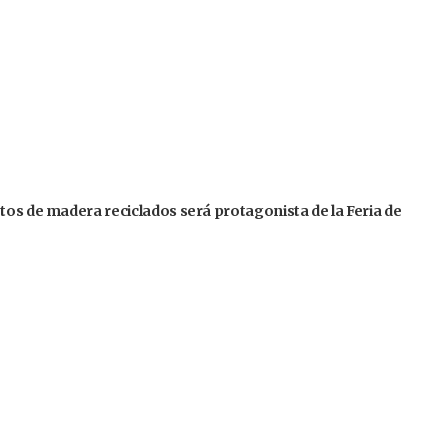
tos de madera reciclados será protagonista de la Feria de