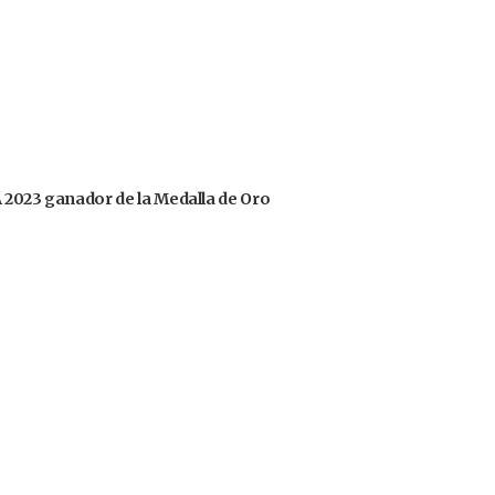
OA 2023 ganador de la Medalla de Oro