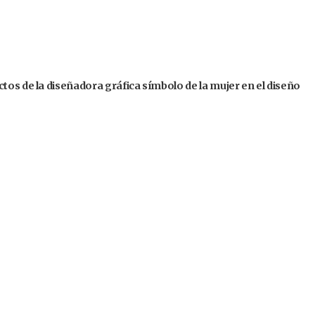
tos de la diseñadora gráfica símbolo de la mujer en el diseño