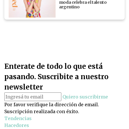
moda celebra el talento
argentino
Enterate de todo lo que está
pasando. Suscribite a nuestro
newsletter
Quiero suscribirme
Por favor verifique la dirección de email.
Suscripción realizada con éxito.
Tendencias
Hacedores