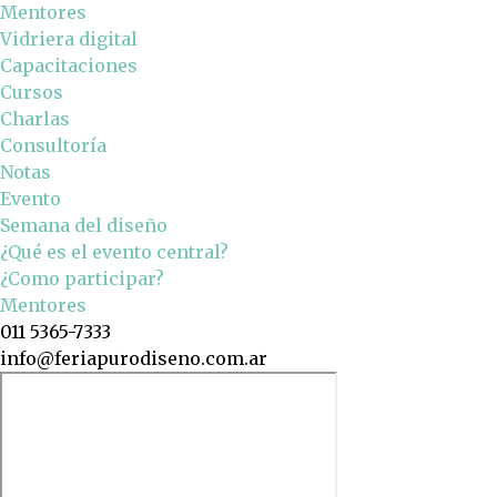
Mentores
Vidriera digital
Capacitaciones
Cursos
Charlas
Consultoría
Notas
Evento
Semana del diseño
¿Qué es el evento central?
¿Como participar?
Mentores
011 5365-7333
info@feriapurodiseno.com.ar