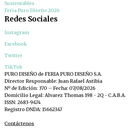
Sustentables
Feria Puro Diseño 2026
Redes Sociales
Instagram
Facebook
Twitter
TikTok
PURO DISEÑO de FERIA PURO DISEÑO S.A.
Director Responsable: Juan Rafael Astibia
Nº de Edición: 370 – Fecha: 07/08/2026
Domicilio Legal: Alvarez Thomas 198 - 2Q - C.A.B.A.
ISSN: 2683-9474
Registro DNDA: 15662347
Contáctenos