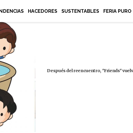
NDENCIAS
HACEDORES
SUSTENTABLES
FERIA PURO
Después del reencuentro, "Friends" vuelve