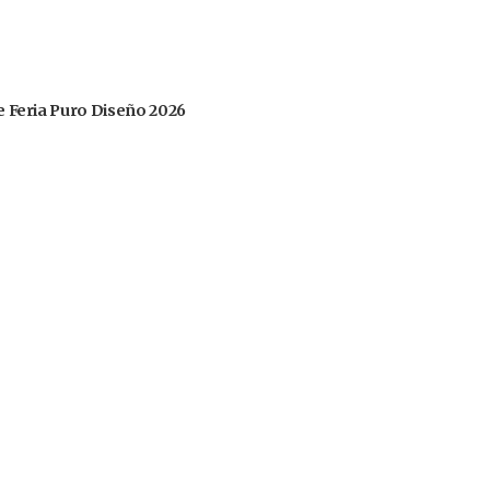
 de Feria Puro Diseño 2026