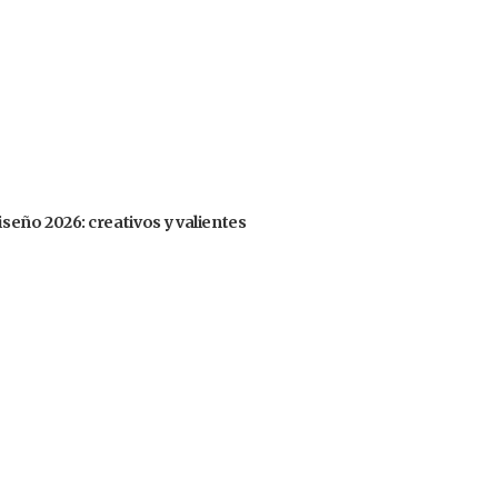
iseño 2026: creativos y valientes