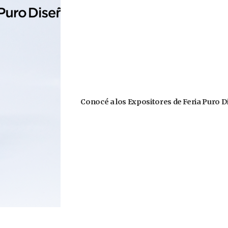
Conocé a los Expositores de Feria Puro D