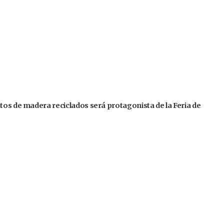
tos de madera reciclados será protagonista de la Feria de