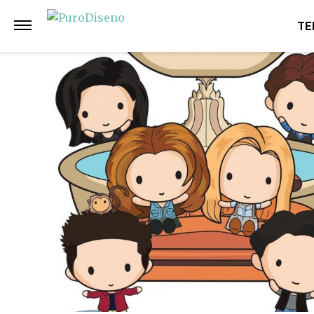
Anterior
Siguiente
TE