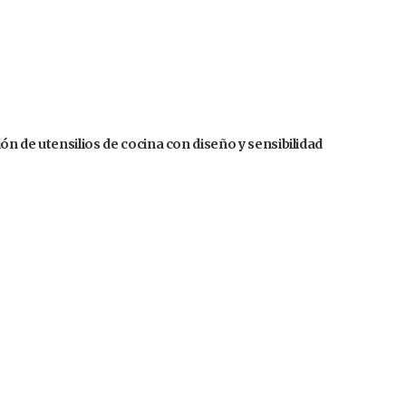
n de utensilios de cocina con diseño y sensibilidad