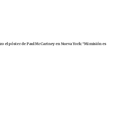
izo el póster de Paul McCartney en Nueva York: “Mi misión es