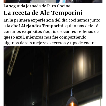
La segunda jornada de Puro Cocina.
La receta de Ale Temporini
En la primera experiencia del día cocinamos junto
a la
chef Alejandra Temporini
, quien nos deleitó
con unos exquisitos ñoquis crocantes rellenos de
queso azul, mientras nos fue compartiendo
algunos de sus mejores secretos y tips de cocina.