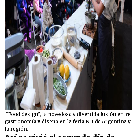
“Food design”, la novedosa y divertida fusión entre
gastronomía y diseño en la feria N°1 de Argentina y
la región.