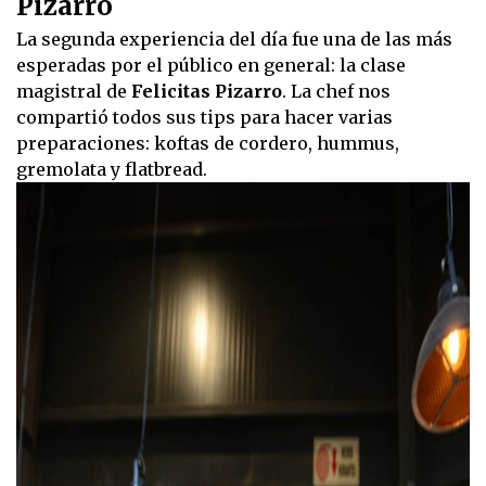
Pizarro
La segunda experiencia del día fue una de las más
esperadas por el público en general: la clase
magistral de
Felicitas Pizarro
. La chef nos
compartió todos sus tips para hacer varias
preparaciones: koftas de cordero, hummus,
gremolata y flatbread.