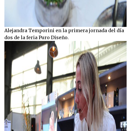
Alejandra Temporini en la primera jornada del día
dos de la feria Puro Diseño.