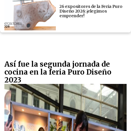
26 expositores de la Feria Puro
Diseño 2026: ¡elegimos
emprender!
Así fue la segunda jornada de
cocina en la feria Puro Diseño
2023