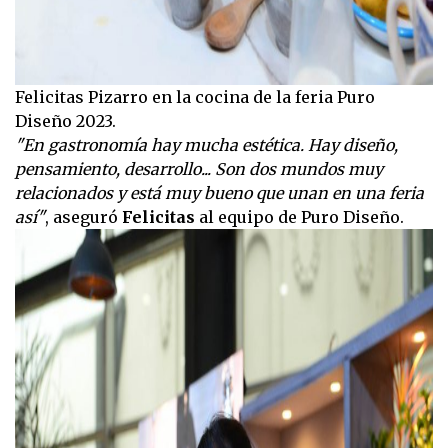
Felicitas Pizarro en la cocina de la feria Puro
Diseño 2023.
"En gastronomía hay mucha estética. Hay diseño,
pensamiento, desarrollo... Son dos mundos muy
relacionados y está muy bueno que unan en una feria
así"
, aseguró
Felicitas
al equipo de Puro Diseño.