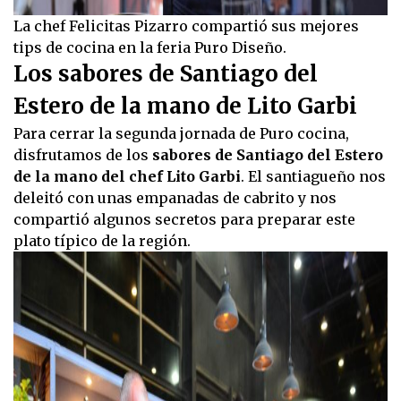
La chef Felicitas Pizarro compartió sus mejores
tips de cocina en la feria Puro Diseño.
Los sabores de Santiago del
Estero de la mano de Lito Garbi
Para cerrar la segunda jornada de Puro cocina,
disfrutamos de los
sabores de Santiago del Estero
de la mano del chef Lito Garbi
. El santiagueño nos
deleitó con unas empanadas de cabrito y nos
compartió algunos secretos para preparar este
plato típico de la región.