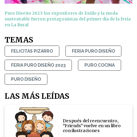
Puro Diseño 2023: los expositores de Estilo y la moda
sustentable fueron protagonistas del primer día de la feria
en La Rural
TEMAS
FELICITAS PIZARRO
FERIA PURO DISEÑO
FERIA PURO DISEÑO 2023
PURO COCINA
PURO DISEÑO
LAS MÁS LEÍDAS
Después del reencuentro,
"Friends" vuelve en un libro
con ilustraciones