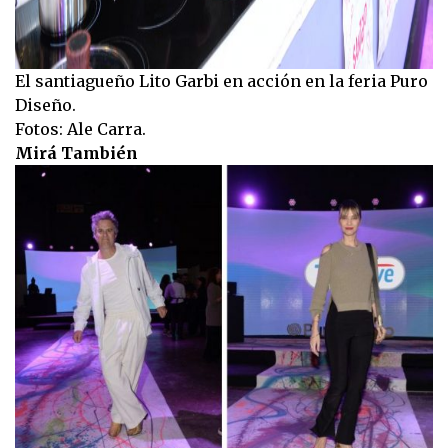
El santiagueño Lito Garbi en acción en la feria Puro
Diseño.
Fotos: Ale Carra.
Mirá También