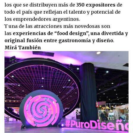
los que se distribuyen más de
350 expositores
de
todo el país que reflejan el talento y potencial de
los emprendedores argentinos.
Y una de las atracciones más novedosas son
las
experiencias de “food design”, una divertida y
original fusión entre gastronomía y diseño
.
Mirá También