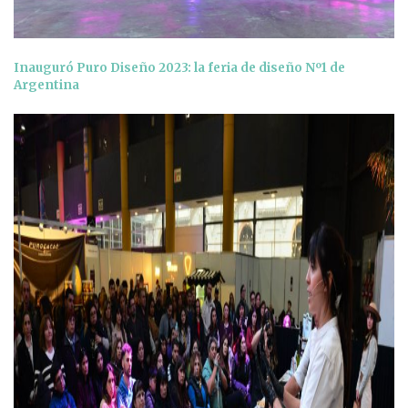
Inauguró Puro Diseño 2023: la feria de diseño Nº1 de
Argentina