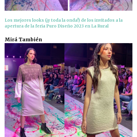
Los mejores looks (¡y toda la onda!) de los invitados a la
apertura de la feria Puro Diseño 2023 en La Rural
Mirá También