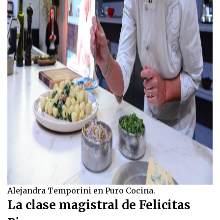
Alejandra Temporini en Puro Cocina.
La clase magistral de Felicitas