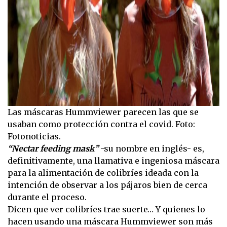
Las máscaras Hummviewer parecen las que se
usaban como protección contra el covid. Foto:
Fotonoticias.
“Nectar feeding mask”
-su nombre en inglés- es,
definitivamente, una llamativa e ingeniosa máscara
para la alimentación de colibríes ideada con la
intención de observar a los pájaros bien de cerca
durante el proceso.
Dicen que ver colibríes trae suerte… Y quienes lo
hacen usando una máscara Hummviewer son más