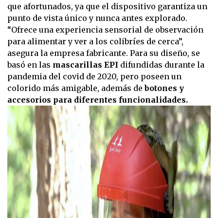
que afortunados, ya que el dispositivo garantiza un
punto de vista único y nunca antes explorado.
“Ofrece una experiencia sensorial de observación
para alimentar y ver a los colibríes de cerca”,
asegura la empresa fabricante. Para su diseño, se
basó en las
mascarillas EPI
difundidas durante la
pandemia del covid de 2020, pero poseen un
colorido más amigable, además de
botones y
accesorios para diferentes funcionalidades.