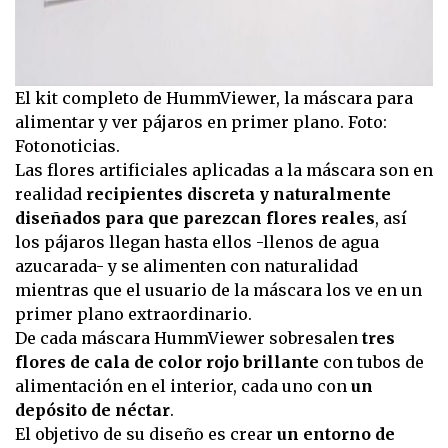
El kit completo de HummViewer, la máscara para
alimentar y ver pájaros en primer plano. Foto:
Fotonoticias.
Las flores artificiales aplicadas a la máscara son en
realidad
recipientes discreta y naturalmente
diseñados para que parezcan flores reales
, así
los pájaros llegan hasta ellos -llenos de agua
azucarada- y se alimenten con naturalidad
mientras que el usuario de la máscara los ve en un
primer plano extraordinario.
De cada máscara HummViewer sobresalen
tres
flores de cala de color rojo brillante
con tubos de
alimentación en el interior, cada uno con
un
depósito de néctar
.
El objetivo de su diseño es crear
un entorno de