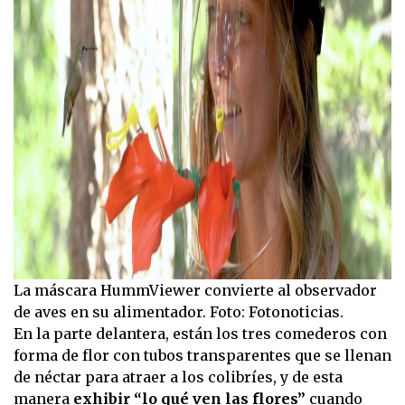
La máscara HummViewer convierte al observador
de aves en su alimentador. Foto: Fotonoticias.
En la parte delantera, están los tres comederos con
forma de flor con tubos transparentes que se llenan
de néctar para atraer a los colibríes, y de esta
manera
exhibir “lo qué ven las flores”
cuando