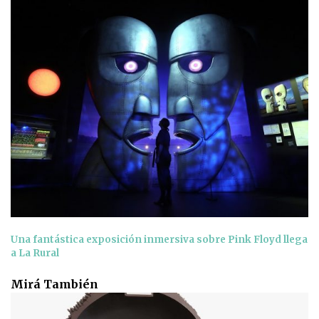
Una fantástica exposición inmersiva sobre Pink Floyd llega
a La Rural
Mirá También