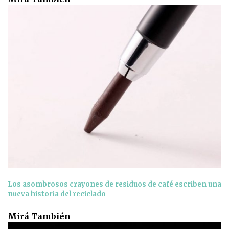
Los asombrosos crayones de residuos de café escriben una
nueva historia del reciclado
Mirá También