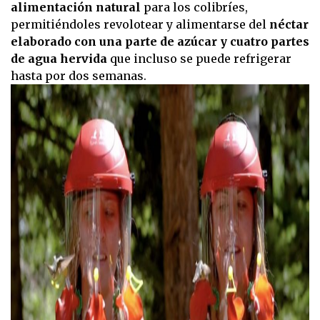
alimentación natural
para los colibríes,
permitiéndoles revolotear y alimentarse del
néctar
elaborado con una parte de azúcar y cuatro partes
de agua hervida
que incluso se puede refrigerar
hasta por dos semanas.