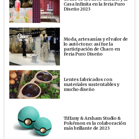
Casa Infinita en la feria Puro
Diseño 2023
Moda, artesanías y el valor de
lo autóctono: así fue la
participación de Chaco en
Feria Puro Diseño
Lentes fabricados con
materiales sustentables y
mucho diseño
Tiffany & Arsham Studio &
Pokémon es la colaboración
más brillante de 2023