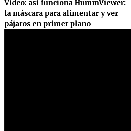
Video: así funciona HummViewer:
la máscara para alimentar y ver
pájaros en primer plano