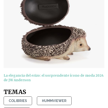
La elegancia del erizo: el sorprendente ícono de moda 2024
de JW Anderson
TEMAS
COLIBRIES
HUMMVIEWER