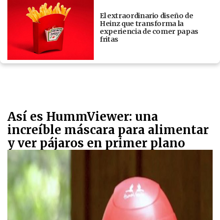
El extraordinario diseño de
Heinz que transforma la
experiencia de comer papas
fritas
Así es HummViewer: una
increíble máscara para alimentar
y ver pájaros en primer plano