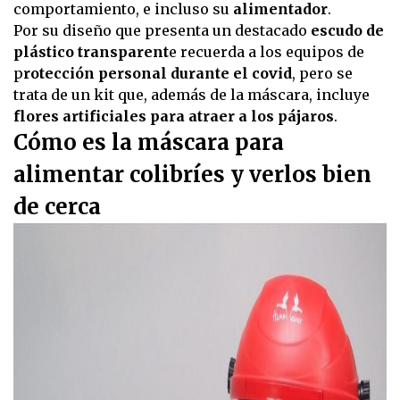
comportamiento, e incluso su
alimentador
.
Por su diseño que presenta un destacado
escudo de
plástico transparent
e recuerda a los equipos de
p
rotección personal durante el covid
, pero se
trata de un kit que, además de la máscara, incluye
flores artificiales para atraer a los pájaros
.
Cómo es la máscara para
alimentar colibríes y verlos bien
de cerca